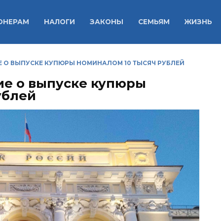
ОНЕРАМ
НАЛОГИ
ЗАКОНЫ
СЕМЬЯМ
ЖИЗНЬ
Е О ВЫПУСКЕ КУПЮРЫ НОМИНАЛОМ 10 ТЫСЯЧ РУБЛЕЙ
ие о выпуске купюры
ублей