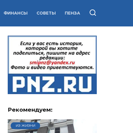
ФИНАНСЫ
СОВЕТЫ
ПЕНЗА
Рекомендуем:
ИЗ ЖИЗНИ