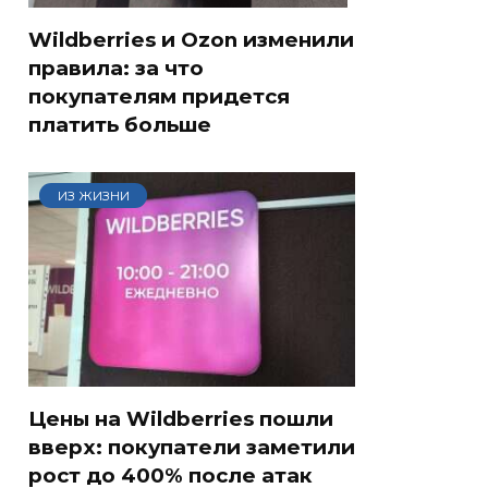
Wildberries и Ozon изменили
правила: за что
покупателям придется
платить больше
ИЗ ЖИЗНИ
Цены на Wildberries пошли
вверх: покупатели заметили
рост до 400% после атак