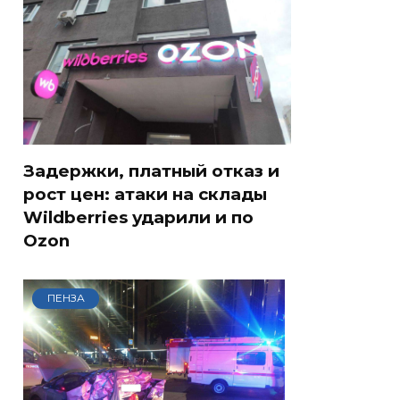
Задержки, платный отказ и
рост цен: атаки на склады
Wildberries ударили и по
Ozon
ПЕНЗА