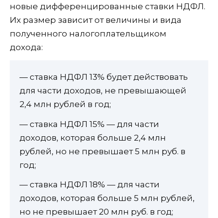
новые дифференцированные ставки НДФЛ.
Их размер зависит от величины и вида
полученного налогоплательщиком
дохода:
— ставка НДФЛ 13% будет действовать
для части доходов, не превышающей
2,4 млн рублей в год;
— ставка НДФЛ 15% — для части
доходов, которая больше 2,4 млн
рублей, но не превышает 5 млн руб. в
год;
— ставка НДФЛ 18% — для части
доходов, которая больше 5 млн рублей,
но не превышает 20 млн руб. в год;