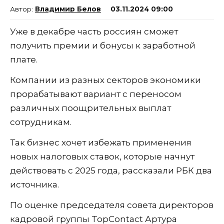
Владимир Белов
03.11.2024 09:00
Уже в декабре часть россиян сможет
получить премии и бонусы к заработной
плате.
Компании из разных секторов экономики
прорабатывают вариант с переносом
различных поощрительных выплат
сотрудникам.
Так бизнес хочет избежать применения
новых налоговых ставок, которые начнут
действовать с 2025 года, рассказали РБК два
источника.
По оценке председателя совета директоров
кадровой группы TopContact Артура