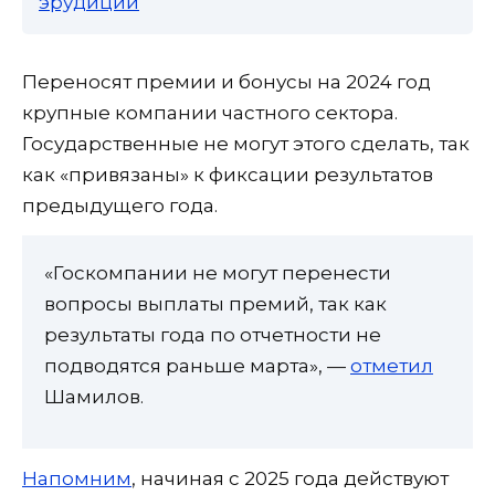
эрудиции
Переносят премии и бонусы на 2024 год
крупные компании частного сектора.
Государственные не могут этого сделать, так
как «привязаны» к фиксации результатов
предыдущего года.
«Госкомпании не могут перенести
вопросы выплаты премий, так как
результаты года по отчетности не
подводятся раньше марта», —
отметил
Шамилов.
Напомним
, начиная с 2025 года действуют