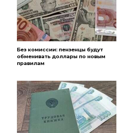
Без комиссии: пензенцы будут
обменивать доллары по новым
правилам