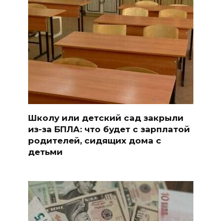
Школу или детский сад закрыли
из-за БПЛА: что будет с зарплатой
родителей, сидящих дома с
детьми