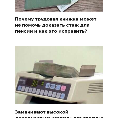
Почему трудовая книжка может
не помочь доказать стаж для
пенсии и как это исправить?
Заманивают высокой
доходностью: названы два главных