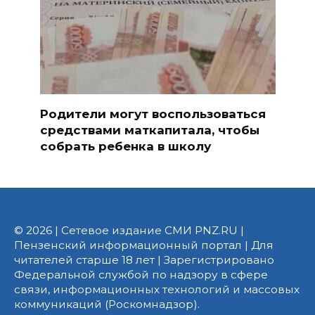
Родители могут воспользоваться
средствами маткапитала, чтобы
собрать ребенка в школу
© 2026 | Сетевое издание СМИ PNZ.RU |
Пензенский информационный портал | Для
читателей старше 18 лет | Зарегистрировано
Федеральной службой по надзору в сфере
связи, информационных технологий и массовых
коммуникаций (Роскомнадзор).