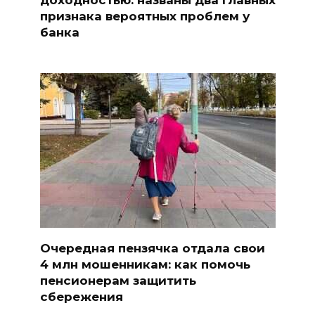
признака вероятных проблем у
банка
Очередная пензячка отдала свои
4 млн мошенникам: как помочь
пенсионерам защитить
сбережения