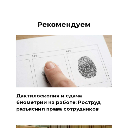
Рекомендуем
Дактилоскопия и сдача
биометрии на работе: Роструд
разъяснил права сотрудников