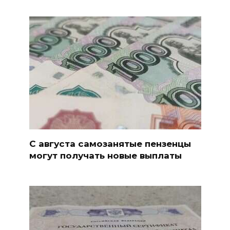
С августа самозанятые пензенцы
могут получать новые выплаты