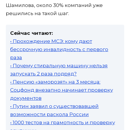
Шамилова, около 30% компаний уже
решились на такой шаг.
Сейчас читают:
• Прохождение МСЭ: кому дают
бессрочную инвалидность с первого
раза
• Почему стиральную машину нельзя
запускать 2 раза подряд?
• Пенсию «заморозят» на 3 месяца:
Соцфонд внезапно начинает проверку
документов
• Путин заявил о существовавшей
возможности раскола России
• 1000 тестов на грамотность и проверку