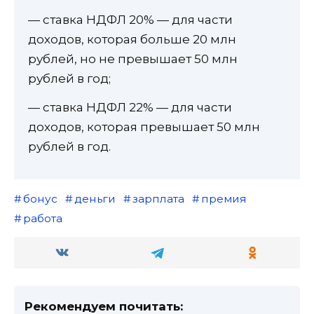
— ставка НДФЛ 20% — для части
доходов, которая больше 20 млн
рублей, но не превышает 50 млн
рублей в год;
— ставка НДФЛ 22% — для части
доходов, которая превышает 50 млн
рублей в год.
бонус
деньги
зарплата
премия
работа
Рекомендуем почитать: