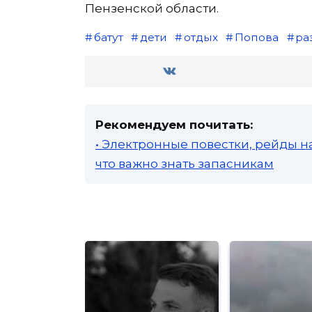
Пензенской области.
батут
дети
отдых
Попова
ра
Рекомендуем почитать:
• Электронные повестки, рейды н
что важно знать запасникам