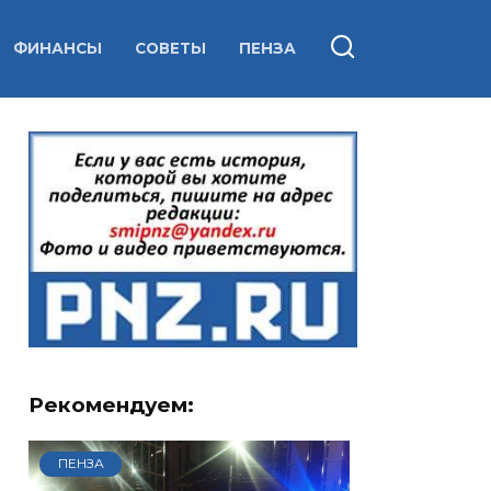
ФИНАНСЫ
СОВЕТЫ
ПЕНЗА
Рекомендуем:
ПЕНЗА