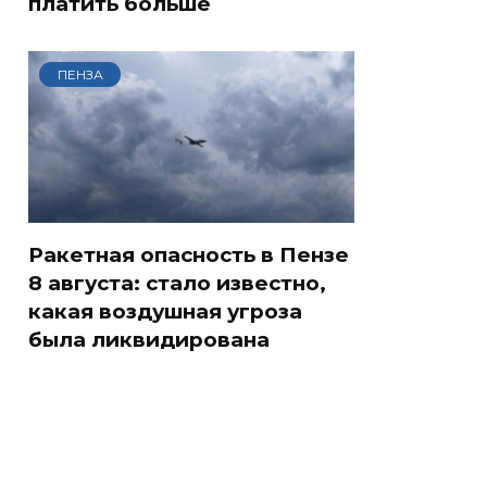
платить больше
ПЕНЗА
Ракетная опасность в Пензе
8 августа: стало известно,
какая воздушная угроза
была ликвидирована