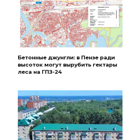
Бетонные джунгли: в Пензе ради
высоток могут вырубить гектары
леса на ГПЗ-24