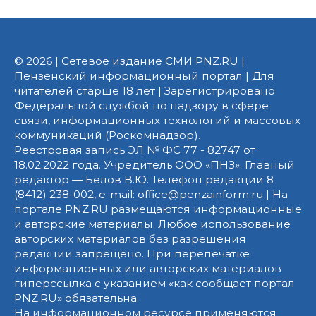
© 2026 | Сетевое издание СМИ PNZ.RU |
Пензенский информационный портал | Для
читателей старше 18 лет | Зарегистрировано
Федеральной службой по надзору в сфере
связи, информационных технологий и массовых
коммуникаций (Роскомнадзор).
Реестровая запись ЭЛ № ФС 77 - 82747 от
18.02.2022 года. Учредитель ООО «ПНЗ». Главный
редактор — Белов В.Ю. Телефон редакции 8
(8412) 238-002, e-mail: office@penzainform.ru | На
портале PNZ.RU размещаются информационные
и авторские материалы. Любое использование
авторских материалов без разрешения
редакции запрещено. При перепечатке
информационных или авторских материалов
гиперссылка с указанием «как сообщает портал
PNZ.RU» обязательна.
На информационном ресурсе применяются