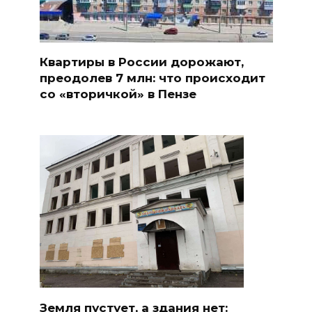
Квартиры в России дорожают,
преодолев 7 млн: что происходит
со «вторичкой» в Пензе
Земля пустует, а здания нет: