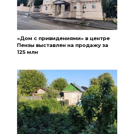
«Дом с привидениями» в центре
Пензы выставлен на продажу за
125 млн