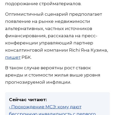
подорожание стройматериалов.
Оптимистичный сценарий предполагает
появление на рынке недвижимости
альтернативных, частных источников
финансирования, рассказала на пресс-
конференции управляющий партнер
консалтинговой компании Richi Яна Кузина,
пишет
РБК.
В таком случае вероятны рост ставок
аренды и стоимости жилья выше уровня
прогнозируемой инфляции.
Сейчас читают:
• Прохождение МСЭ: кому дают
бессрочную инвалидность с первого