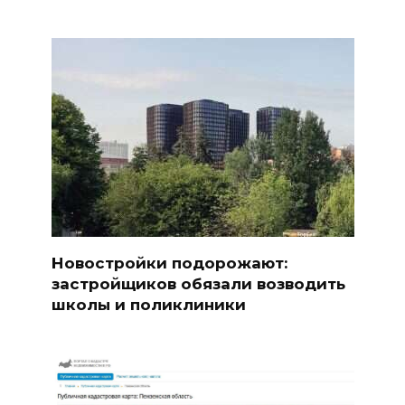
Новостройки подорожают:
застройщиков обязали возводить
школы и поликлиники