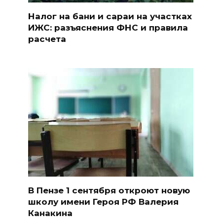
Налог на бани и сараи на участках
ИЖС: разъяснения ФНС и правила
расчета
В Пензе 1 сентября откроют новую
школу имени Героя РФ Валерия
Канакина