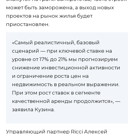
может быть заморожена, а выход новых
проектов на рынок жилья будет
приостановлен.
«Самый реалистичный, базовый
сценарий — при ключевой ставке на
уровне от 17% до 21% мы прогнозируем
снижение инвестиционной активности
и ограничение роста цен на
недвижимость в реальном выражении.
При этом рост ставок в сегменте
качественной аренды продолжится», —
заявила Кузина.
Управляющий партнер Ricci Алексей