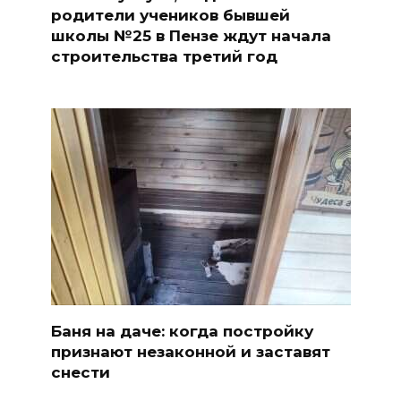
родители учеников бывшей
школы №25 в Пензе ждут начала
строительства третий год
Баня на даче: когда постройку
признают незаконной и заставят
снести