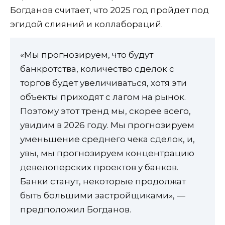
Богданов считает, что 2025 год пройдет под
эгидой слияний и коллабораций.
«Мы прогнозируем, что будут
банкротства, количество сделок с
торгов будет увеличиваться, хотя эти
объекты приходят с лагом на рынок.
Поэтому этот тренд мы, скорее всего,
увидим в 2026 году. Мы прогнозируем
уменьшение среднего чека сделок, и,
увы, мы прогнозируем концентрацию
девелоперских проектов у банков.
Банки станут, некоторые продолжат
быть большими застройщиками», —
предположил Богданов.