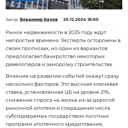
Владимир Белов
20.12.2024 16:00
Рынок недвижимости в 2025 году ждут
непростые времена. Эксперты осторожны в
своих прогнозах, но один из вариантов
предполагает банкротство некоторых
девелоперов и заморозку строительства.
Влияние на развитие событий окажут сразу
несколько факторов. Это высокая ключевая
ставка, установленная ЦБ на уровне 21%,
снижение спроса на жилье из-за дорогой
рыночной ипотеки и сокращения числа
субсидируемых государством льготных
программ ипотечного кредитования,