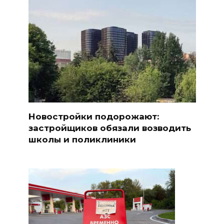
Новостройки подорожают:
застройщиков обязали возводить
школы и поликлиники