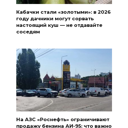
Кабачки стали «золотыми»: в 2026
году дачники могут сорвать
настоящий куш — не отдавайте
соседям
На АЗС «Роснефть» ограничивают
продажу бензина АИ-95: что важно