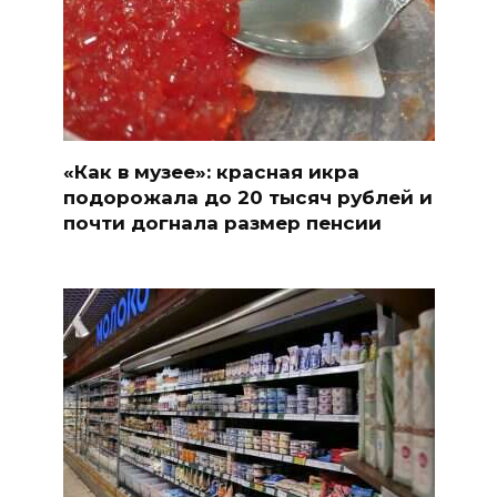
«Как в музее»: красная икра
подорожала до 20 тысяч рублей и
почти догнала размер пенсии