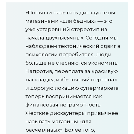
«Попытки называть дискаунтеры
магазинами «для бедных» — это
уже устаревший стереотип из
начала двухтысячных. Сегодня мы
наблюдаем тектонический сдвиг в
психологии потребителя. Люди
больше не стесняются экономить.
Напротив, переплата за красивую
раскладку, избыточный персонал
и дорогую локацию супермаркета
теперь воспринимается как
финансовая неграмотность.
Жесткие дискаунтеры привычнее
называть магазины «для
расчетливых». Более того,