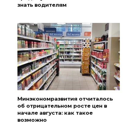
знать водителям
Минэкономразвития отчиталось
об отрицательном росте цен в
начале августа: как такое
возможно