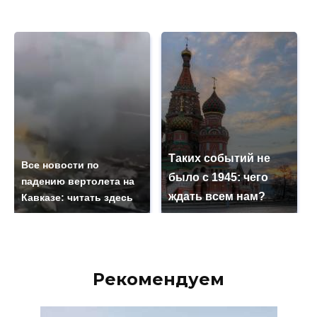
Таких событий не
Все новости по
было с 1945: чего
падению вертолета на
ждать всем нам?
Кавказе: читать здесь
Рекомендуем