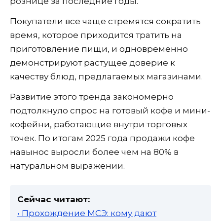
рознице за последние годы.
Покупатели все чаще стремятся сократить
время, которое приходится тратить на
приготовление пищи, и одновременно
демонстрируют растущее доверие к
качеству блюд, предлагаемых магазинами.
Развитие этого тренда закономерно
подтолкнуло спрос на готовый кофе и мини-
кофейни, работающие внутри торговых
точек. По итогам 2025 года продажи кофе
навынос выросли более чем на 80% в
натуральном выражении.
Сейчас читают:
• Прохождение МСЭ: кому дают