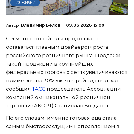
ИЗ ЖИЗНИ
Владимир Белов
09.06.2026 15:00
Сегмент готовой еды продолжает
оставаться главным драйвером роста
российского розничного рынка. Продажи
такой продукции в крупнейших
федеральных торговых сетях увеличиваются
примерно на 30% уже второй год подряд,
сообщил
ТАСС
председатель Ассоциации
компаний омниканальной розничной
торговли (АКОРТ) Станислав Богданов.
По его словам, именно готовая еда стала
самым быстрорастущим направлением в