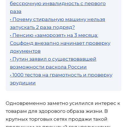
бессрочную инвалидность с первого
раза
• Почему стиральную машину нельзя
запускать 2 раза подряд?
• Пенсию «заморозят» на 3 месяца:
Соцфонд внезапно начинает проверку
документов
• Путин заявил о существовавшей
возможности раскола России
• 1000 тестов на грамотность и проверку
эрудиции
Одновременно заметно усилился интерес к
товарам для здорового образа жизни. В
крупных торговых сетях продажи такой