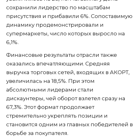
сохранили лидерство по масштабам
присутствия и прибавили 6%. Сопоставимую
динамику продемонстрировали и
супермаркеты, число которых выросло на
6,1%.
Финансовые результаты отрасли также
оказались впечатляющими. Средняя
выручка торговых сетей, входящих в АКОРТ,
увеличилась на 18,5%. При этом
абсолютными лидерами стали
дискаунтеры, чей оборот взлетел сразу на
67,3%. Этот формат продолжает
стремительно укреплять позиции и
становится одним из главных победителей в
борьбе за покупателя.