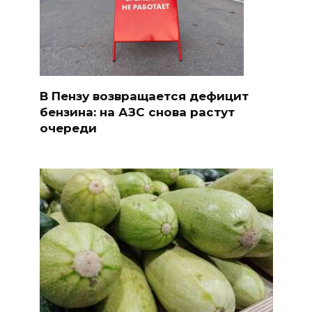
В Пензу возвращается дефицит
бензина: на АЗС снова растут
очереди