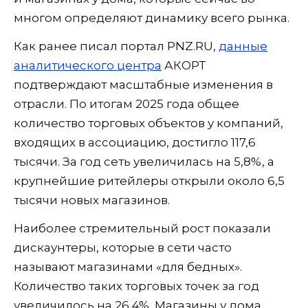
многом определяют динамику всего рынка.
Как ранее писал портал PNZ.RU,
данные
аналитического центра
АКОРТ
подтверждают масштабные изменения в
отрасли. По итогам 2025 года общее
количество торговых объектов у компаний,
входящих в ассоциацию, достигло 117,6
тысячи. За год сеть увеличилась на 5,8%, а
крупнейшие ритейлеры открыли около 6,5
тысячи новых магазинов.
Наиболее стремительный рост показали
дискаунтеры, которые в сети часто
называют магазинами «для бедных».
Количество таких торговых точек за год
увеличилось на 26,4%. Магазины у дома