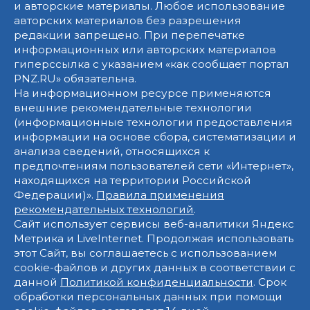
и авторские материалы. Любое использование
авторских материалов без разрешения
редакции запрещено. При перепечатке
информационных или авторских материалов
гиперссылка с указанием «как сообщает портал
PNZ.RU» обязательна.
На информационном ресурсе применяются
внешние рекомендательные технологии
(информационные технологии предоставления
информации на основе сбора, систематизации и
анализа сведений, относящихся к
предпочтениям пользователей сети «Интернет»,
находящихся на территории Российской
Федерации)».
Правила применения
рекомендательных технологий
.
Сайт использует сервисы веб-аналитики Яндекс
Метрика и LiveInternet. Продолжая использовать
этот Сайт, вы соглашаетесь с использованием
cookie-файлов и других данных в соответствии с
данной
Политикой конфиденциальности
. Срок
обработки персональных данных при помощи