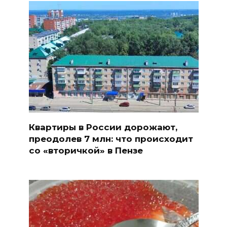
Квартиры в России дорожают,
преодолев 7 млн: что происходит
со «вторичкой» в Пензе