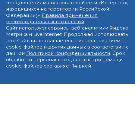
предпочтениям пользователей сети «Интернет»,
находящихся на территории Российской
Федерации)».
Правила применения
рекомендательных технологий
.
Сайт использует сервисы веб-аналитики Яндекс
Метрика и LiveInternet. Продолжая использовать
этот Сайт, вы соглашаетесь с использованием
cookie-файлов и других данных в соответствии с
данной
Политикой конфиденциальности
. Срок
обработки персональных данных при помощи
cookie-файлов составляет 14 дней.