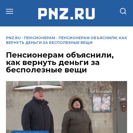
Перейти
к
содержанию
PNZ.RU
-
ПЕНСИОНЕРАМ
-
ПЕНСИОНЕРАМ ОБЪЯСНИЛИ, КАК
ВЕРНУТЬ ДЕНЬГИ ЗА БЕСПОЛЕЗНЫЕ ВЕЩИ
Пенсионерам объяснили,
как вернуть деньги за
бесполезные вещи