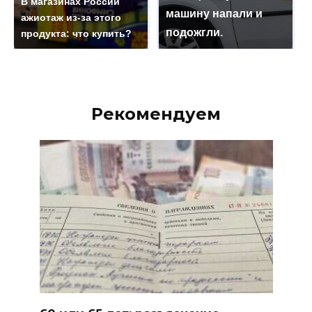
В магазинах России
машину напали и
ажиотаж из-за этого
подожгли.
продукта: что купить?
Рекомендуем