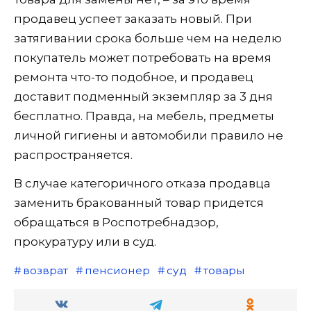
продавец успеет заказать новый. При
затягивании срока больше чем на неделю
покупатель может потребовать на время
ремонта что-то подобное, и продавец
доставит подменный экземпляр за 3 дня
бесплатно. Правда, на мебель, предметы
личной гигиены и автомобили правило не
распространяется.
В случае категоричного отказа продавца
заменить бракованный товар придется
обращаться в Роспотребнадзор,
прокуратуру или в суд.
возврат
пенсионер
суд
товары