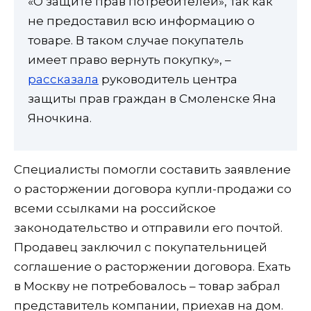
«О защите прав потребителей», так как
не предоставил всю информацию о
товаре. В таком случае покупатель
имеет право вернуть покупку», –
рассказала
руководитель центра
защиты прав граждан в Смоленске Яна
Яночкина.
Специалисты помогли составить заявление
о расторжении договора купли-продажи со
всеми ссылками на российское
законодательство и отправили его почтой.
Продавец заключил с покупательницей
соглашение о расторжении договора. Ехать
в Москву не потребовалось – товар забрал
представитель компании, приехав на дом.