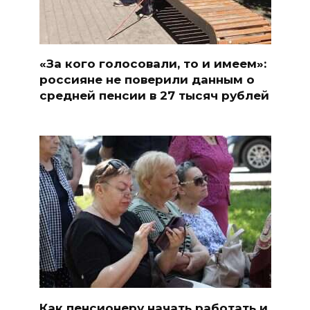
«За кого голосовали, то и имеем»:
россияне не поверили данным о
средней пенсии в 27 тысяч рублей
Как пенсионеру начать работать и