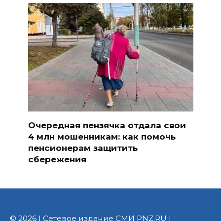
Очередная пензячка отдала свои
4 млн мошенникам: как помочь
пенсионерам защитить
сбережения
© 2026 | Сетевое издание СМИ PNZ.RU |