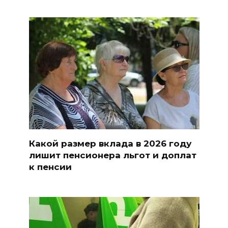
Какой размер вклада в 2026 году
лишит пенсионера льгот и доплат
к пенсии