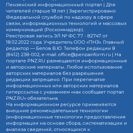
Пензенский информационный портал | Для
читателей старше 18 лет | Зарегистрировано
Федеральной службой по надзору в сфере
связи, информационных технологий и массовых
коммуникаций (Роскомнадзор).
Реестровая запись ЭЛ № ФС 77 - 82747 от
18.02.2022 года. Учредитель ООО «ПНЗ». Главный
редактор — Белов В.Ю. Телефон редакции 8
(8412) 238-002, e-mail: office@penzainform.ru | На
портале PNZ.RU размещаются информационные
и авторские материалы. Любое использование
авторских материалов без разрешения
редакции запрещено. При перепечатке
информационных или авторских материалов
гиперссылка с указанием «как сообщает портал
PNZ.RU» обязательна.
На информационном ресурсе применяются
внешние рекомендательные технологии
(информационные технологии предоставления
информации на основе сбора, систематизации и
анализа сведений, относящихся к