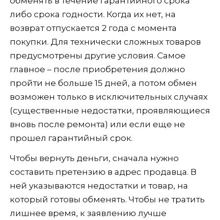
обменять в течение гарантийного срока
либо срока годности. Когда их нет, на
возврат отпускается 2 года с момента
покупки. Для технически сложных товаров
предусмотрены другие условия. Самое
главное – после приобретения должно
пройти не больше 15 дней, а потом обмен
возможен только в исключительных случаях
(существенные недостатки, проявляющиеся
вновь после ремонта) или если еще не
прошел гарантийный срок.
Чтобы вернуть деньги, сначала нужно
составить претензию в адрес продавца. В
ней указываются недостатки и товар, на
который готовы обменять. Чтобы не тратить
лишнее время, к заявлению лучше