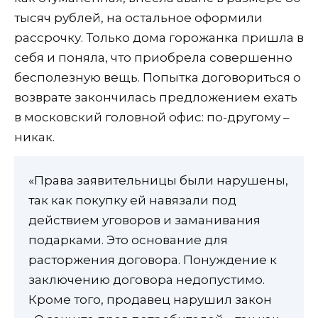
тысяч рублей, на остальное оформили
рассрочку. Только дома горожанка пришла в
себя и поняла, что приобрела совершенно
бесполезную вещь. Попытка договориться о
возврате закончилась предложением ехать
в московский головной офис: по-другому –
никак.
«Права заявительницы были нарушены,
так как покупку ей навязали под
действием уговоров и заманивания
подарками. Это основание для
расторжения договора. Понуждение к
заключению договора недопустимо.
Кроме того, продавец нарушил закон