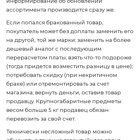
информирование об обновлении
ассортимента производится сразу же.
Если попался бракованный товар,
покупатель может без доплаты заменить его
на другой, той же марки; заменить на более
дешевый аналог с последующим
перерасчетом платы; взять что-то подороже
(тогда придется возместить разницу в цене);
потребовать скидку (при некритичном
браке) или отремонтировать за счет
магазина; вернуть деньги, оставив товар
продавцу. Крупногабаритные предметы
весом больше 5 кг продавец обязан
перевозить за свой счет.
Технически несложный товар можно