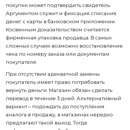
покупки может подтвердить свидетель.
Аргументом служит и фиксация списания
денег с карты в банковском приложении.
Косвенным доказательством считается
фирменная упаковка продавца. В самых
сложных случаях возможно восстановление
чека по номеру заказа или документам
покупателя.
При отсутствии адекватной замены
покупатель имеет право потребовать
вернуть деньги. Магазин обязан сделать
перевод в течение 3 дней. Альтернативный
вариант – подождать до поступления
аналога в продажу, в магазинах нередко
предлагают такой выход. Тогда