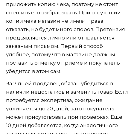
приложить копию чека, поэтому не стоит
спешить его выбрасывать. При отсутствии
копии чека магазин не имеет права
отказать, но будет много споров. Претензия
предъявляется лично или отправляется
заказным письмом. Первый способ
удобнее, потому что в магазине должны
поставить отметку о приеме и покупатель
убедится в этом сам.
За 7 дней продавец обязан убедиться в
наличии недостатков и заменить товар. Если
потребуется экспертиза, ожидание
удлиняется до 20 дней, зато покупатель
может присутствовать при проверках. Еще
10 дней добавляется, когда аналогичного
товара для замены нет, – за это время