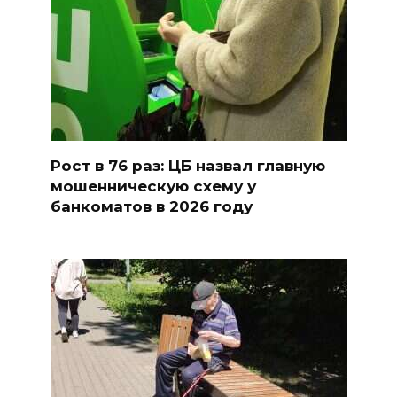
Рост в 76 раз: ЦБ назвал главную
мошенническую схему у
банкоматов в 2026 году