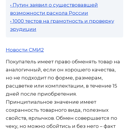
• Путин заявил о существовавшей
возможности раскола России
• 1000 тестов на грамотность и проверку
эрудиции
Новости СМИ2
Покупатель имеет право обменять товар на
аналогичный, если он хорошего качества,
но не подходит по форме, размерам,
расцветке или комплектации, в течение 15
дней после приобретения.
Принципиальное значение имеет
сохранность товарного вида, полезных
свойств, ярлычков. Обмен совершается по
чеку, но можно обойтись и без него – факт