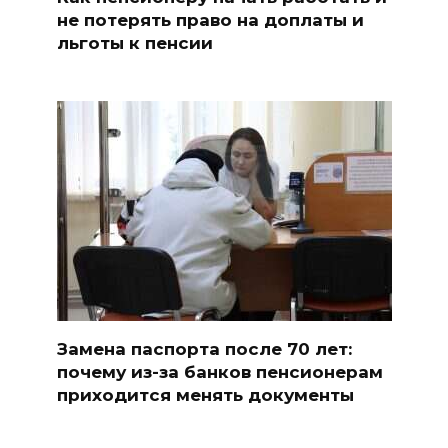
не потерять право на доплаты и
льготы к пенсии
Замена паспорта после 70 лет:
почему из-за банков пенсионерам
приходится менять документы