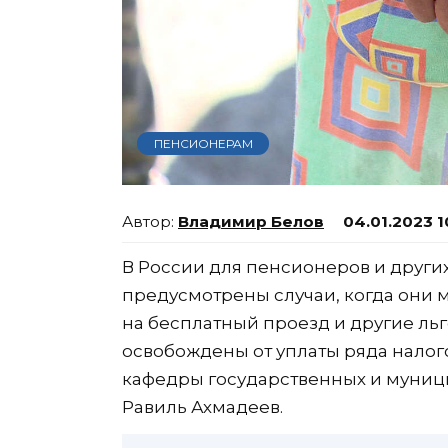
ПЕНСИОНЕРАМ
Владимир Белов
04.01.2023 1
В России для пенсионеров и други
предусмотрены случаи, когда они 
на бесплатный проезд и другие льг
освобождены от уплаты ряда налог
кафедры государственных и муници
Равиль Ахмадеев.