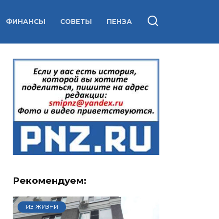
ФИНАНСЫ
СОВЕТЫ
ПЕНЗА
Рекомендуем:
ИЗ ЖИЗНИ