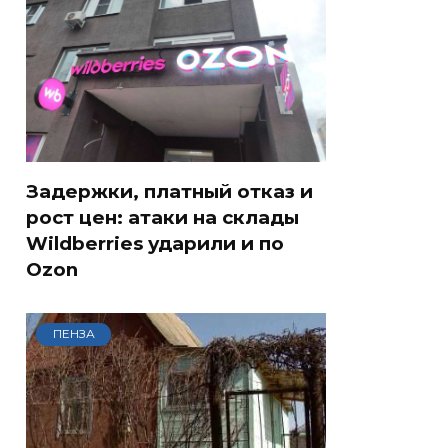
Задержки, платный отказ и
рост цен: атаки на склады
Wildberries ударили и по
Ozon
ПЕНЗА