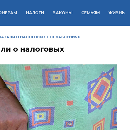
ОНЕРАМ
НАЛОГИ
ЗАКОНЫ
СЕМЬЯМ
ЖИЗНЬ
КАЗАЛИ О НАЛОГОВЫХ ПОСЛАБЛЕНИЯХ
ли о налоговых