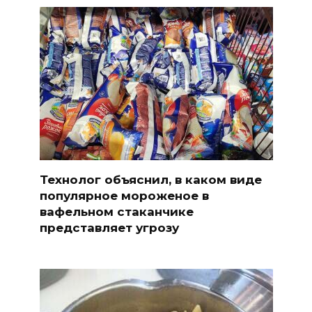
Технолог объяснил, в каком виде
популярное мороженое в
вафельном стаканчике
представляет угрозу