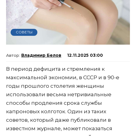
СОВЕТЫ
Владимир Белов
12.11.2025 03:00
В период дефицита и стремления к
максимальной экономии, в СССР и в 90-е
годы прошлого столетия женщины
использовали весьма нетривиальные
способы продления срока службы
капроновых колготок. Один из таких
советов, который даже публиковали в
известном журнале, может показаться