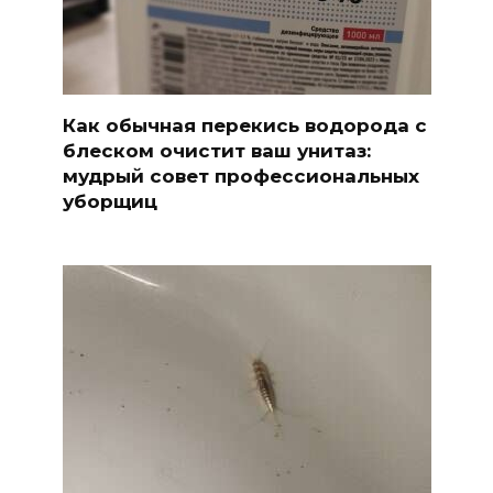
Как обычная перекись водорода с
блеском очистит ваш унитаз:
мудрый совет профессиональных
уборщиц