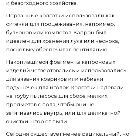
и безотходного хозяйства.
Порванные колготки использовали как
ситечки для процеживания, например,
бульонов или компотов. Капрон был
идеален для хранения лука или чеснока,
поскольку обеспечивал вентиляцию.
Накопившиеся фрагменты капроновых
изделий четвертовались и использовались
для вязания ковриков или набивки
подушечек для иголок. Колготки надевали
на трубу пылесоса для сбора мелких
предметов с пола, чтобы они не
затягивались внутрь, или для деликатной
очистки штор от пыли.
Сегодня существует менее радикальный, но