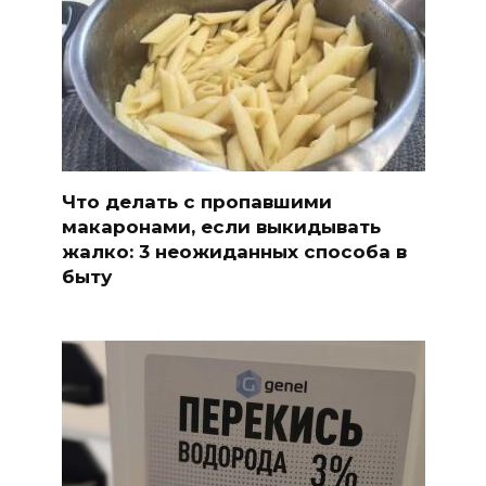
Что делать с пропавшими
макаронами, если выкидывать
жалко: 3 неожиданных способа в
быту