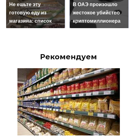
Не ешьте эту
В ОАЭ произошло
готовую еду из
жестокое убийство
магазина: список
криптомиллионера
Рекомендуем