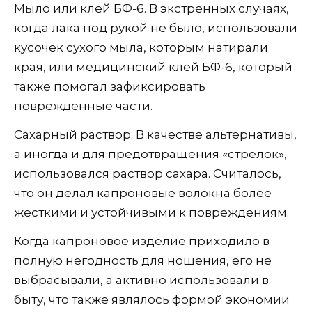
Мыло или клей БФ-6. В экстренных случаях,
когда лака под рукой не было, использовали
кусочек сухого мыла, которым натирали
края, или медицинский клей БФ-6, который
также помогал зафиксировать
поврежденные части.
Сахарный раствор. В качестве альтернативы,
а иногда и для предотвращения «стрелок»,
использовался раствор сахара. Считалось,
что он делал капроновые волокна более
жесткими и устойчивыми к повреждениям.
Когда капроновое изделие приходило в
полную негодность для ношения, его не
выбрасывали, а активно использовали в
быту, что также являлось формой экономии