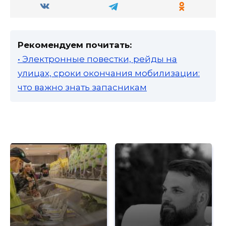
Рекомендуем почитать:
• Электронные повестки, рейды на
улицах, сроки окончания мобилизации:
что важно знать запасникам