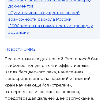
документов
• Путин заявил о существовавшей
возможности раскола России
• 1000 тестов на грамотность и проверку
эрудиции
Новости СМИ2
Бесцветный лак для ногтей. Этот способ был
наиболее популярным и эффективным.
Капля бесцветного лака, нанесенная
непосредственно на верхний и нижний
край начинающейся «стрелки»,
затвердевала и склеивала волокна,
предотвращая дальнейшее распускание.