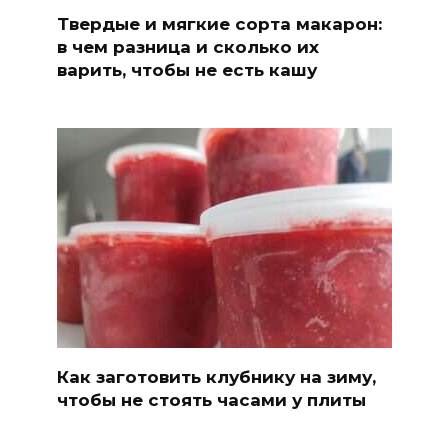
Твердые и мягкие сорта макарон:
в чем разница и сколько их
варить, чтобы не есть кашу
Как заготовить клубнику на зиму,
чтобы не стоять часами у плиты