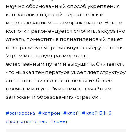
научно обоснованный способ укрепления
капроновых изделий перед первым
использованием — замораживание. Новые
колготки рекомендуется смочить, аккуратно
отжать, поместить в полиэтиленовый пакет
и отправить в морозильную камеру на ночь.
Утром их следует разморозить
естественным путем и высушить. Считается,
что низкая температура укрепляет структуру
синтетических волокон, делая их более
прочными и устойчивыми к случайным
затяжкам и образованию «стрелок».
заморозка
капрон
клей
клей БФ-6
колготки
лак
совет