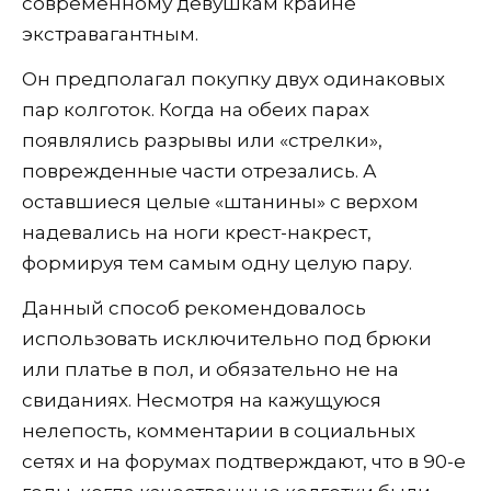
современному девушкам крайне
экстравагантным.
Он предполагал покупку двух одинаковых
пар колготок. Когда на обеих парах
появлялись разрывы или «стрелки»,
поврежденные части отрезались. А
оставшиеся целые «штанины» с верхом
надевались на ноги крест-накрест,
формируя тем самым одну целую пару.
Данный способ рекомендовалось
использовать исключительно под брюки
или платье в пол, и обязательно не на
свиданиях. Несмотря на кажущуюся
нелепость, комментарии в социальных
сетях и на форумах подтверждают, что в 90-е