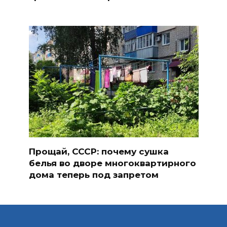
Прощай, СССР: почему сушка
белья во дворе многоквартирного
дома теперь под запретом