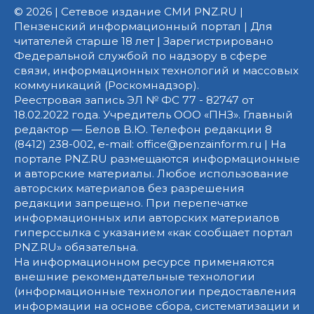
© 2026 | Сетевое издание СМИ PNZ.RU |
Пензенский информационный портал | Для
читателей старше 18 лет | Зарегистрировано
Федеральной службой по надзору в сфере
связи, информационных технологий и массовых
коммуникаций (Роскомнадзор).
Реестровая запись ЭЛ № ФС 77 - 82747 от
18.02.2022 года. Учредитель ООО «ПНЗ». Главный
редактор — Белов В.Ю. Телефон редакции 8
(8412) 238-002, e-mail: office@penzainform.ru | На
портале PNZ.RU размещаются информационные
и авторские материалы. Любое использование
авторских материалов без разрешения
редакции запрещено. При перепечатке
информационных или авторских материалов
гиперссылка с указанием «как сообщает портал
PNZ.RU» обязательна.
На информационном ресурсе применяются
внешние рекомендательные технологии
(информационные технологии предоставления
информации на основе сбора, систематизации и