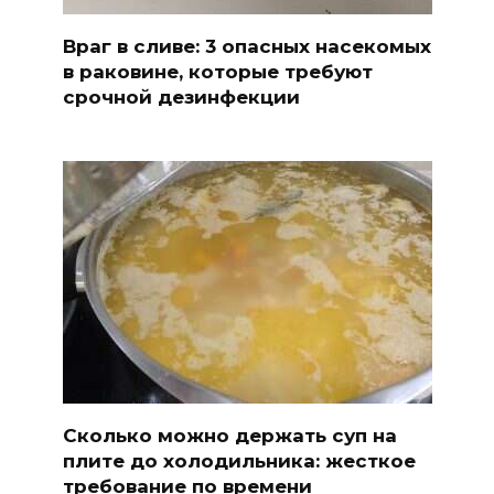
Враг в сливе: 3 опасных насекомых
в раковине, которые требуют
срочной дезинфекции
Сколько можно держать суп на
плите до холодильника: жесткое
требование по времени