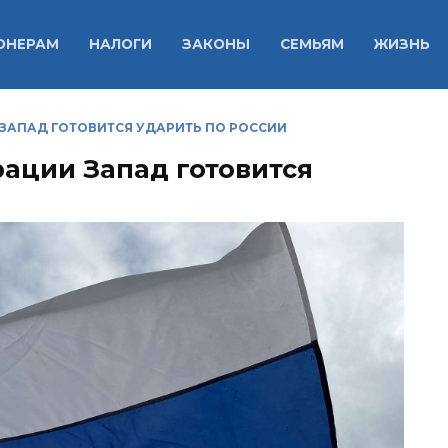
ОНЕРАМ
НАЛОГИ
ЗАКОНЫ
СЕМЬЯМ
ЖИЗНЬ
ЗАПАД ГОТОВИТСЯ УДАРИТЬ ПО РОССИИ
ации Запад готовится