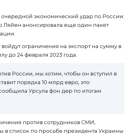
 очередной экономический удар по России.
р Ляйен анонсировала еще один пакет
ации.
т войдут ограничения на экспорт на сумму в
лу до 24 февраля 2023 года.
отив России, мы хотим, чтобы он вступил в
ставит порядка 10 млрд евро, это
сообщила Урсула фон дер по итогам
аничения против сотрудников СМИ,
ы в список по просьбе президента Украины