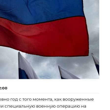
2:00
овно год с того момента, как вооруженные
ли специальную военную операцию на