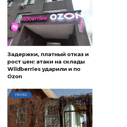
Задержки, платный отказ и
рост цен: атаки на склады
Wildberries ударили и по
Ozon
ПЕНЗА