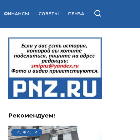
ФИНАНСЫ
СОВЕТЫ
ПЕНЗА
Рекомендуем:
ИЗ ЖИЗНИ