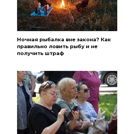
Ночная рыбалка вне закона? Как
правильно ловить рыбу и не
получить штраф