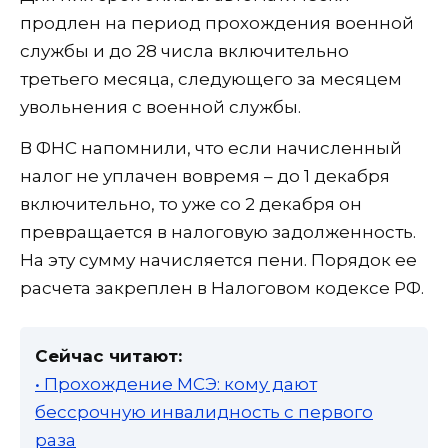
продлен на период прохождения военной
службы и до 28 числа включительно
третьего месяца, следующего за месяцем
увольнения с военной службы.
В ФНС напомнили, что если начисленный
налог не уплачен вовремя – до 1 декабря
включительно, то уже со 2 декабря он
превращается в налоговую задолженность.
На эту сумму начисляется пени. Порядок ее
расчета закреплен в Налоговом кодексе РФ.
Сейчас читают:
• Прохождение МСЭ: кому дают
бессрочную инвалидность с первого
раза