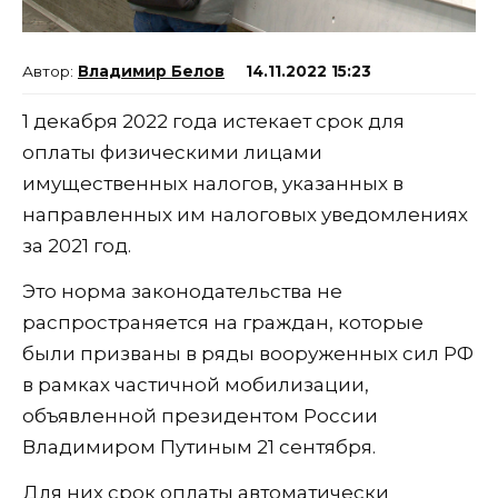
Владимир Белов
14.11.2022 15:23
1 декабря 2022 года истекает срок для
оплаты физическими лицами
имущественных налогов, указанных в
направленных им налоговых уведомлениях
за 2021 год.
Это норма законодательства не
распространяется на граждан, которые
были призваны в ряды вооруженных сил РФ
в рамках частичной мобилизации,
объявленной президентом России
Владимиром Путиным 21 сентября.
Для них срок оплаты автоматически