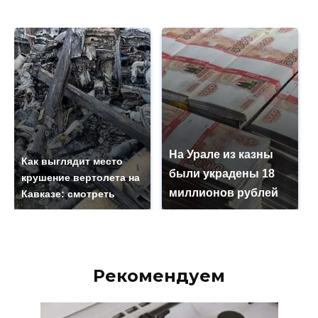
На Урале из казны
Как выглядит место
были украдены 18
крушение вертолета на
миллионов рублей
Кавказе: смотреть
Рекомендуем