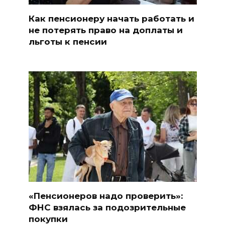
Как пенсионеру начать работать и
не потерять право на доплаты и
льготы к пенсии
«Пенсионеров надо проверить»:
ФНС взялась за подозрительные
покупки