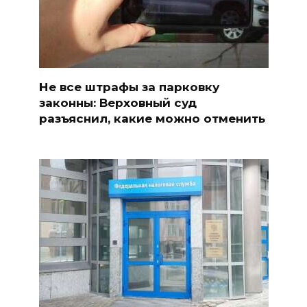
Не все штрафы за парковку
законны: Верховный суд
разъяснил, какие можно отменить