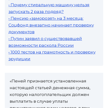
• Почему стиральную машину нельзя
запускать 2 раза подряд?
• Пенсию «заморозят» на 3 месяца:
Соцфонд внезапно начинает проверку
документов
• Путин заявил о существовавшей
возможности раскола России
• 1000 тестов на грамотность и проверку
эрудиции
«Пеней признается установленная
настоящей статьей денежная сумма,
которую налогоплательщик должен
выплатить в случае уплаты