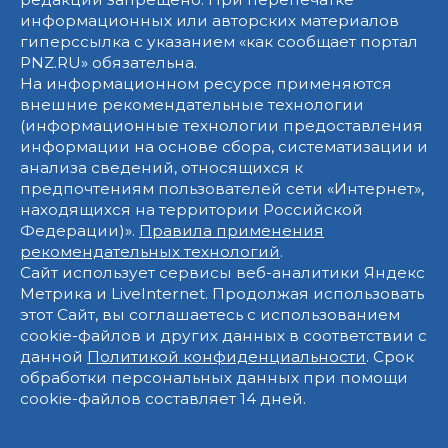
информационных или авторских материалов
гиперссылка с указанием «как сообщает портал
PNZ.RU» обязательна.
На информационном ресурсе применяются
внешние рекомендательные технологии
(информационные технологии предоставления
информации на основе сбора, систематизации и
анализа сведений, относящихся к
предпочтениям пользователей сети «Интернет»,
находящихся на территории Российской
Федерации)».
Правила применения
рекомендательных технологий
.
Сайт использует сервисы веб-аналитики Яндекс
Метрика и LiveInternet. Продолжая использовать
этот Сайт, вы соглашаетесь с использованием
cookie-файлов и других данных в соответствии с
данной
Политикой конфиденциальности
. Срок
обработки персональных данных при помощи
cookie-файлов составляет 14 дней.