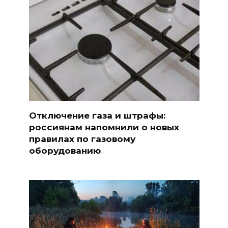
Отключение газа и штрафы:
россиянам напомнили о новых
правилах по газовому
оборудованию