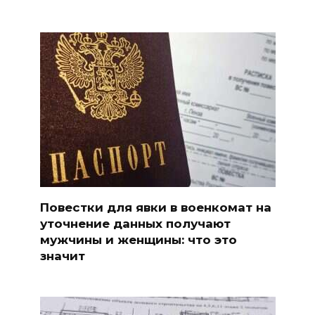
Повестки для явки в военкомат на
уточнение данных получают
мужчины и женщины: что это
значит