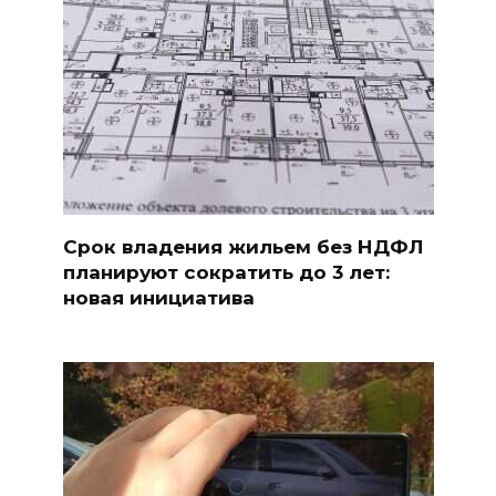
Срок владения жильем без НДФЛ
планируют сократить до 3 лет:
новая инициатива