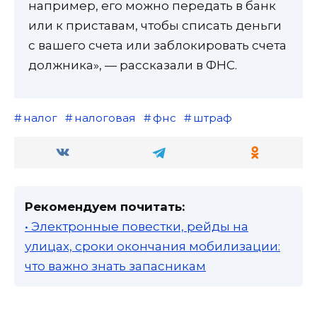
например, его можно передать в банк
или к приставам, чтобы списать деньги
с вашего счета или заблокировать счета
должника», — рассказали в ФНС.
налог
налоговая
фнс
штраф
Рекомендуем почитать:
• Электронные повестки, рейды на
улицах, сроки окончания мобилизации:
что важно знать запасникам