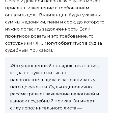
После 2 декабря налоговая служба может
прислать извещение с требованием
оплатить долг. В квитанции будут указаны
суммы недоимки, пени и срок, до которого
нужно погасить задолженность. Если
проигнорировать и это требование, то
сотрудники ФНС могут обратиться в суд за
судебным приказом.
«Это упрощённый порядок взыскания,
когда не нужно вызывать
налогоплательщика и запрашивать у
него документы. Судья единолично
рассматривает заявление налоговой и
выносит судебный приказ. Он имеет
силу исполнительного листа —