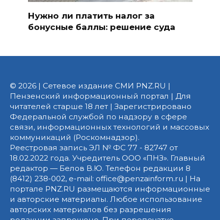
Нужно ли платить налог за
бонусные баллы: решение суда
© 2026 | Сетевое издание СМИ PNZ.RU |
Пензенский информационный портал | Для
читателей старше 18 лет | Зарегистрировано
Федеральной службой по надзору в сфере
связи, информационных технологий и массовых
коммуникаций (Роскомнадзор).
Реестровая запись ЭЛ № ФС 77 - 82747 от
18.02.2022 года. Учредитель ООО «ПНЗ». Главный
редактор — Белов В.Ю. Телефон редакции 8
(8412) 238-002, e-mail: office@penzainform.ru | На
портале PNZ.RU размещаются информационные
и авторские материалы. Любое использование
авторских материалов без разрешения
редакции запрещено. При перепечатке