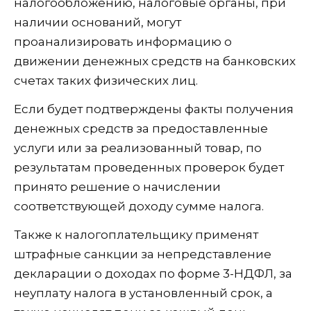
налогообложению, налоговые органы, при
наличии оснований, могут
проанализировать информацию о
движении денежных средств на банковских
счетах таких физических лиц.
Если будет подтверждены факты получения
денежных средств за предоставленные
услуги или за реализованный товар, по
результатам проведенных проверок будет
принято решение о начислении
соответствующей доходу сумме налога.
Также к налогоплательщику применят
штрафные санкции за непредставление
декларации о доходах по форме 3-НДФЛ, за
неуплату налога в установленный срок, а