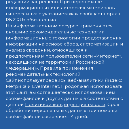
редакции запрещено. При перепечатке
информационных или авторских материалов
гиперссылка с указанием «как сообщает портал
PNZ.RU» обязательна.
На информационном ресурсе применяются
внешние рекомендательные технологии
(информационные технологии предоставления
информации на основе сбора, систематизации и
анализа сведений, относящихся к
предпочтениям пользователей сети «Интернет»,
находящихся на территории Российской
Федерации)».
Правила применения
рекомендательных технологий
.
Сайт использует сервисы веб-аналитики Яндекс
Метрика и LiveInternet. Продолжая использовать
этот Сайт, вы соглашаетесь с использованием
cookie-файлов и других данных в соответствии с
данной
Политикой конфиденциальности
. Срок
обработки персональных данных при помощи
cookie-файлов составляет 14 дней.