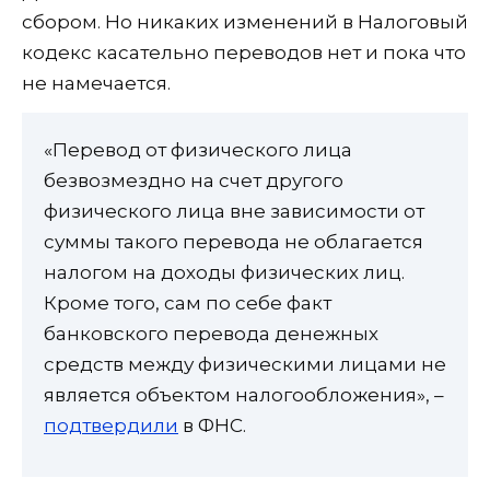
сбором. Но никаких изменений в Налоговый
кодекс касательно переводов нет и пока что
не намечается.
«Перевод от физического лица
безвозмездно на счет другого
физического лица вне зависимости от
суммы такого перевода не облагается
налогом на доходы физических лиц.
Кроме того, сам по себе факт
банковского перевода денежных
средств между физическими лицами не
является объектом налогообложения», –
подтвердили
в ФНС.