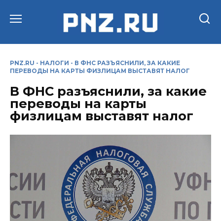
Перейти
к
содержанию
PNZ.RU
-
НАЛОГИ
-
В ФНС РАЗЪЯСНИЛИ, ЗА КАКИЕ
ПЕРЕВОДЫ НА КАРТЫ ФИЗЛИЦАМ ВЫСТАВЯТ НАЛОГ
В ФНС разъяснили, за какие
переводы на карты
физлицам выставят налог