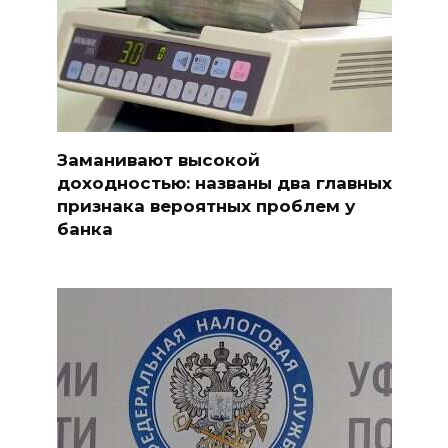
Заманивают высокой
доходностью: названы два главных
признака вероятных проблем у
банка