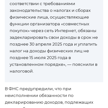
соответствии с требованиями
законодательства о налогах и сборах
физические лица, осуществляющие
функции организатора «совместных
покупок» через сеть Интернет, обязаны
задекларировать свои доходы в срок не
позднее 30 апреля 2025 года и уплатить
налог на доходы физических лиц не
позднее 15 июля 2025 года в
установленном порядке», — пояснили в
налоговой.
В ФНС предупредили, что при
неисполнении обязанности по
декларированию доходов, подлежащих