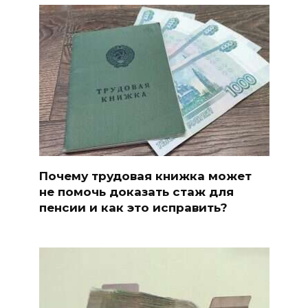
Почему трудовая книжка может
не помочь доказать стаж для
пенсии и как это исправить?