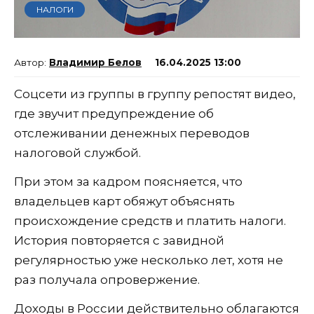
НАЛОГИ
Владимир Белов
16.04.2025 13:00
Соцсети из группы в группу репостят видео,
где звучит предупреждение об
отслеживании денежных переводов
налоговой службой.
При этом за кадром поясняется, что
владельцев карт обяжут объяснять
происхождение средств и платить налоги.
История повторяется с завидной
регулярностью уже несколько лет, хотя не
раз получала опровержение.
Доходы в России действительно облагаются