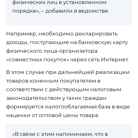
физических лиц в установленном
порядке», – добавили в ведомстве.
Например, необходимо декларировать
доходы, поступающие на банковскую карту
физического лица-организатора
«совместных покупок» через сеть Интернет.
В этом случае при дальнейшей реализации
товаров конечным покупателям в
соответствии с действующим налоговым
законодательством у таких граждан
формируется налогооблагаемая база в виде
наценки от оптовой цены товара.
«В связи с этим напоминаем, что в