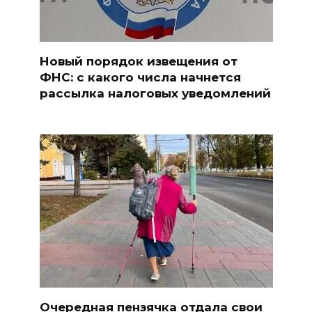
Новый порядок извещения от
ФНС: с какого числа начнется
рассылка налоговых уведомлений
Очередная пензячка отдала свои