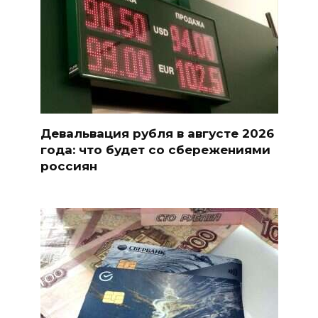
Девальвация рубля в августе 2026
года: что будет со сбережениями
россиян