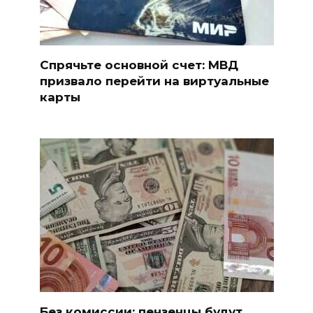
Спрячьте основной счет: МВД
призвало перейти на виртуальные
карты
Без комиссии: пензенцы будут