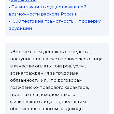
• Путин заявил о существовавшей
возможности раскола России
• 1000 тестов на грамотность и проверку
эрудиции
«Вместе с тем денежные средства,
поступившие на счет физического лица
в качестве оплаты товаров, услуг,
вознаграждения за трудовые
обязанности или по договорам
гражданско-правового характера,
признаются доходом такого
физического лица, подлежащим
обложению налогом на доходы