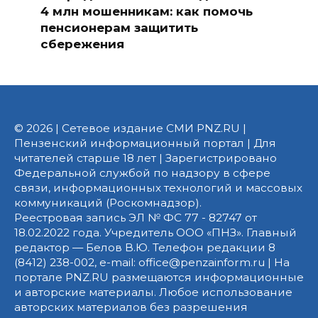
4 млн мошенникам: как помочь
пенсионерам защитить
сбережения
© 2026 | Сетевое издание СМИ PNZ.RU |
Пензенский информационный портал | Для
читателей старше 18 лет | Зарегистрировано
Федеральной службой по надзору в сфере
связи, информационных технологий и массовых
коммуникаций (Роскомнадзор).
Реестровая запись ЭЛ № ФС 77 - 82747 от
18.02.2022 года. Учредитель ООО «ПНЗ». Главный
редактор — Белов В.Ю. Телефон редакции 8
(8412) 238-002, e-mail: office@penzainform.ru | На
портале PNZ.RU размещаются информационные
и авторские материалы. Любое использование
авторских материалов без разрешения