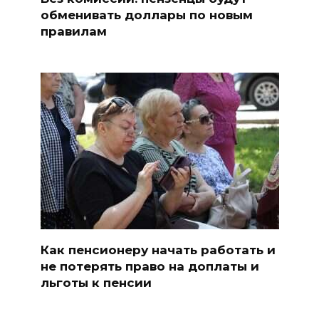
обменивать доллары по новым
правилам
Как пенсионеру начать работать и
не потерять право на доплаты и
льготы к пенсии