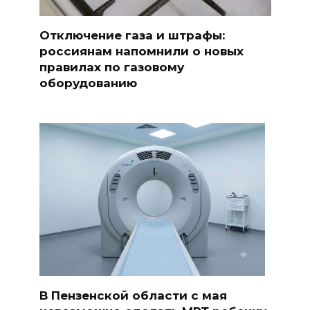
Отключение газа и штрафы:
россиянам напомнили о новых
правилах по газовому
оборудованию
В Пензенской области с мая