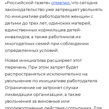
«Российской газете»
отметил
, что сегодня
законодательство уже запрещает увольнять
по инициативе работодателя женщин с
детьми до трех лет, одиноких матерей,
единственных кормильцев детей-
инвалидов, а также работников из
многодетных семей при соблюдении
определенных условий.
Новая инициатива расширяет этот
перечень. При этом запрет будет
распространяться исключительно на
увольнение по инициативе работодателя.
Ограничение не затронет случаи
ликвидации организации, а также
увольнения за виновные или
противоправные действия сотрудника. Для