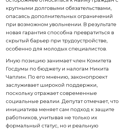
осторожнее относиться к найму граждан с
крупными долговыми обязательствами,
опасаясь дополнительных ограничений
при возможном увольнении. В результате
новая гарантия способна превратиться в
скрытый барьер при трудоустройстве,
особенно для молодых специалистов.
Иную позицию занимает член Комитета
Госдумы по бюджету и налогам Никита
Чаплин. По его мнению, законопроект
заслуживает широкой поддержки,
поскольку отражает современные
социальные реалии. Депутат отмечает, что
инициатива меняет сам подход к защите
работников, учитывая не только их
формальный статус, но и реальную