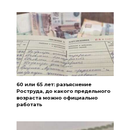
60 или 65 лет: разъяснение
Роструда, до какого предельного
возраста можно официально
работать