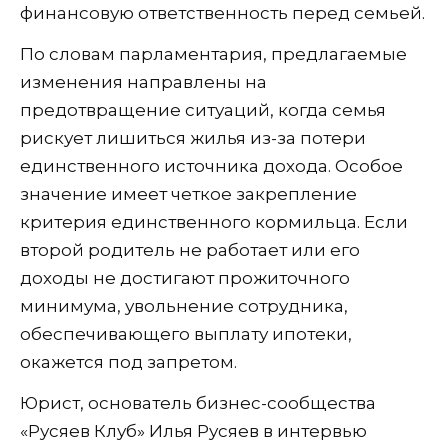
финансовую ответственность перед семьей.
По словам парламентария, предлагаемые
изменения направлены на
предотвращение ситуаций, когда семья
рискует лишиться жилья из-за потери
единственного источника дохода. Особое
значение имеет четкое закрепление
критерия единственного кормильца. Если
второй родитель не работает или его
доходы не достигают прожиточного
минимума, увольнение сотрудника,
обеспечивающего выплату ипотеки,
окажется под запретом.
Юрист, основатель бизнес-сообщества
«Русяев Клуб» Илья Русяев в интервью