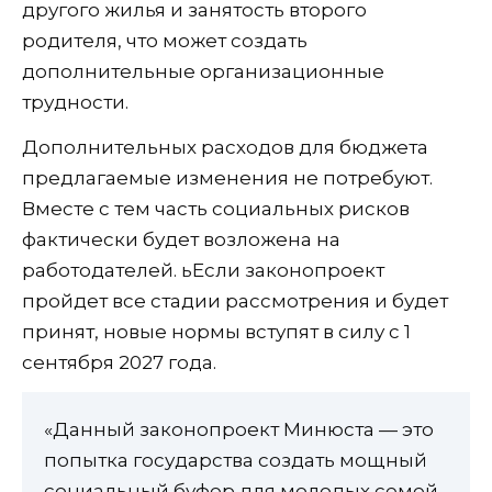
другого жилья и занятость второго
родителя, что может создать
дополнительные организационные
трудности.
Дополнительных расходов для бюджета
предлагаемые изменения не потребуют.
Вместе с тем часть социальных рисков
фактически будет возложена на
работодателей. ьЕсли законопроект
пройдет все стадии рассмотрения и будет
принят, новые нормы вступят в силу с 1
сентября 2027 года.
«Данный законопроект Минюста — это
попытка государства создать мощный
социальный буфер для молодых семей