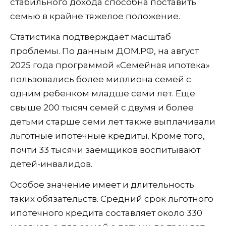
стабильного дохода способна поставить
семью в крайне тяжелое положение.
Статистика подтверждает масштаб
проблемы. По данным ДОМ.РФ, на август
2025 года программой «Семейная ипотека»
пользовались более миллиона семей с
одним ребенком младше семи лет. Еще
свыше 200 тысяч семей с двумя и более
детьми старше семи лет также выплачивали
льготные ипотечные кредиты. Кроме того,
почти 33 тысячи заемщиков воспитывают
детей-инвалидов.
Особое значение имеет и длительность
таких обязательств. Средний срок льготного
ипотечного кредита составляет около 330