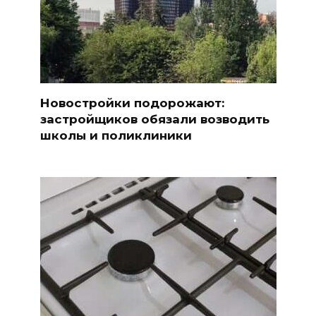
Новостройки подорожают:
застройщиков обязали возводить
школы и поликлиники