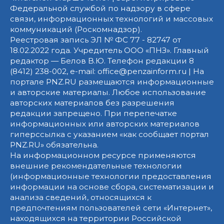
Федеральной службой по надзору в сфере
связи, информационных технологий и массовых
коммуникаций (Роскомнадзор).
Реестровая запись ЭЛ № ФС 77 - 82747 от
18.02.2022 года. Учредитель ООО «ПНЗ». Главный
редактор — Белов В.Ю. Телефон редакции 8
(8412) 238-002, e-mail: office@penzainform.ru | На
портале PNZ.RU размещаются информационные
и авторские материалы. Любое использование
авторских материалов без разрешения
редакции запрещено. При перепечатке
информационных или авторских материалов
гиперссылка с указанием «как сообщает портал
PNZ.RU» обязательна.
На информационном ресурсе применяются
внешние рекомендательные технологии
(информационные технологии предоставления
информации на основе сбора, систематизации и
анализа сведений, относящихся к
предпочтениям пользователей сети «Интернет»,
находящихся на территории Российской