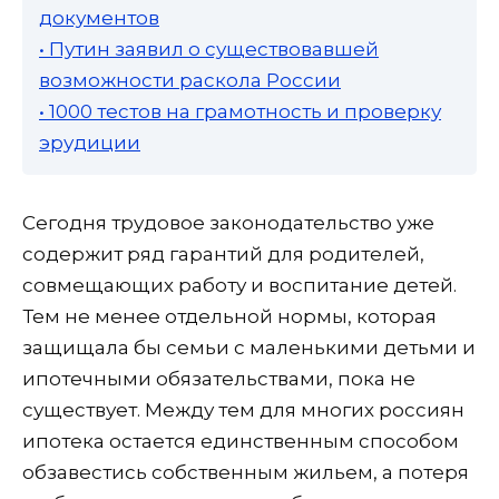
документов
• Путин заявил о существовавшей
возможности раскола России
• 1000 тестов на грамотность и проверку
эрудиции
Сегодня трудовое законодательство уже
содержит ряд гарантий для родителей,
совмещающих работу и воспитание детей.
Тем не менее отдельной нормы, которая
защищала бы семьи с маленькими детьми и
ипотечными обязательствами, пока не
существует. Между тем для многих россиян
ипотека остается единственным способом
обзавестись собственным жильем, а потеря