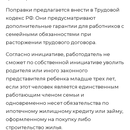
Поправки предлагается внести в Трудовой
кодекс РФ. Они предусматривают
дополнительные гарантии для работников с
семейными обязанностями при
расторжении трудового договора.
Согласно инициативе, работодатель не
сможет по собственной инициативе уволить
родителя или иного законного
представителя ребенка младше трех лет,
если этот человек является единственным
работающим членом семьи и
одновременно несет обязательства по
ипотечному жилищному кредиту или займу,
оформленному на покупку либо
строительство жилья.