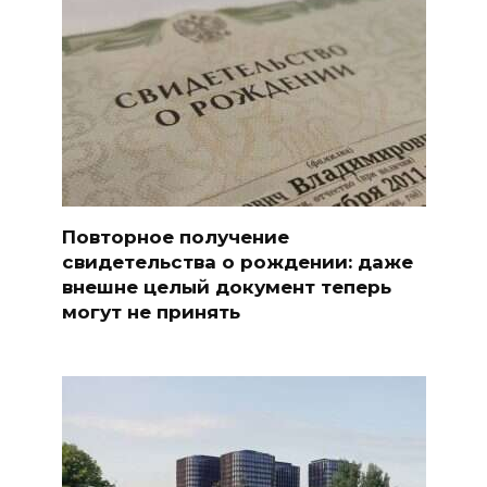
Повторное получение
свидетельства о рождении: даже
внешне целый документ теперь
могут не принять