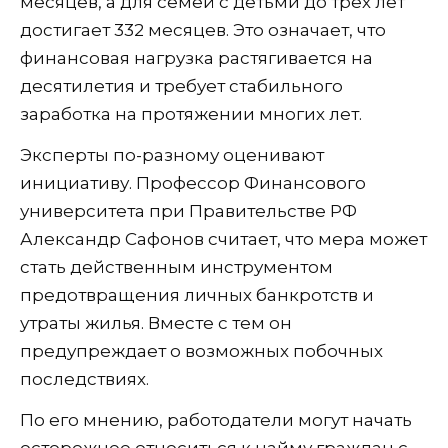
месяцев, а для семей с детьми до трех лет
достигает 332 месяцев. Это означает, что
финансовая нагрузка растягивается на
десятилетия и требует стабильного
заработка на протяжении многих лет.
Эксперты по-разному оценивают
инициативу. Профессор Финансового
университета при Правительстве РФ
Александр Сафонов считает, что мера может
стать действенным инструментом
предотвращения личных банкротств и
утраты жилья. Вместе с тем он
предупреждает о возможных побочных
последствиях.
По его мнению, работодатели могут начать