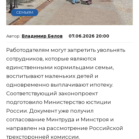
СЕМЬЯМ
Владимир Белов
07.06.2026 20:00
Работодателям могут запретить увольнять
сотрудников, которые являются
единственными кормильцами семьи,
воспитывают маленьких детей и
одновременно выплачивают ипотеку.
Соответствующий законопроект
подготовило Министерство юстиции
России. Документ уже получил
согласование Минтруда и Минстроя и
направлен на рассмотрение Российской
трехсторонней комиссии.