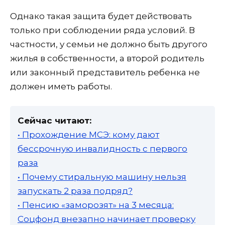
Однако такая защита будет действовать
только при соблюдении ряда условий. В
частности, у семьи не должно быть другого
жилья в собственности, а второй родитель
или законный представитель ребенка не
должен иметь работы.
Сейчас читают:
• Прохождение МСЭ: кому дают
бессрочную инвалидность с первого
раза
• Почему стиральную машину нельзя
запускать 2 раза подряд?
• Пенсию «заморозят» на 3 месяца:
Соцфонд внезапно начинает проверку