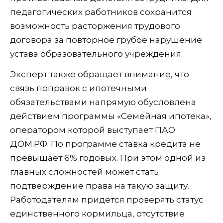
педагогических работников сохранится
возможность расторжения трудового
договора за повторное грубое нарушение
устава образовательного учреждения.
Эксперт также обращает внимание, что
связь поправок с ипотечными
обязательствами напрямую обусловлена
действием программы «Семейная ипотека»,
оператором которой выступает ПАО
ДОМ.РФ. По программе ставка кредита не
превышает 6% годовых. При этом одной из
главных сложностей может стать
подтверждение права на такую защиту.
Работодателям придется проверять статус
единственного кормильца, отсутствие