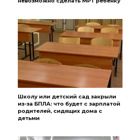
невозможно сделать МРТ ребенку
Школу или детский сад закрыли
из-за БПЛА: что будет с зарплатой
родителей, сидящих дома с
детьми