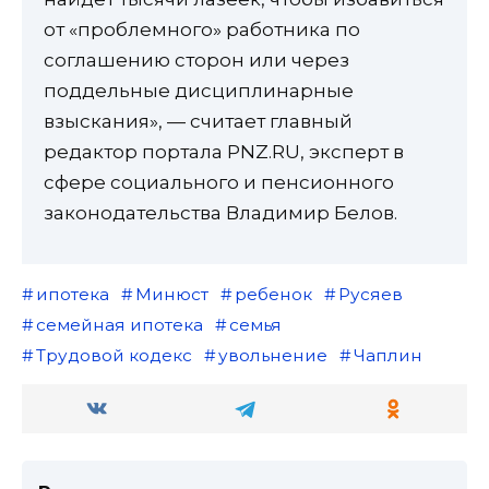
от «проблемного» работника по
соглашению сторон или через
поддельные дисциплинарные
взыскания», — считает главный
редактор портала PNZ.RU, эксперт в
сфере социального и пенсионного
законодательства Владимир Белов.
ипотека
Минюст
ребенок
Русяев
семейная ипотека
семья
Трудовой кодекс
увольнение
Чаплин