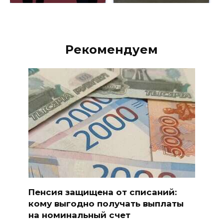
Рекомендуем
Пенсия защищена от списаний:
кому выгодно получать выплаты
на номинальный счет