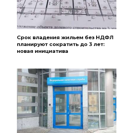
Срок владения жильем без НДФЛ
планируют сократить до 3 лет:
новая инициатива