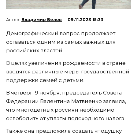
Владимир Белов
09.11.2023 15:33
Демографический вопрос продолжает
оставаться одним из самых важных для
российских властей.
В целях увеличения рождаемости в стране
вводятся различные меры государственной
поддержки семей с детьми.
В четверг, 9 ноября, председатель Совета
Федерации Валентина Матвиенко заявила,
что многодетных россиян необходимо
освободить от уплаты подоходного налога
Также она предложила создать «подушку