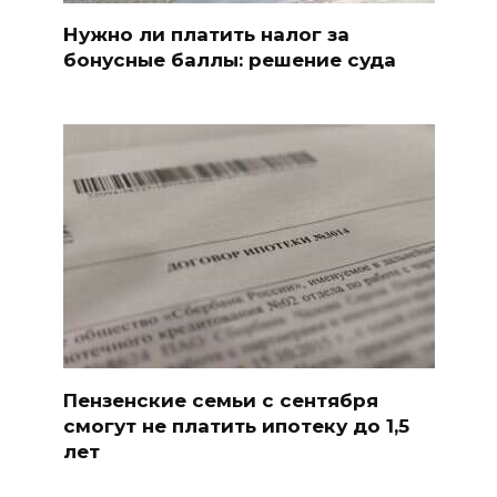
Нужно ли платить налог за
бонусные баллы: решение суда
Пензенские семьи с сентября
смогут не платить ипотеку до 1,5
лет