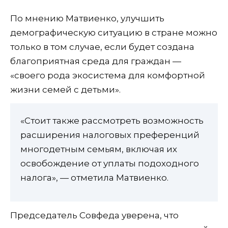
По мнению Матвиенко, улучшить
демографическую ситуацию в стране можно
только в том случае, если будет создана
благоприятная среда для граждан —
«своего рода экосистема для комфортной
жизни семей с детьми».
«Стоит также рассмотреть возможность
расширения налоговых преференций
многодетным семьям, включая их
освобождение от уплаты подоходного
налога», — отметила Матвиенко.
Председатель Совфеда уверена, что