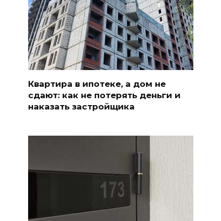
Квартира в ипотеке, а дом не
сдают: как не потерять деньги и
наказать застройщика