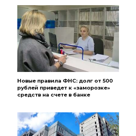
Новые правила ФНС: долг от 500
рублей приведет к «заморозке»
средств на счете в банке