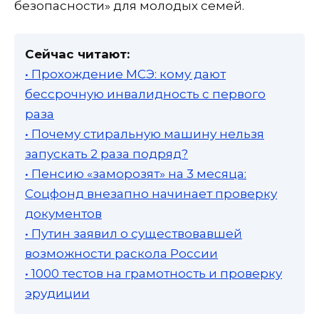
безопасности» для молодых семей.
Сейчас читают:
• Прохождение МСЭ: кому дают
бессрочную инвалидность с первого
раза
• Почему стиральную машину нельзя
запускать 2 раза подряд?
• Пенсию «заморозят» на 3 месяца:
Соцфонд внезапно начинает проверку
документов
• Путин заявил о существовавшей
возможности раскола России
• 1000 тестов на грамотность и проверку
эрудиции