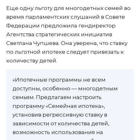
Еще одну льготу для многодетных семей во
время парламентских слушаний в Совете
Федерации предложила гендиректор
Агентства стратегических инициатив
Светлана Чупшева. Она уверена, что ставку
по льготной ипотеке следует привязать к
количеству детей.
«Ипотечные программы не всем
доступны, особенно — многодетным
семьям. Предлагаем настроить
программу «Семейная ипотека»,
установив регрессивную ставку в
зависимости от количества детей,
возможность использования на