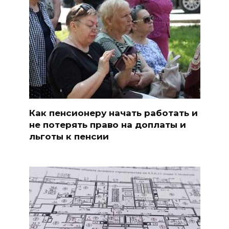
Как пенсионеру начать работать и
не потерять право на доплаты и
льготы к пенсии