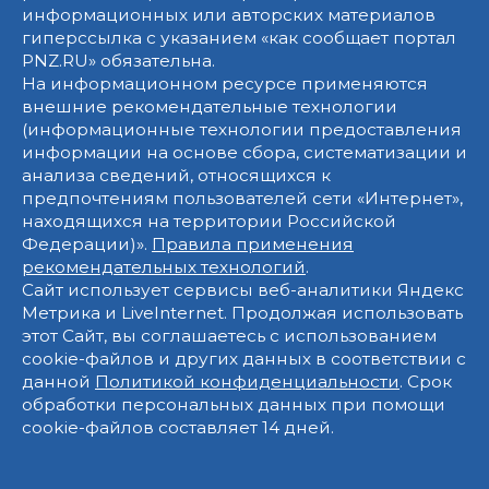
информационных или авторских материалов
гиперссылка с указанием «как сообщает портал
PNZ.RU» обязательна.
На информационном ресурсе применяются
внешние рекомендательные технологии
(информационные технологии предоставления
информации на основе сбора, систематизации и
анализа сведений, относящихся к
предпочтениям пользователей сети «Интернет»,
находящихся на территории Российской
Федерации)».
Правила применения
рекомендательных технологий
.
Сайт использует сервисы веб-аналитики Яндекс
Метрика и LiveInternet. Продолжая использовать
этот Сайт, вы соглашаетесь с использованием
cookie-файлов и других данных в соответствии с
данной
Политикой конфиденциальности
. Срок
обработки персональных данных при помощи
cookie-файлов составляет 14 дней.