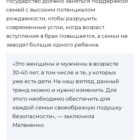
государство должно заняться поддержкой
семей с высоким потенциалом
рождаемости, чтобы разрушить
современные устои, когда возраст
вступления в брак повышается, а семьи не
заводят больше одного ребенка.
«Это женщины и мужчины в возрасте
30-40 лет, в том числе и те, у которых
уже есть дети. На наш взгляд, данный
тренд можно и нужно изменить. Для
этого необходимо обеспечить для
каждой семьи своеобразную подушку
безопасности», — заключила
Матвиенко.