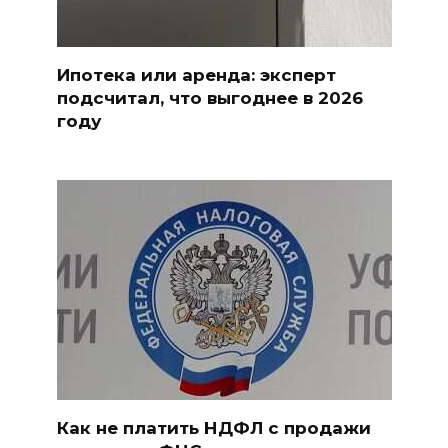
Ипотека или аренда: эксперт
подсчитал, что выгоднее в 2026
году
Как не платить НДФЛ с продажи