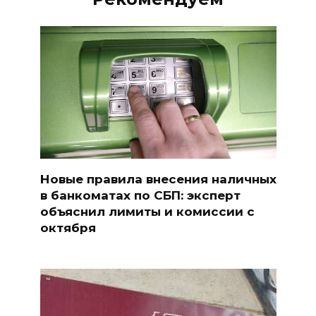
Новые правила внесения наличных
в банкоматах по СБП: эксперт
объяснил лимиты и комиссии с
октября