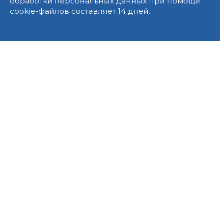
обработки персональных данных при помощи
cookie-файлов составляет 14 дней.