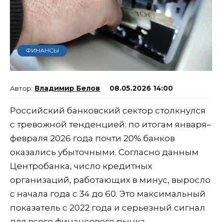
ФИНАНСЫ
Владимир Белов
08.05.2026 14:00
Российский банковский сектор столкнулся
с тревожной тенденцией: по итогам января–
февраля 2026 года почти 20% банков
оказались убыточными. Согласно данным
Центробанка, число кредитных
организаций, работающих в минус, выросло
с начала года с 34 до 60. Это максимальный
показатель с 2022 года и серьезный сигнал
для всего финансового рынка.