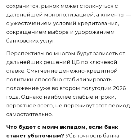
сохранится, рынок может столкнуться с
дальнейшей монополизацией, а клиенты —
с ужесточением условий кредитования,
сокращением выбора и удорожанием
банковских услуг.
Перспективы во многом будут зависеть от
дальнейших решений ЦБ по ключевой
ставке. Смягчение денежно-кредитной
политики способно стабилизировать
положение уже во втором полугодии 2026
года. Однако наиболее слабые игроки,
вероятнее всего, не переживут этот период
самостоятельно.
Что будет с моим вкладом, если банк
станет убыточным?
Убыточность банка