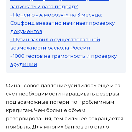
запускать 2 раза подряд?
• Пенсию «заморозят» на 3 месяца:
Соцфонд внезапно начинает проверку
документов
• Путин заявил о существовавшей
возможности раскола России
• 1000 тестов на грамотность и проверку
эрудиции
Финансовое давление усилилось еще и за
счет необходимости наращивать резервы
под возможные потери по проблемным
кредитам. Чем больше объем
резервирования, тем сильнее сокращается
прибыль. Для многих банков это стало