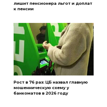
лишит пенсионера льгот и доплат
к пенсии
Рост в 76 раз: ЦБ назвал главную
мошенническую схему у
банкоматов в 2026 году