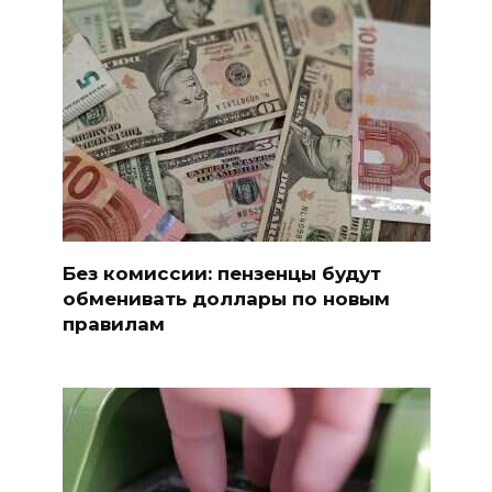
Без комиссии: пензенцы будут
обменивать доллары по новым
правилам