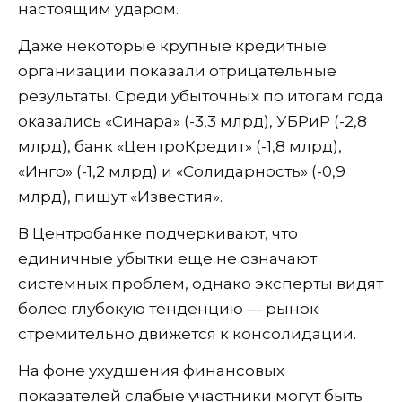
настоящим ударом.
Даже некоторые крупные кредитные
организации показали отрицательные
результаты. Среди убыточных по итогам года
оказались «Синара» (-3,3 млрд), УБРиР (-2,8
млрд), банк «ЦентроКредит» (-1,8 млрд),
«Инго» (-1,2 млрд) и «Солидарность» (-0,9
млрд), пишут «Известия».
В Центробанке подчеркивают, что
единичные убытки еще не означают
системных проблем, однако эксперты видят
более глубокую тенденцию — рынок
стремительно движется к консолидации.
На фоне ухудшения финансовых
показателей слабые участники могут быть