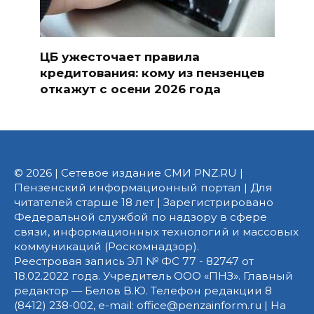
ЦБ ужесточает правила
кредитования: кому из пензенцев
откажут с осени 2026 года
© 2026 | Сетевое издание СМИ PNZ.RU |
Пензенский информационный портал | Для
читателей старше 18 лет | Зарегистрировано
Федеральной службой по надзору в сфере
связи, информационных технологий и массовых
коммуникаций (Роскомнадзор).
Реестровая запись ЭЛ № ФС 77 - 82747 от
18.02.2022 года. Учредитель ООО «ПНЗ». Главный
редактор — Белов В.Ю. Телефон редакции 8
(8412) 238-002, e-mail: office@penzainform.ru | На