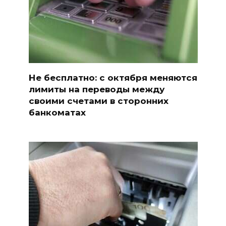
Не бесплатно: с октября меняются
лимиты на переводы между
своими счетами в сторонних
банкоматах