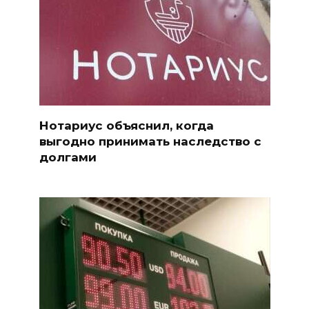
Нотариус объяснил, когда
выгодно принимать наследство с
долгами