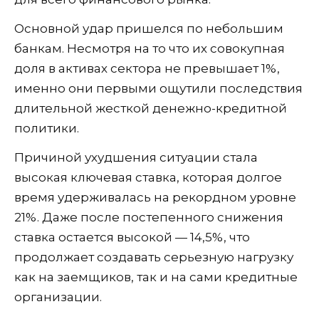
Основной удар пришелся по небольшим
банкам. Несмотря на то что их совокупная
доля в активах сектора не превышает 1%,
именно они первыми ощутили последствия
длительной жесткой денежно-кредитной
политики.
Причиной ухудшения ситуации стала
высокая ключевая ставка, которая долгое
время удерживалась на рекордном уровне
21%. Даже после постепенного снижения
ставка остается высокой — 14,5%, что
продолжает создавать серьезную нагрузку
как на заемщиков, так и на сами кредитные
организации.