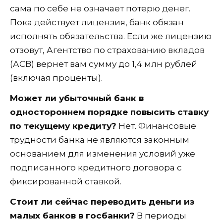
сама по себе не означает потерю денег.
Пока действует лицензия, банк обязан
исполнять обязательства. Если же лицензию
отзовут, Агентство по страхованию вкладов
(АСВ) вернет вам сумму до 1,4 млн рублей
(включая проценты).
Может ли убыточный банк в
одностороннем порядке повысить ставку
по текущему кредиту?
Нет. Финансовые
трудности банка не являются законным
основанием для изменения условий уже
подписанного кредитного договора с
фиксированной ставкой.
Стоит ли сейчас переводить деньги из
малых банков в госбанки?
В периоды