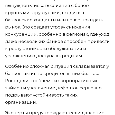
вынуждены искать слияния с более
крупными структурами, входить в
банковские холдинги или вовсе покидать
рынок. Это создает угрозу снижения
конкуренции, особенно в регионах, где уход
даже нескольких банков способен привести
к росту стоимости обслуживания и
усложнению доступа к кредитам.
Особенно сложная ситуация складывается у
банков, активно кредитовавших бизнес.
Рост доли проблемных корпоративных
займов и увеличение дефолтов серьезно
подрывают устойчивость таких
организаций.
Эксперты предупреждают: если давление