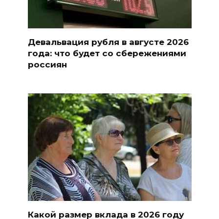
Девальвация рубля в августе 2026
года: что будет со сбережениями
россиян
Какой размер вклада в 2026 году