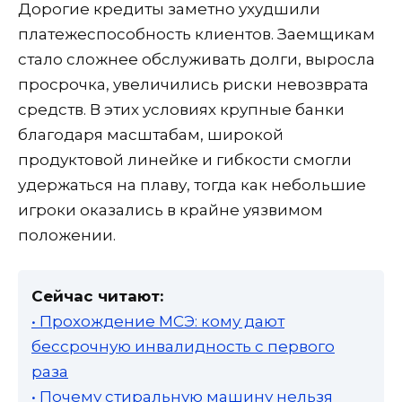
Дорогие кредиты заметно ухудшили
платежеспособность клиентов. Заемщикам
стало сложнее обслуживать долги, выросла
просрочка, увеличились риски невозврата
средств. В этих условиях крупные банки
благодаря масштабам, широкой
продуктовой линейке и гибкости смогли
удержаться на плаву, тогда как небольшие
игроки оказались в крайне уязвимом
положении.
Сейчас читают:
• Прохождение МСЭ: кому дают
бессрочную инвалидность с первого
раза
• Почему стиральную машину нельзя