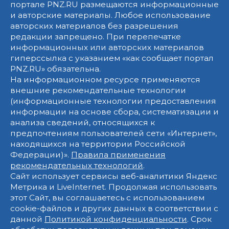
портале PNZ.RU размещаются информационные
и авторские материалы. Любое использование
авторских материалов без разрешения
редакции запрещено. При перепечатке
информационных или авторских материалов
гиперссылка с указанием «как сообщает портал
PNZ.RU» обязательна.
На информационном ресурсе применяются
внешние рекомендательные технологии
(информационные технологии предоставления
информации на основе сбора, систематизации и
анализа сведений, относящихся к
предпочтениям пользователей сети «Интернет»,
находящихся на территории Российской
Федерации)».
Правила применения
рекомендательных технологий
.
Сайт использует сервисы веб-аналитики Яндекс
Метрика и LiveInternet. Продолжая использовать
этот Сайт, вы соглашаетесь с использованием
cookie-файлов и других данных в соответствии с
данной
Политикой конфиденциальности
. Срок