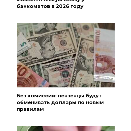
банкоматов в 2026 году
Без комиссии: пензенцы будут
обменивать доллары по новым
правилам