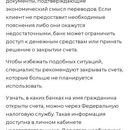
документы, подтверждающие
экономический смысл переводов. Если
клиент не предоставит необходимые
пояснения либо они окажутся
недостаточными, банк может ограничить
доступ к денежным средствам или принять
решение о закрытии счета.
Чтобы избежать подобных ситуаций,
специалисты рекомендуют закрывать счета,
которые больше не планируется
использовать.
Узнать, в каких банках на имя гражданина
открыты счета, можно через Федеральную
налоговую службу. Такая информация
доступна в личном кабинете