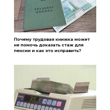
Почему трудовая книжка может
не помочь доказать стаж для
пенсии и как это исправить?