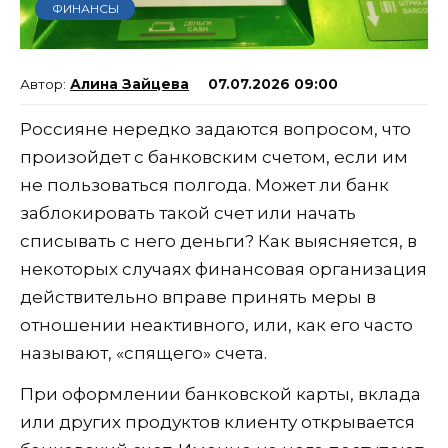
ФИНАНСЫ
Алина Зайцева
07.07.2026 09:00
Россияне нередко задаются вопросом, что
произойдет с банковским счетом, если им
не пользоваться полгода. Может ли банк
заблокировать такой счет или начать
списывать с него деньги? Как выясняется, в
некоторых случаях финансовая организация
действительно вправе принять меры в
отношении неактивного, или, как его часто
называют, «спящего» счета.
При оформлении банковской карты, вклада
или других продуктов клиенту открывается