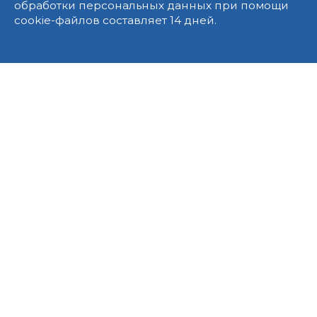
обработки персональных данных при помощи
cookie-файлов составляет 14 дней.