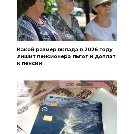
Какой размер вклада в 2026 году
лишит пенсионера льгот и доплат
к пенсии