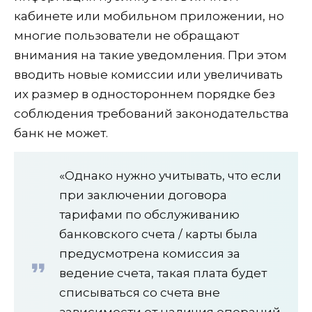
кабинете или мобильном приложении, но
многие пользователи не обращают
внимания на такие уведомления. При этом
вводить новые комиссии или увеличивать
их размер в одностороннем порядке без
соблюдения требований законодательства
банк не может.
«Однако нужно учитывать, что если
при заключении договора
тарифами по обслуживанию
банковского счета / карты была
предусмотрена комиссия за
ведение счета, такая плата будет
списываться со счета вне
зависимости от наличия операций