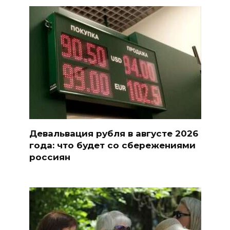
Девальвация рубля в августе 2026
года: что будет со сбережениями
россиян