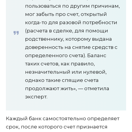
пользоваться по другим причинам,
мог забыть про счет, открытый
когда-то для разовой потребности
(расчета в сделке, для помощи
родственнику, которому выдана
доверенность на снятие средств с
определенного счета). Баланс
таких счетов, как правило,
незначительный или нулевой,
однако такие спящие счета
продолжают жить», — отметила
эксперт.
Каждый банк самостоятельно определяет
срок, после которого счет признается