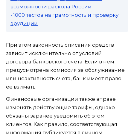
возможности раскола России
• 1000 тестов на грамотность и проверку
эрудиции
При этом законность списания средств
зависит исключительно от условий
договора банковского счета. Если в нем
предусмотрена комиссия за обслуживание
или неактивность счета, банк имеет право
ее взимать.
Финансовые организации также вправе
изменять действующие тарифы, однако
обязаны заранее уведомить об этом
клиентов. Как правило, соответствующая
информация публикуется в личном