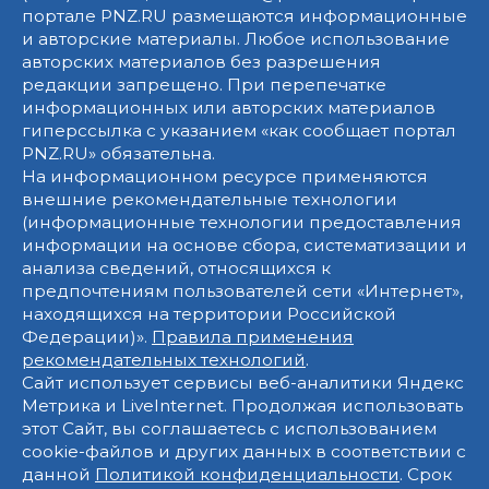
портале PNZ.RU размещаются информационные
и авторские материалы. Любое использование
авторских материалов без разрешения
редакции запрещено. При перепечатке
информационных или авторских материалов
гиперссылка с указанием «как сообщает портал
PNZ.RU» обязательна.
На информационном ресурсе применяются
внешние рекомендательные технологии
(информационные технологии предоставления
информации на основе сбора, систематизации и
анализа сведений, относящихся к
предпочтениям пользователей сети «Интернет»,
находящихся на территории Российской
Федерации)».
Правила применения
рекомендательных технологий
.
Сайт использует сервисы веб-аналитики Яндекс
Метрика и LiveInternet. Продолжая использовать
этот Сайт, вы соглашаетесь с использованием
cookie-файлов и других данных в соответствии с
данной
Политикой конфиденциальности
. Срок