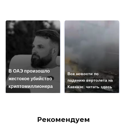
В ОАЭ произошло
Все новости по
жестокое убийство
падению вертолета на
криптомиллионера
Кавказе: читать здесь
Рекомендуем