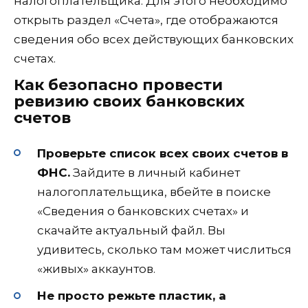
налогоплательщика. Для этого необходимо
открыть раздел «Счета», где отображаются
сведения обо всех действующих банковских
счетах.
Как безопасно провести
ревизию своих банковских
счетов
Проверьте список всех своих счетов в
ФНС.
Зайдите в личный кабинет
налогоплательщика, вбейте в поиске
«Сведения о банковских счетах» и
скачайте актуальный файл. Вы
удивитесь, сколько там может числиться
«живых» аккаунтов.
Не просто режьте пластик, а