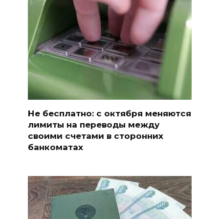
Не бесплатно: с октября меняются
лимиты на переводы между
своими счетами в сторонних
банкоматах