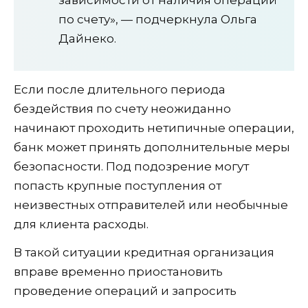
по счету», — подчеркнула Ольга
Дайнеко.
Если после длительного периода
бездействия по счету неожиданно
начинают проходить нетипичные операции,
банк может принять дополнительные меры
безопасности. Под подозрение могут
попасть крупные поступления от
неизвестных отправителей или необычные
для клиента расходы.
В такой ситуации кредитная организация
вправе временно приостановить
проведение операций и запросить