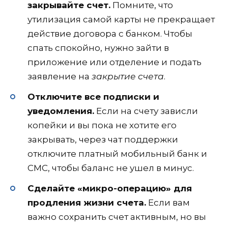
закрывайте счет.
Помните, что
утилизация самой карты не прекращает
действие договора с банком. Чтобы
спать спокойно, нужно зайти в
приложение или отделение и подать
заявление на
закрытие счета
.
Отключите все подписки и
уведомления.
Если на счету зависли
копейки и вы пока не хотите его
закрывать, через чат поддержки
отключите платный мобильный банк и
СМС, чтобы баланс не ушел в минус.
Сделайте «микро-операцию» для
продления жизни счета.
Если вам
важно сохранить счет активным, но вы