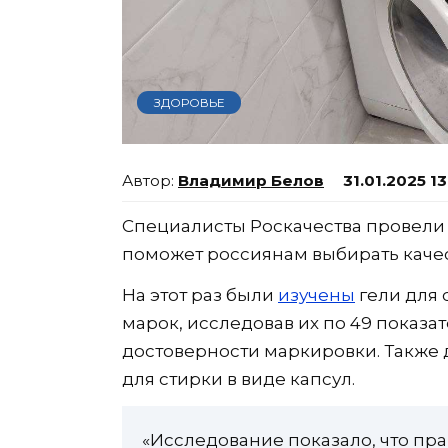
ЗДОРОВЬЕ
Владимир Белов
31.01.2025 13
Специалисты Роскачества провели
поможет россиянам выбирать каче
На этот раз были
изучены
гели для 
марок, исследовав их по 49 показат
достоверности маркировки. Также 
для стирки в виде капсул.
«Исследование показало, что пра