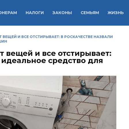
ОНЕРАМ
НАЛОГИ
ЗАКОНЫ
СЕМЬЯМ
ЖИЗНЬ
 ВЕЩЕЙ И ВСЕ ОТСТИРЫВАЕТ: В РОСКАЧЕСТВЕ НАЗВАЛИ
ШИН
 вещей и все отстирывает:
и идеальное средство для