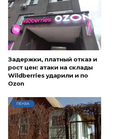
Задержки, платный отказ и
рост цен: атаки на склады
Wildberries ударили и по
Ozon
ПЕНЗА