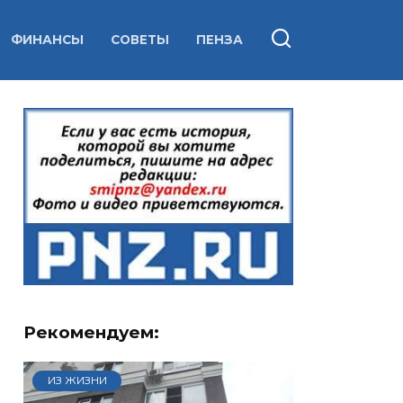
ФИНАНСЫ
СОВЕТЫ
ПЕНЗА
Рекомендуем:
ИЗ ЖИЗНИ