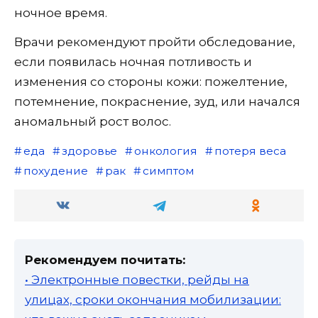
ночное время.
Врачи рекомендуют пройти обследование,
если появилась ночная потливость и
изменения со стороны кожи: пожелтение,
потемнение, покраснение, зуд, или начался
аномальный рост волос.
еда
здоровье
онкология
потеря веса
похудение
рак
симптом
Рекомендуем почитать:
• Электронные повестки, рейды на
улицах, сроки окончания мобилизации: