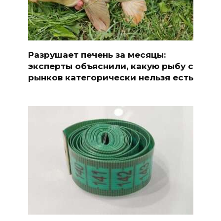
Разрушает печень за месяцы:
эксперты объяснили, какую рыбу с
рынков категорически нельзя есть