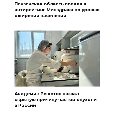
Пензенская область попала в
антирейтинг Минздрава по уровню
ожирения населения
Академик Решетов назвал
скрытую причину частой опухоли
в России