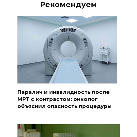
Рекомендуем
Паралич и инвалидность после
МРТ с контрастом: онколог
объяснил опасность процедуры