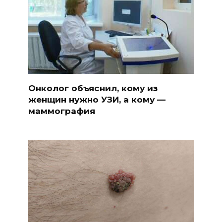
Онколог объяснил, кому из
женщин нужно УЗИ, а кому —
маммография