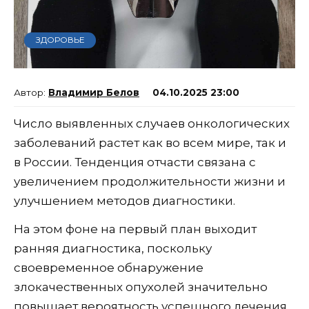
ЗДОРОВЬЕ
Владимир Белов
04.10.2025 23:00
Число выявленных случаев онкологических
заболеваний растет как во всем мире, так и
в России. Тенденция отчасти связана с
увеличением продолжительности жизни и
улучшением методов диагностики.
На этом фоне на первый план выходит
ранняя диагностика, поскольку
своевременное обнаружение
злокачественных опухолей значительно
повышает вероятность успешного лечения