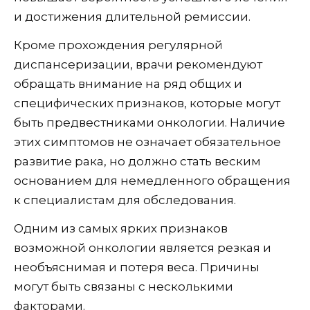
и достижения длительной ремиссии.
Кроме прохождения регулярной
диспансеризации, врачи рекомендуют
обращать внимание на ряд общих и
специфических признаков, которые могут
быть предвестниками онкологии. Наличие
этих симптомов не означает обязательное
развитие рака, но должно стать веским
основанием для немедленного обращения
к специалистам для обследования.
Одним из самых ярких признаков
возможной онкологии является резкая и
необъяснимая и потеря веса. Причины
могут быть связаны с несколькими
факторами.