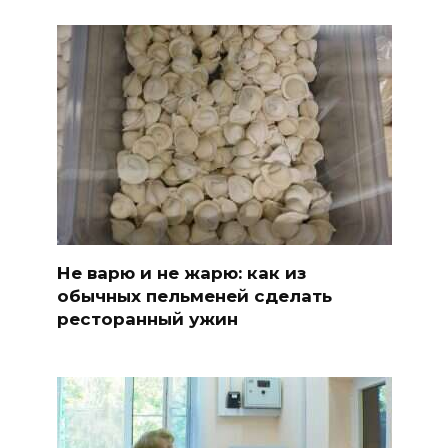
Не варю и не жарю: как из
обычных пельменей сделать
ресторанный ужин