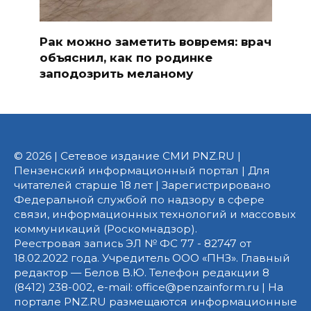
Рак можно заметить вовремя: врач
объяснил, как по родинке
заподозрить меланому
© 2026 | Сетевое издание СМИ PNZ.RU |
Пензенский информационный портал | Для
читателей старше 18 лет | Зарегистрировано
Федеральной службой по надзору в сфере
связи, информационных технологий и массовых
коммуникаций (Роскомнадзор).
Реестровая запись ЭЛ № ФС 77 - 82747 от
18.02.2022 года. Учредитель ООО «ПНЗ». Главный
редактор — Белов В.Ю. Телефон редакции 8
(8412) 238-002, e-mail: office@penzainform.ru | На
портале PNZ.RU размещаются информационные