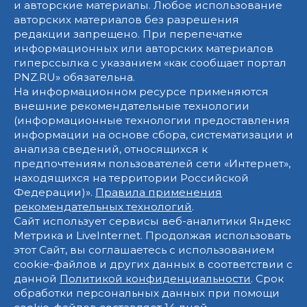
и авторские материалы. Любое использование
авторских материалов без разрешения
редакции запрещено. При перепечатке
информационных или авторских материалов
гиперссылка с указанием «как сообщает портал
PNZ.RU» обязательна.
На информационном ресурсе применяются
внешние рекомендательные технологии
(информационные технологии предоставления
информации на основе сбора, систематизации и
анализа сведений, относящихся к
предпочтениям пользователей сети «Интернет»,
находящихся на территории Российской
Федерации)».
Правила применения
рекомендательных технологий
.
Сайт использует сервисы веб-аналитики Яндекс
Метрика и LiveInternet. Продолжая использовать
этот Сайт, вы соглашаетесь с использованием
cookie-файлов и других данных в соответствии с
данной
Политикой конфиденциальности
. Срок
обработки персональных данных при помощи