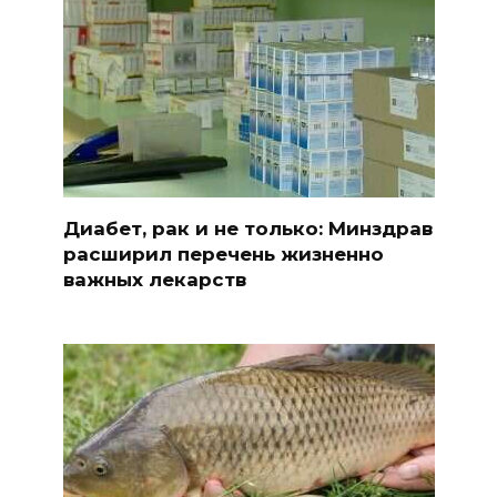
Диабет, рак и не только: Минздрав
расширил перечень жизненно
важных лекарств