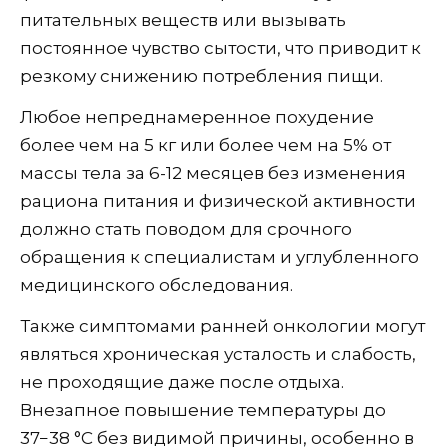
питательных веществ или вызывать
постоянное чувство сытости, что приводит к
резкому снижению потребления пищи.
Любое непреднамеренное похудение
более чем на 5 кг или более чем на 5% от
массы тела за 6-12 месяцев без изменения
рациона питания и физической активности
должно стать поводом для срочного
обращения к специалистам и углубленного
медицинского обследования.
Также симптомами ранней онкологии могут
являться хроническая усталость и слабость,
не проходящие даже после отдыха.
Внезапное повышение температуры до
37−38 °C без видимой причины, особенно в