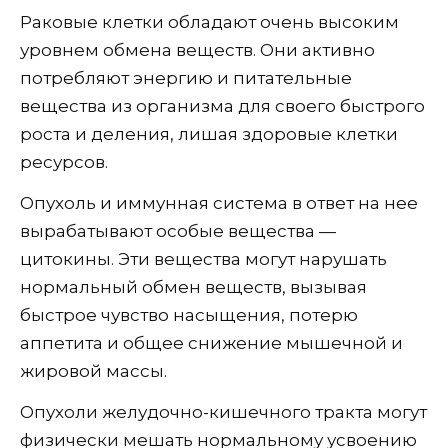
Раковые клетки обладают очень высоким
уровнем обмена веществ. Они активно
потребляют энергию и питательные
вещества из организма для своего быстрого
роста и деления, лишая здоровые клетки
ресурсов.
Опухоль и иммунная система в ответ на нее
вырабатывают особые вещества —
цитокины. Эти вещества могут нарушать
нормальный обмен веществ, вызывая
быстрое чувство насыщения, потерю
аппетита и общее снижение мышечной и
жировой массы.
Опухоли желудочно-кишечного тракта могут
физически мешать нормальному усвоению