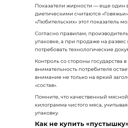
Показатели жирности — еще один 
диетическими считаются «Говяжьи» с
«Любительских» этот показатель мо
Согласно правилам, производитель
упаковке, а при продаже на развес
потребовать технологические доку
Контроль со стороны государства в 
внимательность потребителя оста
внимание не только на яркий загол
«состав».
Помните, что качественный мясной
килограмма чистого мяса, учитывая
упаковку.
Как не купить «пустышку