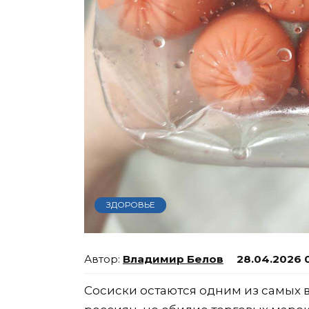
ЗДОРОВЬЕ
Владимир Белов
28.04.2026 
Сосиски остаются одним из самых 