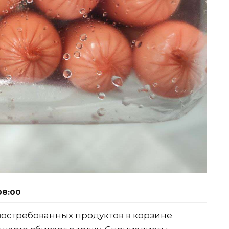
08:00
востребованных продуктов в корзине