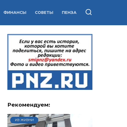
ФИНАНСЫ
СОВЕТЫ
ПЕНЗА
Рекомендуем:
ИЗ ЖИЗНИ