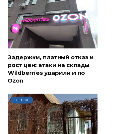
Задержки, платный отказ и
рост цен: атаки на склады
Wildberries ударили и по
Ozon
ПЕНЗА