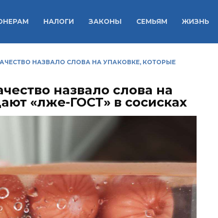
ОНЕРАМ
НАЛОГИ
ЗАКОНЫ
СЕМЬЯМ
ЖИЗНЬ
АЧЕСТВО НАЗВАЛО СЛОВА НА УПАКОВКЕ, КОТОРЫЕ
чество назвало слова на
ают «лже-ГОСТ» в сосисках