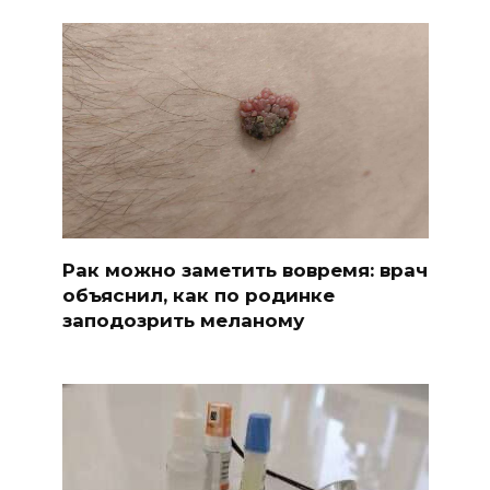
Рак можно заметить вовремя: врач
объяснил, как по родинке
заподозрить меланому