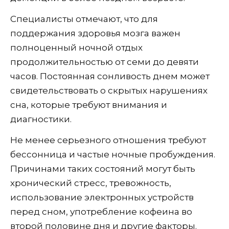
Специалисты отмечают, что для
поддержания здоровья мозга важен
полноценный ночной отдых
продолжительностью от семи до девяти
часов. Постоянная сонливость днем может
свидетельствовать о скрытых нарушениях
сна, которые требуют внимания и
диагностики.
Не менее серьезного отношения требуют
бессонница и частые ночные пробуждения.
Причинами таких состояний могут быть
хронический стресс, тревожность,
использование электронных устройств
перед сном, употребление кофеина во
второй половине дня и другие факторы.