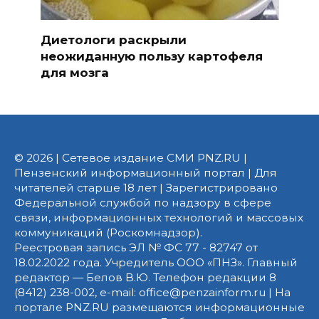
Диетологи раскрыли
неожиданную пользу картофеля
для мозга
© 2026 | Сетевое издание СМИ PNZ.RU |
Пензенский информационный портал | Для
читателей старше 18 лет | Зарегистрировано
Федеральной службой по надзору в сфере
связи, информационных технологий и массовых
коммуникаций (Роскомнадзор).
Реестровая запись ЭЛ № ФС 77 - 82747 от
18.02.2022 года. Учредитель ООО «ПНЗ». Главный
редактор — Белов В.Ю. Телефон редакции 8
(8412) 238-002, e-mail: office@penzainform.ru | На
портале PNZ.RU размещаются информационные