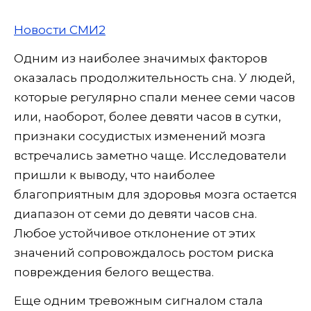
Новости СМИ2
Одним из наиболее значимых факторов
оказалась продолжительность сна. У людей,
которые регулярно спали менее семи часов
или, наоборот, более девяти часов в сутки,
признаки сосудистых изменений мозга
встречались заметно чаще. Исследователи
пришли к выводу, что наиболее
благоприятным для здоровья мозга остается
диапазон от семи до девяти часов сна.
Любое устойчивое отклонение от этих
значений сопровождалось ростом риска
повреждения белого вещества.
Еще одним тревожным сигналом стала