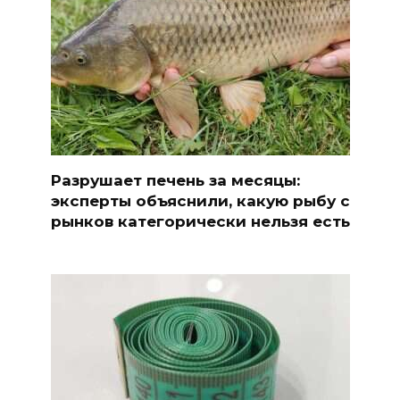
Разрушает печень за месяцы:
эксперты объяснили, какую рыбу с
рынков категорически нельзя есть