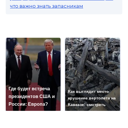
что важно знать запасникам
Где будет встреча
Как выглядит место
президентов США и
крушение вертолета на
России: Европа?
Кавказе: смотреть