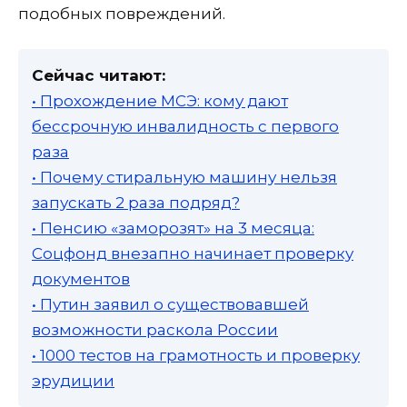
подобных повреждений.
Сейчас читают:
• Прохождение МСЭ: кому дают
бессрочную инвалидность с первого
раза
• Почему стиральную машину нельзя
запускать 2 раза подряд?
• Пенсию «заморозят» на 3 месяца:
Соцфонд внезапно начинает проверку
документов
• Путин заявил о существовавшей
возможности раскола России
• 1000 тестов на грамотность и проверку
эрудиции