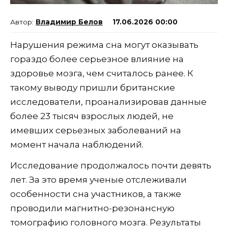
Владимир Белов
17.06.2026 00:00
Нарушения режима сна могут оказывать
гораздо более серьезное влияние на
здоровье мозга, чем считалось ранее. К
такому выводу пришли британские
исследователи, проанализировав данные
более 23 тысяч взрослых людей, не
имевших серьезных заболеваний на
момент начала наблюдений.
Исследование продолжалось почти девять
лет. За это время ученые отслеживали
особенности сна участников, а также
проводили магнитно-резонансную
томографию головного мозга. Результаты