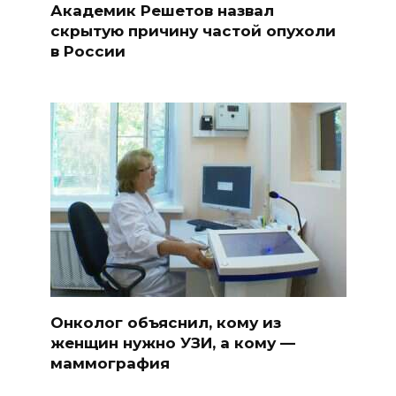
Академик Решетов назвал
скрытую причину частой опухоли
в России
Онколог объяснил, кому из
женщин нужно УЗИ, а кому —
маммография