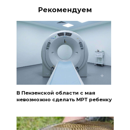
Рекомендуем
В Пензенской области с мая
невозможно сделать МРТ ребенку