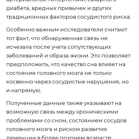
диабета, вредных привычек и других
традиционных факторов сосудистого риска.
Особенно важным исследователи считают
тот факт, что обнаруженная связь не
исчезала после учета сопутствующих
заболеваний и образа жизни. Это позволяет
предположить, что качество сна влияет на
состояние головного мозга не только
косвенно через сосудистые нарушения, но
и напрямую.
Полученные данные также указывают на
возможную связь между хроническими
проблемами со сном, состоянием сосудов
головного мозга и риском развития
деменции в более позднем возрасте.