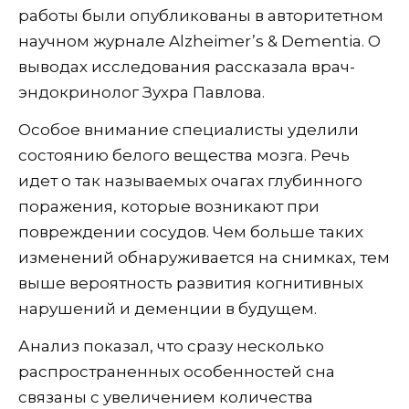
работы были опубликованы в авторитетном
научном журнале Alzheimer’s & Dementia. О
выводах исследования рассказала врач-
эндокринолог Зухра Павлова.
Особое внимание специалисты уделили
состоянию белого вещества мозга. Речь
идет о так называемых очагах глубинного
поражения, которые возникают при
повреждении сосудов. Чем больше таких
изменений обнаруживается на снимках, тем
выше вероятность развития когнитивных
нарушений и деменции в будущем.
Анализ показал, что сразу несколько
распространенных особенностей сна
связаны с увеличением количества