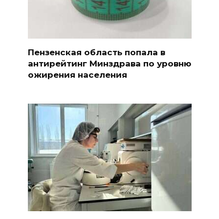
Пензенская область попала в
антирейтинг Минздрава по уровню
ожирения населения