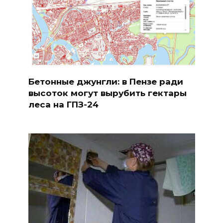
Бетонные джунгли: в Пензе ради
высоток могут вырубить гектары
леса на ГПЗ-24