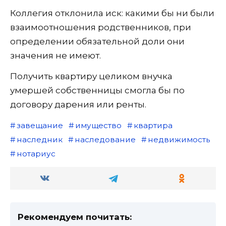
Коллегия отклонила иск: какими бы ни были
взаимоотношения родственников, при
определении обязательной доли они
значения не имеют.
Получить квартиру целиком внучка
умершей собственницы смогла бы по
договору дарения или ренты.
завещание
имущество
квартира
наследник
наследование
недвижимость
нотариус
Рекомендуем почитать: