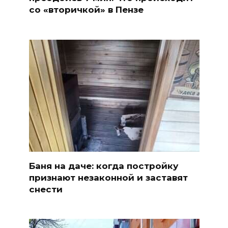
со «вторичкой» в Пензе
Баня на даче: когда постройку
признают незаконной и заставят
снести