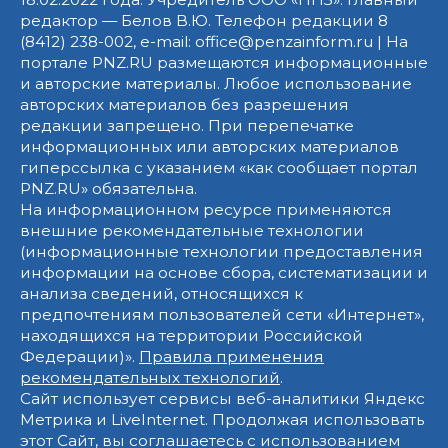
редактор — Белов В.Ю. Телефон редакции 8
(8412) 238-002, e-mail: office@penzainform.ru | На
портале PNZ.RU размещаются информационные
и авторские материалы. Любое использование
авторских материалов без разрешения
редакции запрещено. При перепечатке
информационных или авторских материалов
гиперссылка с указанием «как сообщает портал
PNZ.RU» обязательна.
На информационном ресурсе применяются
внешние рекомендательные технологии
(информационные технологии предоставления
информации на основе сбора, систематизации и
анализа сведений, относящихся к
предпочтениям пользователей сети «Интернет»,
находящихся на территории Российской
Федерации)».
Правила применения
рекомендательных технологий
.
Сайт использует сервисы веб-аналитики Яндекс
Метрика и LiveInternet. Продолжая использовать
этот Сайт, вы соглашаетесь с использованием