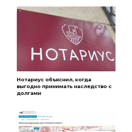
Нотариус объяснил, когда
выгодно принимать наследство с
долгами