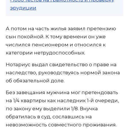
эрудиции
А потом на часть жилья заявил претензию
сын покойной. К тому времени он уже
числился пенсионером и относился к
категории нетрудоспособных.
Нотариус выдал свидетельство о праве на
наследство, руководствуясь нормой закона
об обязательной доле.
Без завещания мужчина мог претендовать
на 1/4 квартиры как наследник 1-й очереди,
по закону ему выделили 1/8. Внучка
обратилась в суд, сославшись на
невозможность совместного проживания.