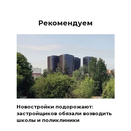
Рекомендуем
Новостройки подорожают:
застройщиков обязали возводить
школы и поликлиники