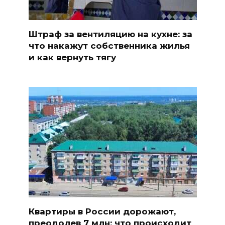
Штраф за вентиляцию на кухне: за
что накажут собственника жилья
и как вернуть тягу
Квартиры в России дорожают,
преодолев 7 млн: что происходит