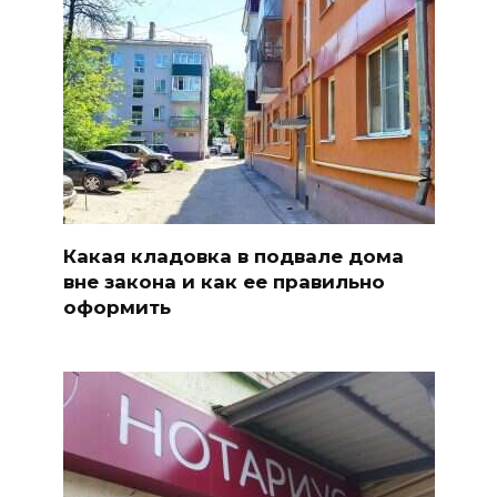
Какая кладовка в подвале дома
вне закона и как ее правильно
оформить