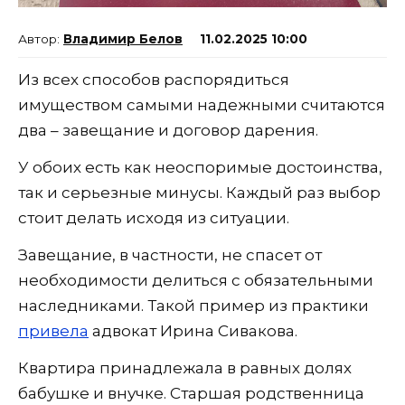
Владимир Белов
11.02.2025 10:00
Из всех способов распорядиться
имуществом самыми надежными считаются
два – завещание и договор дарения.
У обоих есть как неоспоримые достоинства,
так и серьезные минусы. Каждый раз выбор
стоит делать исходя из ситуации.
Завещание, в частности, не спасет от
необходимости делиться с обязательными
наследниками. Такой пример из практики
привела
адвокат Ирина Сивакова.
Квартира принадлежала в равных долях
бабушке и внучке. Старшая родственница