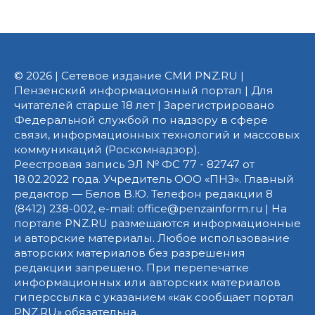
© 2026 | Сетевое издание СМИ PNZ.RU |
Пензенский информационный портал | Для
читателей старше 18 лет | Зарегистрировано
Федеральной службой по надзору в сфере
связи, информационных технологий и массовых
коммуникаций (Роскомнадзор).
Реестровая запись ЭЛ № ФС 77 - 82747 от
18.02.2022 года. Учредитель ООО «ПНЗ». Главный
редактор — Белов В.Ю. Телефон редакции 8
(8412) 238-002, e-mail: office@penzainform.ru | На
портале PNZ.RU размещаются информационные
и авторские материалы. Любое использование
авторских материалов без разрешения
редакции запрещено. При перепечатке
информационных или авторских материалов
гиперссылка с указанием «как сообщает портал
PNZ.RU» обязательна.