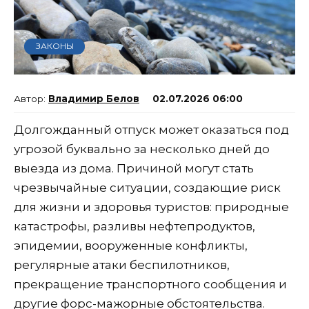
ЗАКОНЫ
Владимир Белов
02.07.2026 06:00
Долгожданный отпуск может оказаться под
угрозой буквально за несколько дней до
выезда из дома. Причиной могут стать
чрезвычайные ситуации, создающие риск
для жизни и здоровья туристов: природные
катастрофы, разливы нефтепродуктов,
эпидемии, вооруженные конфликты,
регулярные атаки беспилотников,
прекращение транспортного сообщения и
другие форс-мажорные обстоятельства.