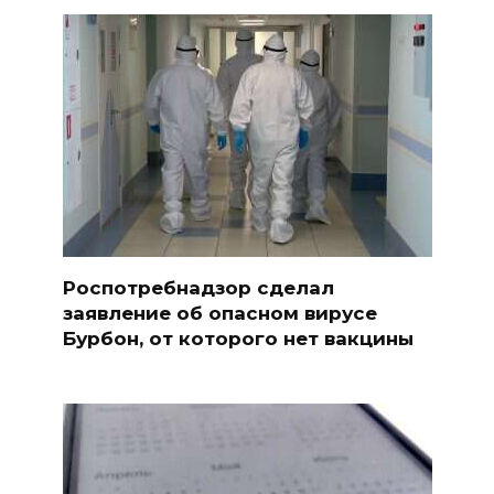
Роспотребнадзор сделал
заявление об опасном вирусе
Бурбон, от которого нет вакцины