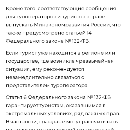
Кроме того, соответствующие сообщения
для туроператоров и туристов вправе
выпускать Минэкономразвития России, что
также предусмотрено статьей 14
Федерального закона № 132-ФЗ.
Если турист уже находится в регионе или
государстве, где возникла чрезвычайная
ситуация, ему рекомендуется
незамедлительно связаться с
представителем туроператора.
Статья 6 Федерального закона № 132-ФЗ
гарантирует туристам, оказавшимся в
экстремальных условиях, ряд важных прав.
В частности, граждане могут рассчитывать
на получение неотложной медицинской