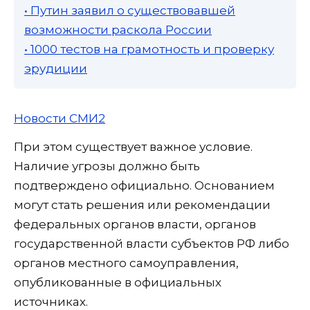
• Путин заявил о существовавшей
возможности раскола России
• 1000 тестов на грамотность и проверку
эрудиции
Новости СМИ2
При этом существует важное условие.
Наличие угрозы должно быть
подтверждено официально. Основанием
могут стать решения или рекомендации
федеральных органов власти, органов
государственной власти субъектов РФ либо
органов местного самоуправления,
опубликованные в официальных
источниках.