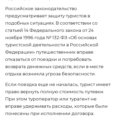
Российское законодательство
предусматривает защиту туристов в
подобных ситуациях. В соответствии со
статьей 14 Федерального закона от 24
ноября 1996 года № 132-ФЗ «Об основах
туристской деятельности в Российской
Федерации» путешественник вправе
отказаться от поездки и потребовать
возврата денежных средств, если в месте
отдыха возникла угроза безопасности.
Если поездка еще не началась, турист имеет
право вернуть полную стоимость путевки.
При этом туроператор или турагент не
вправе удерживать расходы, которые были
понесены при исполнении договора.