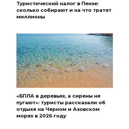
Туристический налог в Пензе:
сколько собирают и на что тратят
миллионы
«БПЛА в деревьях, а сирены не
пугают»: туристы рассказали об
отдыхе на Черном и Азовском
морях в 2026 году