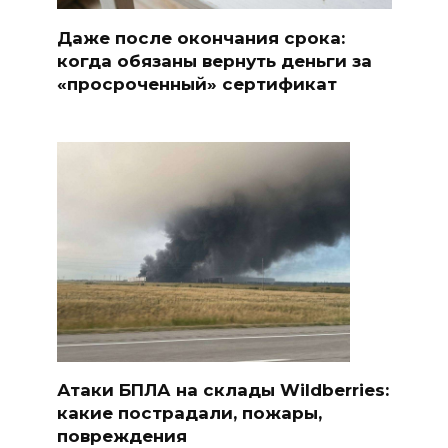
Даже после окончания срока:
когда обязаны вернуть деньги за
«просроченный» сертификат
Атаки БПЛА на склады Wildberries:
какие пострадали, пожары,
повреждения