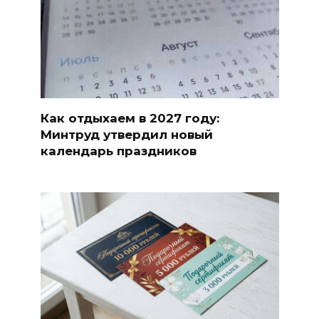
Как отдыхаем в 2027 году:
Минтруд утвердил новый
календарь праздников