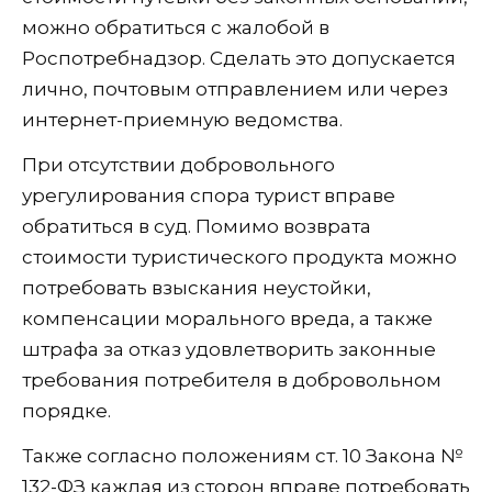
можно обратиться с жалобой в
Роспотребнадзор. Сделать это допускается
лично, почтовым отправлением или через
интернет-приемную ведомства.
При отсутствии добровольного
урегулирования спора турист вправе
обратиться в суд. Помимо возврата
стоимости туристического продукта можно
потребовать взыскания неустойки,
компенсации морального вреда, а также
штрафа за отказ удовлетворить законные
требования потребителя в добровольном
порядке.
Также согласно положениям ст. 10 Закона №
132-ФЗ каждая из сторон вправе потребовать