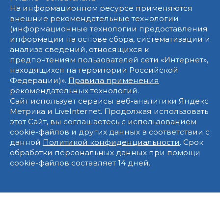
На информационном ресурсе применяются
внешние рекомендательные технологии
(информационные технологии предоставления
информации на основе сбора, систематизации и
анализа сведений, относящихся к
предпочтениям пользователей сети «Интернет»,
находящихся на территории Российской
Федерации)».
Правила применения
рекомендательных технологий
.
Сайт использует сервисы веб-аналитики Яндекс
Метрика и LiveInternet. Продолжая использовать
этот Сайт, вы соглашаетесь с использованием
cookie-файлов и других данных в соответствии с
данной
Политикой конфиденциальности
. Срок
обработки персональных данных при помощи
cookie-файлов составляет 14 дней.