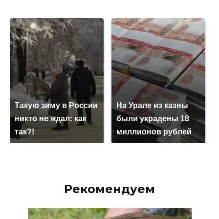
Такую зиму в России
На Урале из казны
никто не ждал: как
были украдены 18
так?!
миллионов рублей
Рекомендуем