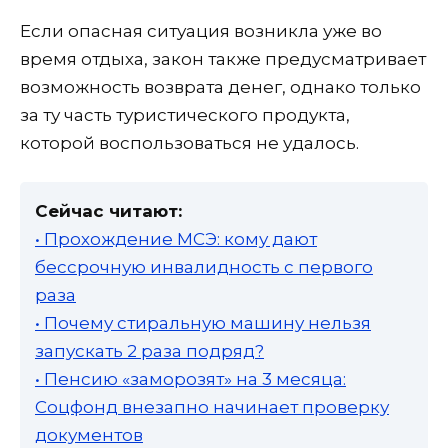
Если опасная ситуация возникла уже во
время отдыха, закон также предусматривает
возможность возврата денег, однако только
за ту часть туристического продукта,
которой воспользоваться не удалось.
Сейчас читают:
• Прохождение МСЭ: кому дают
бессрочную инвалидность с первого
раза
• Почему стиральную машину нельзя
запускать 2 раза подряд?
• Пенсию «заморозят» на 3 месяца:
Соцфонд внезапно начинает проверку
документов