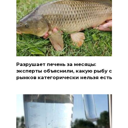
Разрушает печень за месяцы:
эксперты объяснили, какую рыбу с
рынков категорически нельзя есть