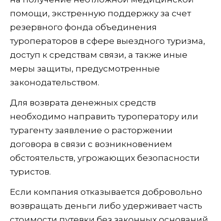
помощи, экстренную поддержку за счет
резервного фонда объединения
туроператоров в сфере выездного туризма,
доступ к средствам связи, а также иные
меры защиты, предусмотренные
законодательством.
Для возврата денежных средств
необходимо направить туроператору или
турагенту заявление о расторжении
договора в связи с возникновением
обстоятельств, угрожающих безопасности
туристов.
Если компания отказывается добровольно
возвращать деньги либо удерживает часть
стоимости путевки без законных оснований,