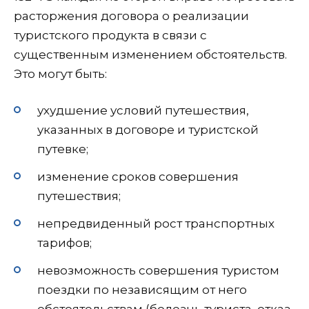
расторжения договора о реализации
туристского продукта в связи с
существенным изменением обстоятельств.
Это могут быть:
ухудшение условий путешествия,
указанных в договоре и туристской
путевке;
изменение сроков совершения
путешествия;
непредвиденный рост транспортных
тарифов;
невозможность совершения туристом
поездки по независящим от него
обстоятельствам (болезнь туриста, отказ