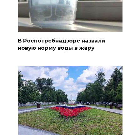
В Роспотребнадзоре назвали
новую норму воды в жару