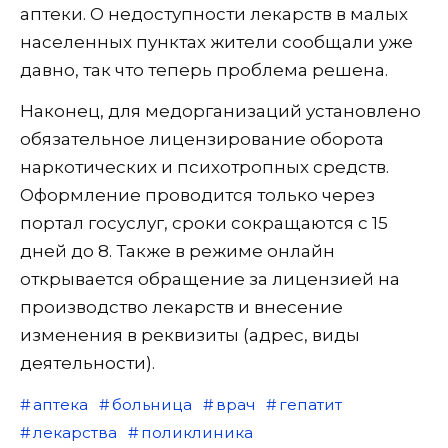
аптеки. О недоступности лекарств в малых
населенных пунктах жители сообщали уже
давно, так что теперь проблема решена.
Наконец, для медорганизаций установлено
обязательное лицензирование оборота
наркотических и психотропных средств.
Оформление проводится только через
портал госуслуг, сроки сокращаются с 15
дней до 8. Также в режиме онлайн
открывается обращение за лицензией на
производство лекарств и внесение
изменения в реквизиты (адрес, виды
деятельности).
аптека
больница
врач
гепатит
лекарства
поликлиника