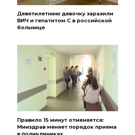
Девятилетнюю девочку заразили
ВИЧ и гепатитом С в российской
больнице
Правило 15 минут отменяется:
Минздрав меняет порядок приема
в поликлиниках