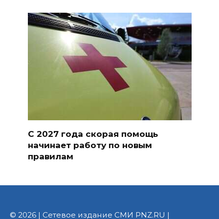
С 2027 года скорая помощь
начинает работу по новым
правилам
© 2026 | Сетевое издание СМИ PNZ.RU |