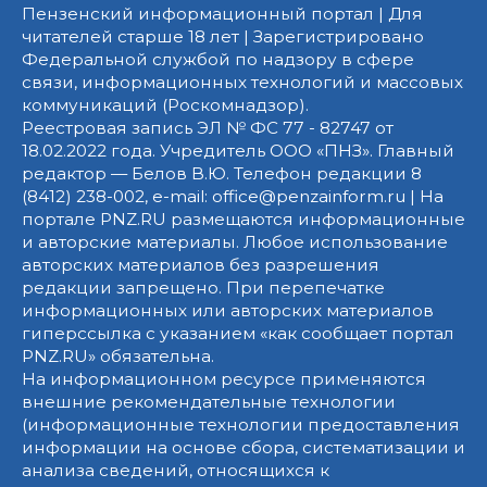
Пензенский информационный портал | Для
читателей старше 18 лет | Зарегистрировано
Федеральной службой по надзору в сфере
связи, информационных технологий и массовых
коммуникаций (Роскомнадзор).
Реестровая запись ЭЛ № ФС 77 - 82747 от
18.02.2022 года. Учредитель ООО «ПНЗ». Главный
редактор — Белов В.Ю. Телефон редакции 8
(8412) 238-002, e-mail: office@penzainform.ru | На
портале PNZ.RU размещаются информационные
и авторские материалы. Любое использование
авторских материалов без разрешения
редакции запрещено. При перепечатке
информационных или авторских материалов
гиперссылка с указанием «как сообщает портал
PNZ.RU» обязательна.
На информационном ресурсе применяются
внешние рекомендательные технологии
(информационные технологии предоставления
информации на основе сбора, систематизации и
анализа сведений, относящихся к