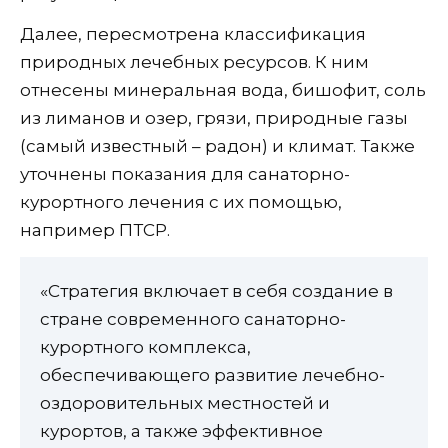
Далее, пересмотрена классификация
природных лечебных ресурсов. К ним
отнесены минеральная вода, бишофит, соль
из лиманов и озер, грязи, природные газы
(самый известный – радон) и климат. Также
уточнены показания для санаторно-
курортного лечения с их помощью,
например ПТСР.
«Стратегия включает в себя создание в
стране современного санаторно-
курортного комплекса,
обеспечивающего развитие лечебно-
оздоровительных местностей и
курортов, а также эффективное