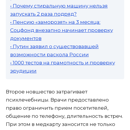
• Почему стиральную машину нельзя
запускать 2 раза подряд?
• Пенсию «заморозят» на 3 месяца:
Соцфонд внезапно начинает проверку
документов
• Путин заявил о существовавшей
возможности раскола России
• 1000 тестов на грамотность и проверку
эрудиции
Второе новшество затрагивает
психлечебницы. Врачи предоставлено
право ограничить прием посетителей,
общение по телефону, длительность встреч.
При этом в медкарту заносится не только