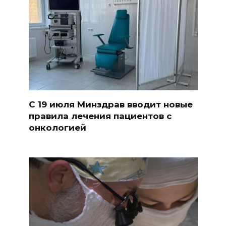
С 19 июля Минздрав вводит новые
правила лечения пациентов с
онкологией