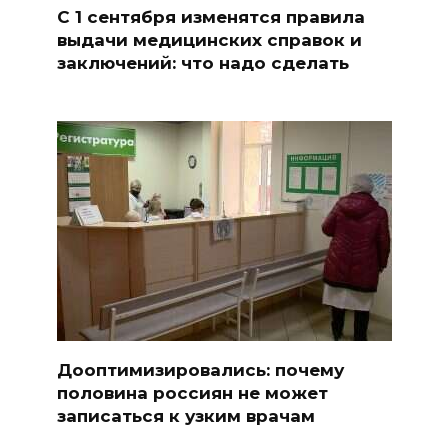
С 1 сентября изменятся правила
выдачи медицинских справок и
заключений: что надо сделать
Дооптимизировались: почему
половина россиян не может
записаться к узким врачам