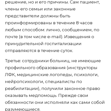
решение, но и его причины. Сам пациент,
члены его семьи или законные
представители должны быть
проинформированы в течение 8 часов
любым способом: лично, сообщением, по
почте (в том числе e-mail). Извещения о
принудительной госпитализации
отправляются в течение суток.
Третье: сотрудники больниц, не имеющие
профильного образования (инструкторы
ЛФК, медицинские логопеды, психологи,
нейропсихологи, специалисты по
реабилитации), получили законное право
оказывать медпомощь. Прежде свои
обязанности они исполняли как сами собой
разумеющиеся.