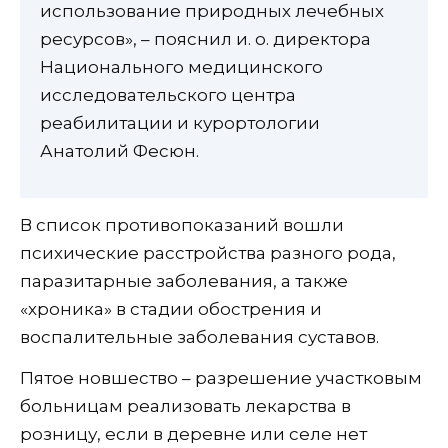
использование природных лечебных
ресурсов», – пояснил и. о. директора
Национального медицинского
исследовательского центра
реабилитации и курортологии
Анатолий Фесюн.
В список противопоказаний вошли
психические расстройства разного рода,
паразитарные заболевания, а также
«хроника» в стадии обострения и
воспалительные заболевания суставов.
Пятое новшество – разрешение участковым
больницам реализовать лекарства в
розницу, если в деревне или селе нет