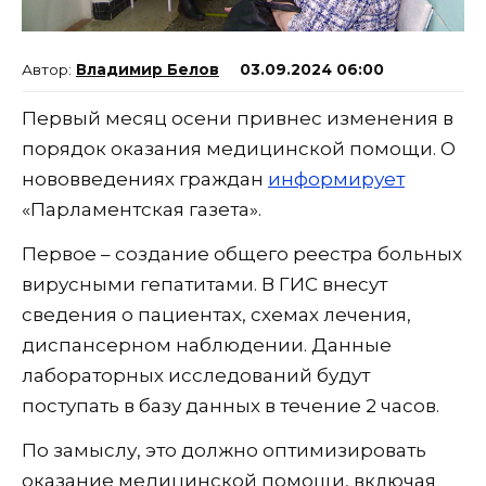
Владимир Белов
03.09.2024 06:00
Первый месяц осени привнес изменения в
порядок оказания медицинской помощи. О
нововведениях граждан
информирует
«Парламентская газета».
Первое – создание общего реестра больных
вирусными гепатитами. В ГИС внесут
сведения о пациентах, схемах лечения,
диспансерном наблюдении. Данные
лабораторных исследований будут
поступать в базу данных в течение 2 часов.
По замыслу, это должно оптимизировать
оказание медицинской помощи, включая