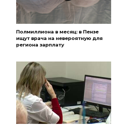
Полмиллиона в месяц: в Пензе
ищут врача на невероятную для
региона зарплату