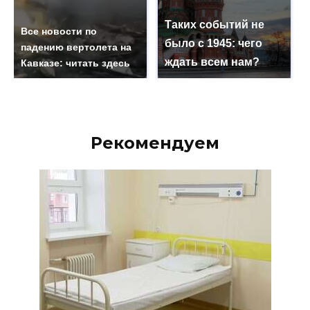
Таких событий не
Все новости по
было с 1945: чего
падению вертолета на
ждать всем нам?
Кавказе: читать здесь
Рекомендуем