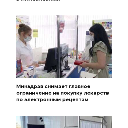
Минздрав снимает главное
ограничение на покупку лекарств
по электронным рецептам