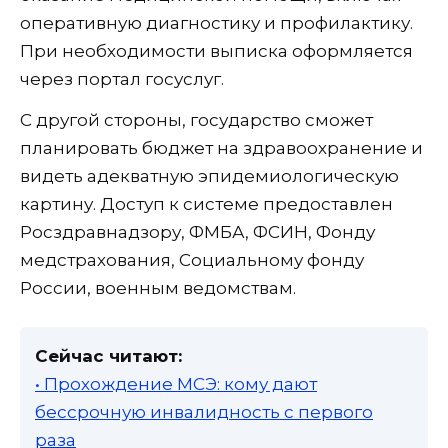
оперативную диагностику и профилактику.
При необходимости выписка оформляется
через портал госуслуг.
С другой стороны, государство сможет
планировать бюджет на здравоохранение и
видеть адекватную эпидемиологическую
картину. Доступ к системе предоставлен
Росздравнадзору, ФМБА, ФСИН, Фонду
медстрахования, Социальному фонду
России, военным ведомствам.
Сейчас читают:
• Прохождение МСЭ: кому дают
бессрочную инвалидность с первого
раза