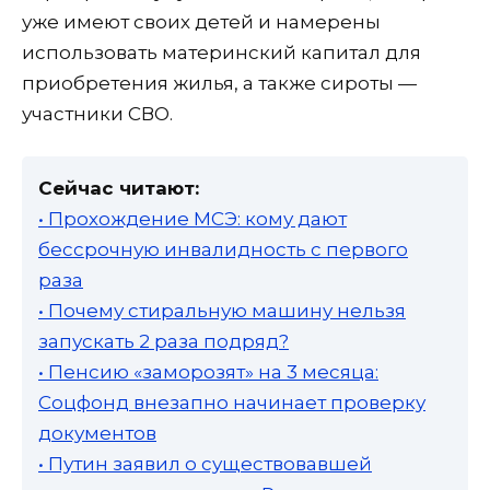
уже имеют своих детей и намерены
использовать материнский капитал для
приобретения жилья, а также сироты —
участники СВО.
Сейчас читают:
• Прохождение МСЭ: кому дают
бессрочную инвалидность с первого
раза
• Почему стиральную машину нельзя
запускать 2 раза подряд?
• Пенсию «заморозят» на 3 месяца:
Соцфонд внезапно начинает проверку
документов
• Путин заявил о существовавшей