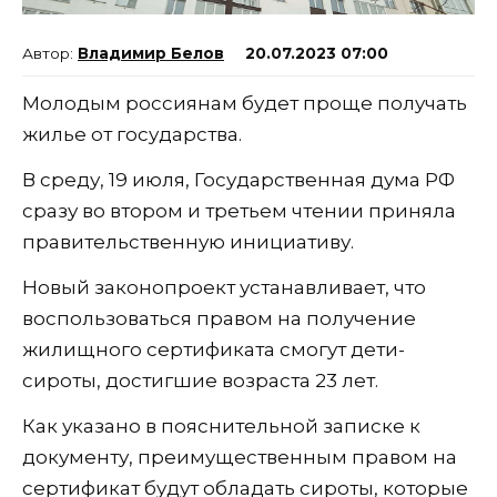
Владимир Белов
20.07.2023 07:00
Молодым россиянам будет проще получать
жилье от государства.
В среду, 19 июля, Государственная дума РФ
сразу во втором и третьем чтении приняла
правительственную инициативу.
Новый законопроект устанавливает, что
воспользоваться правом на получение
жилищного сертификата смогут дети-
сироты, достигшие возраста 23 лет.
Как указано в пояснительной записке к
документу, преимущественным правом на
сертификат будут обладать сироты, которые