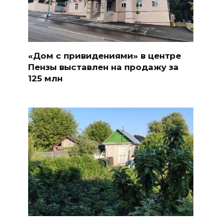
«Дом с привидениями» в центре
Пензы выставлен на продажу за
125 млн