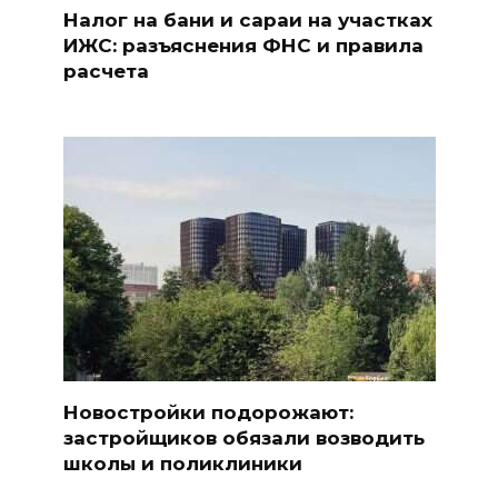
Налог на бани и сараи на участках
ИЖС: разъяснения ФНС и правила
расчета
Новостройки подорожают:
застройщиков обязали возводить
школы и поликлиники