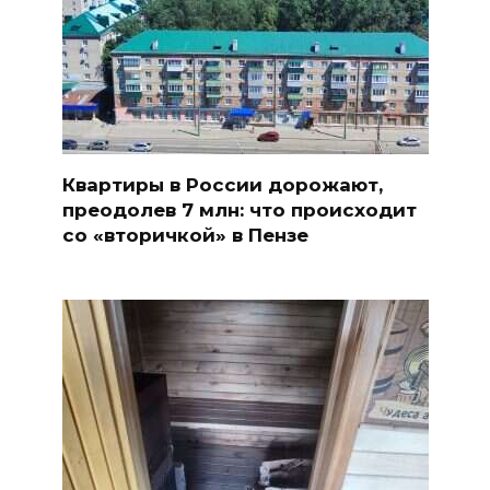
Квартиры в России дорожают,
преодолев 7 млн: что происходит
со «вторичкой» в Пензе