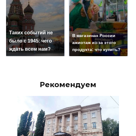
Таких событий не
В магазинах России
было с 1945: чего
ажиотаж из-за этого
ждать всем нам?
продукта: что купить?
Рекомендуем