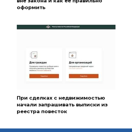
вне закона и как ее правильно
оформить
При сделках с недвижимостью
начали запрашивать выписки из
реестра повесток