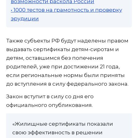
возможности раскола России
• 1000 тестов на грамотность и проверку
эрудиции
Также субъекты РФ будут наделены правом
выдавать сертификаты детям-сиротам и
детям, оставшимся без попечения
родителей, уже при достижении 21 года,
если региональные нормы были приняты
до вступления в силу федерального закона.
Закон вступит в силу со дня его
официального опубликования.
«Жилищные сертификаты показали
свою эффективность в решении