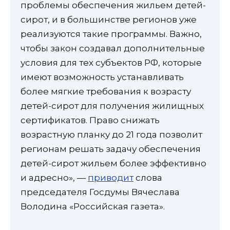
проблемы обеспечения жильем детей-
сирот, и в большинстве регионов уже
реализуются такие программы. Важно,
чтобы закон создавал дополнительные
условия для тех субъектов РФ, которые
имеют возможность устанавливать
более мягкие требования к возрасту
детей-сирот для получения жилищных
сертификатов. Право снижать
возрастную планку до 21 года позволит
регионам решать задачу обеспечения
детей-сирот жильем более эффективно
и адресно», —
приводит
слова
председателя Госдумы Вячеслава
Володина «Российская газета».