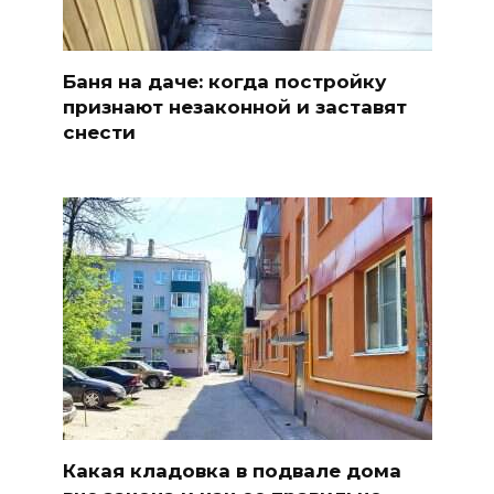
Баня на даче: когда постройку
признают незаконной и заставят
снести
Какая кладовка в подвале дома