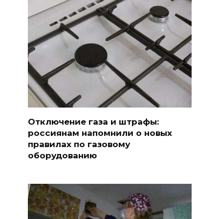
Отключение газа и штрафы:
россиянам напомнили о новых
правилах по газовому
оборудованию