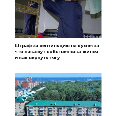
Штраф за вентиляцию на кухне: за
что накажут собственника жилья
и как вернуть тягу