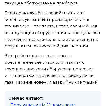
текущее обслуживание приборов.
Если срок службы газовой плиты или
колонки, указанный производителем в
техническом паспорте, истек, дальнейшая
эксплуатация оборудования запрещена без
получения положительного заключения по
результатам технической диагностики.
Это требование направлено на
обеспечение безопасности, так как с
течением времени оборудование может
изнашиваться, что повышает риск утечки
газа и возникновения аварийных ситуаций.
Сейчас читают:
• Прохождение МСЭ: кому дают