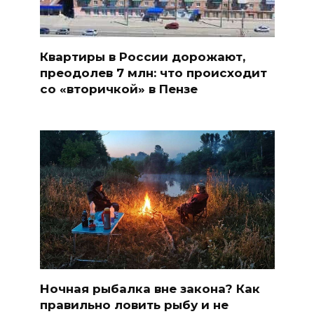
Квартиры в России дорожают,
преодолев 7 млн: что происходит
со «вторичкой» в Пензе
Ночная рыбалка вне закона? Как
правильно ловить рыбу и не