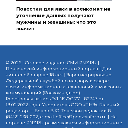
Повестки для явки в военкомат на
уточнение данных получают
мужчины и женщины: что это
значит
© 2026 | Сетевое издание СМИ PNZ.RU |
Пензенский информационный портал | Для
читателей старше 18 лет | Зарегистрировано
Федеральной службой по надзору в сфере
связи, информационных технологий и массовых
коммуникаций (Роскомнадзор).
Реестровая запись ЭЛ № ФС 77 - 82747 от
18.02.2022 года. Учредитель ООО «ПНЗ». Главный
редактор — Белов В.Ю. Телефон редакции 8
(8412) 238-002, e-mail: office@penzainform.ru | На
портале PNZ.RU размещаются информационные