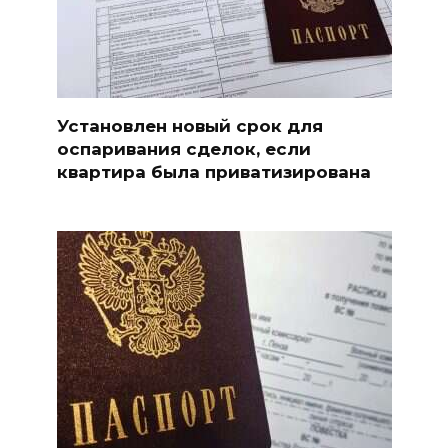
Установлен новый срок для
оспаривания сделок, если
квартира была приватизирована