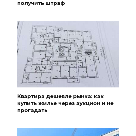
получить штраф
Квартира дешевле рынка: как
купить жилье через аукцион и не
прогадать