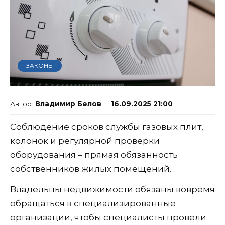
ЗАКОНЫ
Владимир Белов
16.09.2025 21:00
Соблюдение сроков службы газовых плит,
колонок и регулярной проверки
оборудования – прямая обязанность
собственников жилых помещений.
Владельцы недвижимости обязаны вовремя
обращаться в специализированные
организации, чтобы специалисты провели