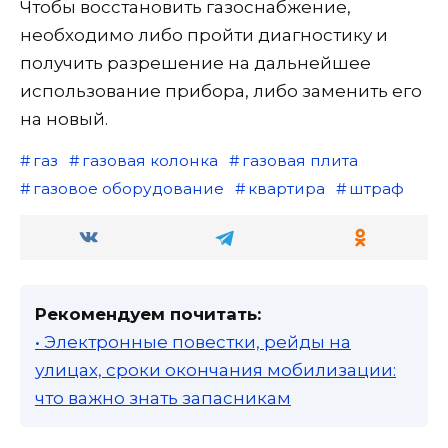
Чтобы восстановить газоснабжение,
необходимо либо пройти диагностику и
получить разрешение на дальнейшее
использование прибора, либо заменить его
на новый.
газ
газовая колонка
газовая плита
газовое оборудование
квартира
штраф
Рекомендуем почитать:
• Электронные повестки, рейды на
улицах, сроки окончания мобилизации:
что важно знать запасникам