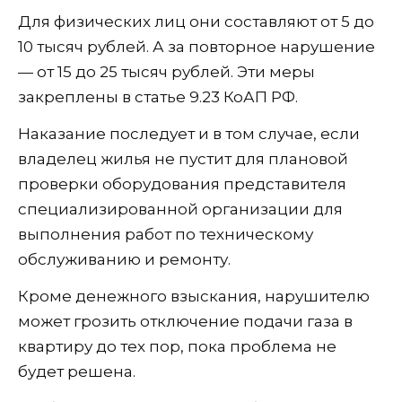
Для физических лиц они составляют от 5 до
10 тысяч рублей. А за повторное нарушение
— от 15 до 25 тысяч рублей. Эти меры
закреплены в статье 9.23 КоАП РФ.
Наказание последует и в том случае, если
владелец жилья не пустит для плановой
проверки оборудования представителя
специализированной организации для
выполнения работ по техническому
обслуживанию и ремонту.
Кроме денежного взыскания, нарушителю
может грозить отключение подачи газа в
квартиру до тех пор, пока проблема не
будет решена.