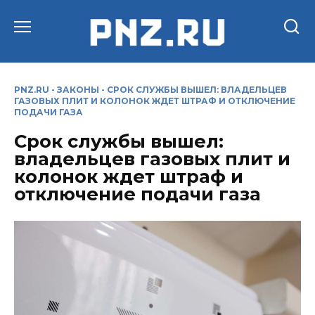
Перейти
к
содержанию
PNZ.RU
-
ЗАКОНЫ
-
СРОК СЛУЖБЫ ВЫШЕЛ: ВЛАДЕЛЬЦЕВ
ГАЗОВЫХ ПЛИТ И КОЛОНОК ЖДЕТ ШТРАФ И ОТКЛЮЧЕНИЕ
ПОДАЧИ ГАЗА
Срок службы вышел:
владельцев газовых плит и
колонок ждет штраф и
отключение подачи газа