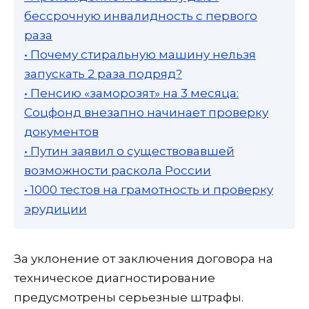
бессрочную инвалидность с первого
раза
• Почему стиральную машину нельзя
запускать 2 раза подряд?
• Пенсию «заморозят» на 3 месяца:
Соцфонд внезапно начинает проверку
документов
• Путин заявил о существовавшей
возможности раскола России
• 1000 тестов на грамотность и проверку
эрудиции
За уклонение от заключения договора на
техническое диагностирование
предусмотрены серьезные штрафы.