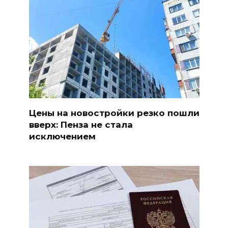
Цены на новостройки резко пошли
вверх: Пенза не стала
исключением