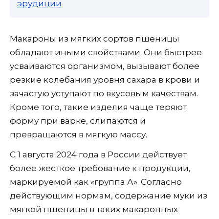
эрудиции
Макароны из мягких сортов пшеницы
обладают иными свойствами. Они быстрее
усваиваются организмом, вызывают более
резкие колебания уровня сахара в крови и
зачастую уступают по вкусовым качествам.
Кроме того, такие изделия чаще теряют
форму при варке, слипаются и
превращаются в мягкую массу.
С 1 августа 2024 года в России действует
более жесткое требование к продукции,
маркируемой как «группа А». Согласно
действующим нормам, содержание муки из
мягкой пшеницы в таких макаронных