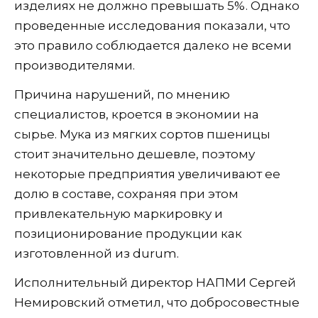
изделиях не должно превышать 5%. Однако
проведенные исследования показали, что
это правило соблюдается далеко не всеми
производителями.
Причина нарушений, по мнению
специалистов, кроется в экономии на
сырье. Мука из мягких сортов пшеницы
стоит значительно дешевле, поэтому
некоторые предприятия увеличивают ее
долю в составе, сохраняя при этом
привлекательную маркировку и
позиционирование продукции как
изготовленной из durum.
Исполнительный директор НАПМИ Сергей
Немировский отметил, что добросовестные