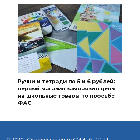
Ручки и тетради по 5 и 6 рублей:
первый магазин заморозил цены
на школьные товары по просьбе
ФАС
© 2026 | Сетевое издание СМИ PNZ.RU |