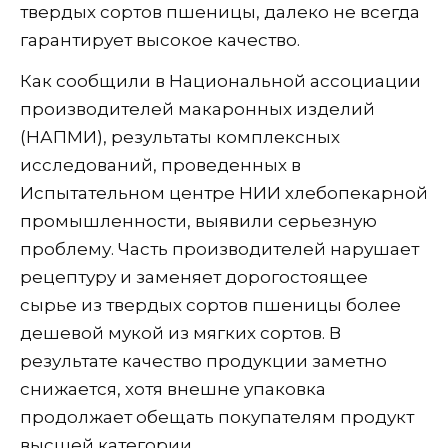
твердых сортов пшеницы, далеко не всегда
гарантирует высокое качество.
Как сообщили в Национальной ассоциации
производителей макаронных изделий
(НАПМИ), результаты комплексных
исследований, проведенных в
Испытательном центре НИИ хлебопекарной
промышленности, выявили серьезную
проблему. Часть производителей нарушает
рецептуру и заменяет дорогостоящее
сырье из твердых сортов пшеницы более
дешевой мукой из мягких сортов. В
результате качество продукции заметно
снижается, хотя внешне упаковка
продолжает обещать покупателям продукт
высшей категории.