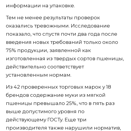
информации на упаковке.
Тем не менее результаты проверок
оказались тревожными. Исследование
показало, что спустя почти два года после
введения новых требований только около
75% продукции, заявленной как
изготовленная из твердых сортов пшеницы,
действительно соответствует
установленным нормам.
Из 42 проверенных торговых марок у 18
брендов содержание муки из мягкой
пшеницы превышало 25%, что в пять раз
выше допустимого уровня по
действующему ГОСТу. Еще три
производителя также нарушили норматив,