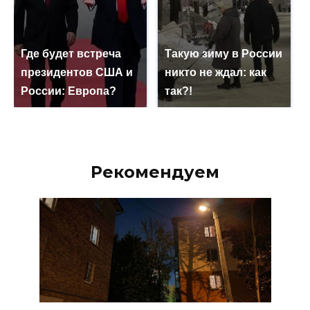
Где будет встреча
Такую зиму в России
президентов США и
никто не ждал: как
России: Европа?
так?!
Рекомендуем