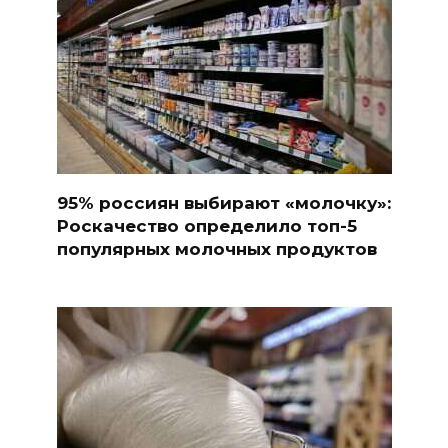
95% россиян выбирают «молочку»:
Роскачество определило топ-5
популярных молочных продуктов