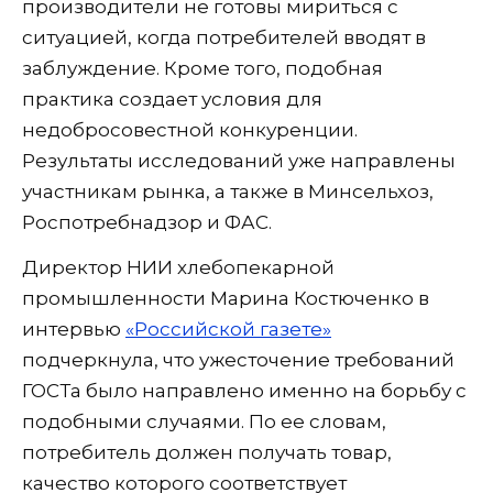
производители не готовы мириться с
ситуацией, когда потребителей вводят в
заблуждение. Кроме того, подобная
практика создает условия для
недобросовестной конкуренции.
Результаты исследований уже направлены
участникам рынка, а также в Минсельхоз,
Роспотребнадзор и ФАС.
Директор НИИ хлебопекарной
промышленности Марина Костюченко в
интервью
«Российской газете»
подчеркнула, что ужесточение требований
ГОСТа было направлено именно на борьбу с
подобными случаями. По ее словам,
потребитель должен получать товар,
качество которого соответствует