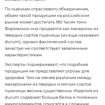
По оценкам отраслевого объединения,
объем такой продукции на российском
рынке может достигать 180 тысяч тонн.
Формально она продается как макароны из
твердых сортов пшеницы (их еще называют
durum), однако фактический состав
зачастую не соответствует заявленным
характеристикам.
Эксперты подчеркивают, что подобная
продукция не представляет угрозы для
здоровья. Тем не менее различия между
макаронами из твердых и мягких сортов
пшеницы весьма существенны. Изделия из
durum содержат больше белка и полезных
микроэлементов, относятся к сложным