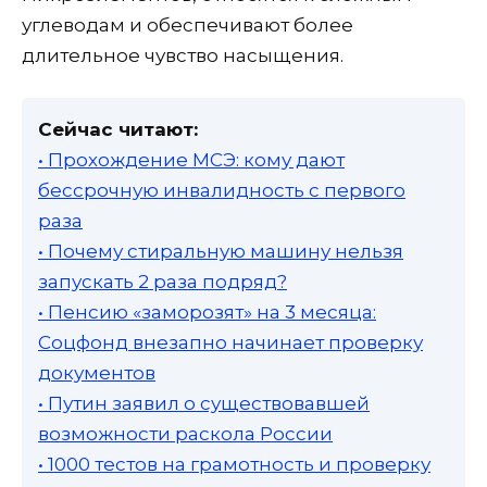
углеводам и обеспечивают более
длительное чувство насыщения.
Сейчас читают:
• Прохождение МСЭ: кому дают
бессрочную инвалидность с первого
раза
• Почему стиральную машину нельзя
запускать 2 раза подряд?
• Пенсию «заморозят» на 3 месяца:
Соцфонд внезапно начинает проверку
документов
• Путин заявил о существовавшей
возможности раскола России
• 1000 тестов на грамотность и проверку