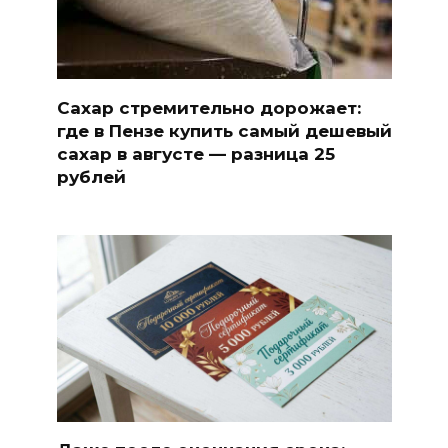
Сахар стремительно дорожает:
где в Пензе купить самый дешевый
сахар в августе — разница 25
рублей