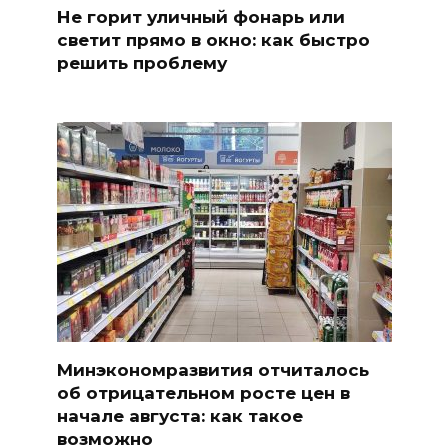
Не горит уличный фонарь или
светит прямо в окно: как быстро
решить проблему
Минэкономразвития отчиталось
об отрицательном росте цен в
начале августа: как такое
возможно