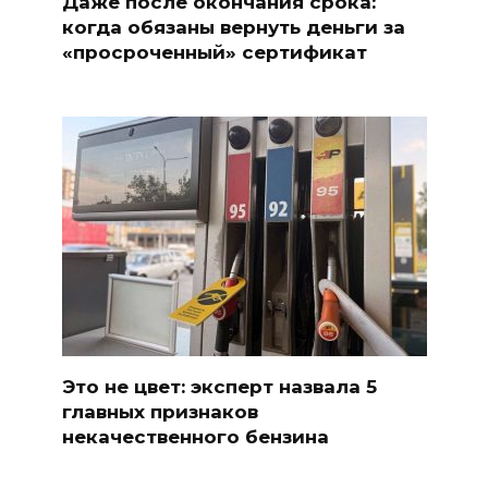
Даже после окончания срока:
когда обязаны вернуть деньги за
«просроченный» сертификат
Это не цвет: эксперт назвала 5
главных признаков
некачественного бензина