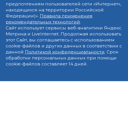
предпочтениям пользователей сети «Интернет»,
находящихся на территории Российской
Федерации)».
Правила применения
рекомендательных технологий
.
Сайт использует сервисы веб-аналитики Яндекс
Метрика и LiveInternet. Продолжая использовать
этот Сайт, вы соглашаетесь с использованием
cookie-файлов и других данных в соответствии с
данной
Политикой конфиденциальности
. Срок
обработки персональных данных при помощи
cookie-файлов составляет 14 дней.