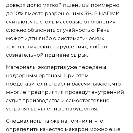
доведя долю мягкой пшеницы примерно
до 10% вместо разрешенных 5%. В НАПМИ
считают, что столь массовые отклонения
сложно объяснить случайностью. Речь
может идти либо о систематических
технологических нарушениях, либо о
сознательной подмене сырья.
Материалы экспертиз уже переданы
надзорным органам. При этом
представители отрасли рассчитывают, что
многие предприятия проведут внутренний
аудит производства и самостоятельно
устранят выявленные нарушения.
Специалисты также напомнили, что
определить качество макарон можно еще