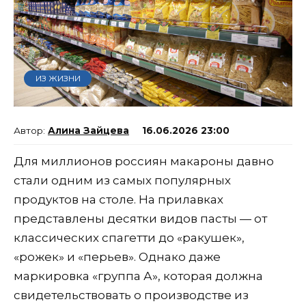
ИЗ ЖИЗНИ
Алина Зайцева
16.06.2026 23:00
Для миллионов россиян макароны давно
стали одним из самых популярных
продуктов на столе. На прилавках
представлены десятки видов пасты — от
классических спагетти до «ракушек»,
«рожек» и «перьев». Однако даже
маркировка «группа А», которая должна
свидетельствовать о производстве из