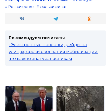
Роскачество
фальсификат
Рекомендуем почитать:
• Электронные повестки, рейды на
улицах, сроки окончания мобилизации:
что важно знать запасникам