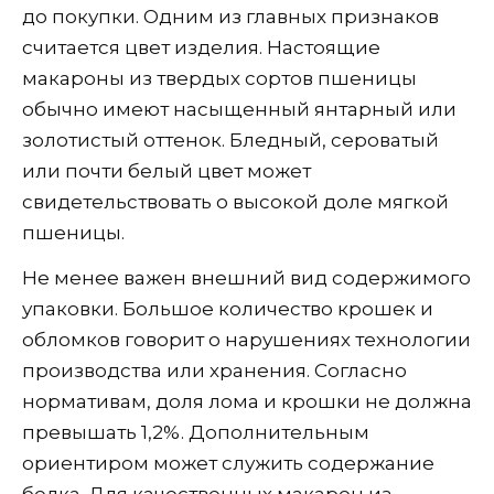
до покупки. Одним из главных признаков
считается цвет изделия. Настоящие
макароны из твердых сортов пшеницы
обычно имеют насыщенный янтарный или
золотистый оттенок. Бледный, сероватый
или почти белый цвет может
свидетельствовать о высокой доле мягкой
пшеницы.
Не менее важен внешний вид содержимого
упаковки. Большое количество крошек и
обломков говорит о нарушениях технологии
производства или хранения. Согласно
нормативам, доля лома и крошки не должна
превышать 1,2%. Дополнительным
ориентиром может служить содержание
белка. Для качественных макарон из