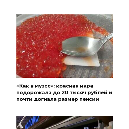
«Как в музее»: красная икра
подорожала до 20 тысяч рублей и
почти догнала размер пенсии