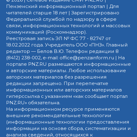
Пензенский информационный портал | Для
читателей старше 18 лет | Зарегистрировано
Федеральной службой по надзору в сфере
связи, информационных технологий и массовых
коммуникаций (Роскомнадзор).
Реестровая запись ЭЛ № ФС 77 - 82747 от
18.02.2022 года. Учредитель ООО «ПНЗ». Главный
редактор — Белов В.Ю. Телефон редакции 8
(8412) 238-002, e-mail: office@penzainform.ru | На
портале PNZ.RU размещаются информационные
и авторские материалы. Любое использование
авторских материалов без разрешения
редакции запрещено. При перепечатке
информационных или авторских материалов
гиперссылка с указанием «как сообщает портал
PNZ.RU» обязательна.
На информационном ресурсе применяются
внешние рекомендательные технологии
(информационные технологии предоставления
информации на основе сбора, систематизации и
анализа сведений, относящихся к