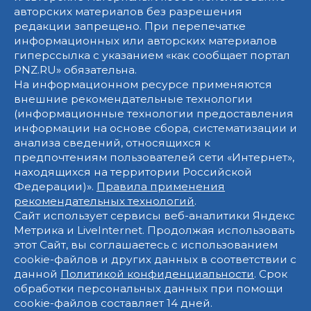
авторских материалов без разрешения
редакции запрещено. При перепечатке
информационных или авторских материалов
гиперссылка с указанием «как сообщает портал
PNZ.RU» обязательна.
На информационном ресурсе применяются
внешние рекомендательные технологии
(информационные технологии предоставления
информации на основе сбора, систематизации и
анализа сведений, относящихся к
предпочтениям пользователей сети «Интернет»,
находящихся на территории Российской
Федерации)».
Правила применения
рекомендательных технологий
.
Сайт использует сервисы веб-аналитики Яндекс
Метрика и LiveInternet. Продолжая использовать
этот Сайт, вы соглашаетесь с использованием
cookie-файлов и других данных в соответствии с
данной
Политикой конфиденциальности
. Срок
обработки персональных данных при помощи
cookie-файлов составляет 14 дней.