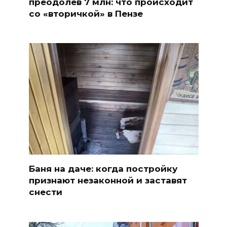
преодолев 7 млн: что происходит
со «вторичкой» в Пензе
Баня на даче: когда постройку
признают незаконной и заставят
снести