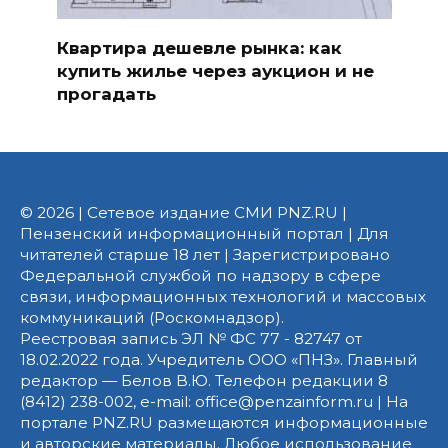
Квартира дешевле рынка: как
купить жилье через аукцион и не
прогадать
© 2026 | Сетевое издание СМИ PNZ.RU |
Пензенский информационный портал | Для
читателей старше 18 лет | Зарегистрировано
Федеральной службой по надзору в сфере
связи, информационных технологий и массовых
коммуникаций (Роскомнадзор).
Реестровая запись ЭЛ № ФС 77 - 82747 от
18.02.2022 года. Учредитель ООО «ПНЗ». Главный
редактор — Белов В.Ю. Телефон редакции 8
(8412) 238-002, e-mail: office@penzainform.ru | На
портале PNZ.RU размещаются информационные
и авторские материалы. Любое использование