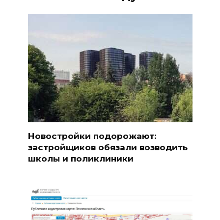
Новостройки подорожают:
застройщиков обязали возводить
школы и поликлиники