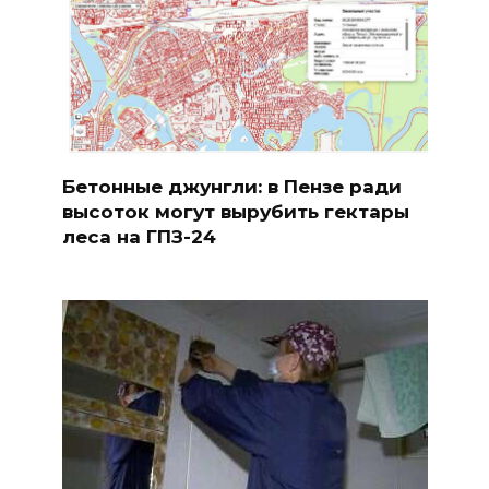
Бетонные джунгли: в Пензе ради
высоток могут вырубить гектары
леса на ГПЗ-24