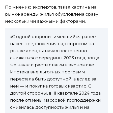
По мнению экспертов, такая картина на
рынке аренды жилья обусловлена сразу
несколькими важными факторами.
«С одной стороны, имевшийся ранее
навес предложения над спросом на
рынке аренды начал постепенно
снижаться с середины 2023 года, тогда
же начали расти ставки в экономике.
Ипотека вне льготных программ
перестала быть доступной, а вслед за
ней — и покупка готовых квартир. С
другой стороны, в III квартале 2024 года
после отмены массовой господдержки
снизилась доступность жилья и на