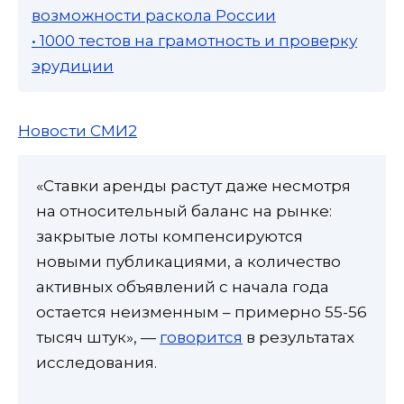
возможности раскола России
• 1000 тестов на грамотность и проверку
эрудиции
Новости СМИ2
«Ставки аренды растут даже несмотря
на относительный баланс на рынке:
закрытые лоты компенсируются
новыми публикациями, а количество
активных объявлений с начала года
остается неизменным – примерно 55-56
тысяч штук», —
говорится
в результатах
исследования.