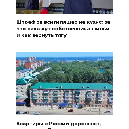
Штраф за вентиляцию на кухне: за
что накажут собственника жилья
и как вернуть тягу
Квартиры в России дорожают,