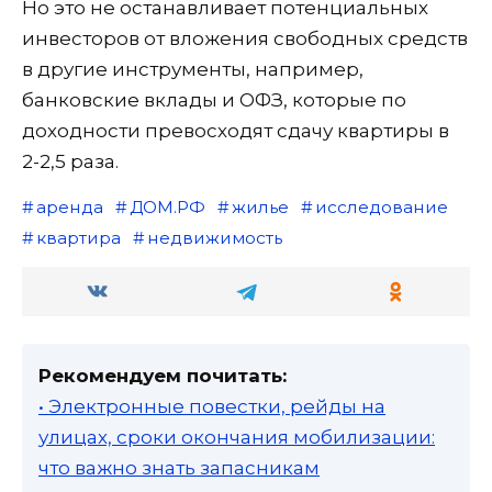
Но это не останавливает потенциальных
инвесторов от вложения свободных средств
в другие инструменты, например,
банковские вклады и ОФЗ, которые по
доходности превосходят сдачу квартиры в
2-2,5 раза.
аренда
ДОМ.РФ
жилье
исследование
квартира
недвижимость
Рекомендуем почитать:
• Электронные повестки, рейды на
улицах, сроки окончания мобилизации:
что важно знать запасникам