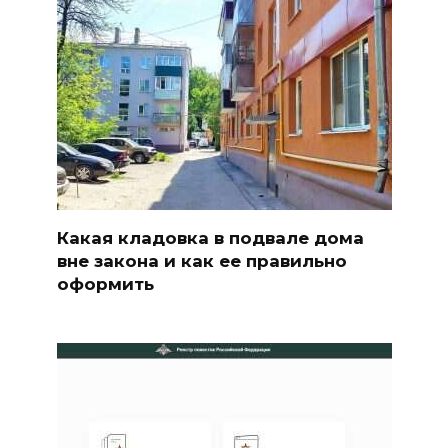
Какая кладовка в подвале дома
вне закона и как ее правильно
оформить