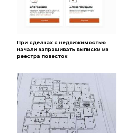
При сделках с недвижимостью
начали запрашивать выписки из
реестра повесток