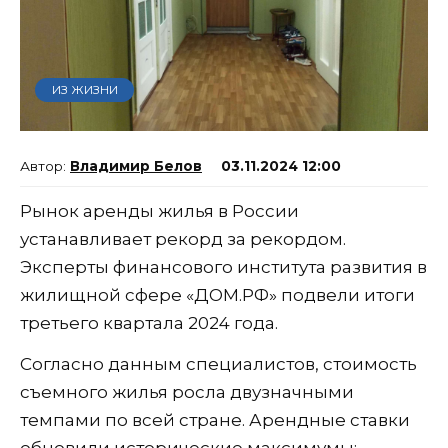
ИЗ ЖИЗНИ
Владимир Белов
03.11.2024 12:00
Рынок аренды жилья в России
устанавливает рекорд за рекордом.
Эксперты финансового института развития в
жилищной сфере «ДОМ.РФ» подвели итоги
третьего квартала 2024 года.
Согласно данным специалистов, стоимость
съемного жилья росла двузначными
темпами по всей стране. Арендные ставки
обновили исторические максимумы: