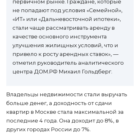
первичном рынке. Граждане, которые
не попадают под условия «Семейной»,
«ИТ» или «Дальневосточной ипотеки»,
стали чаще рассматривать аренду в
качестве основного инструмента
улучшения жилищных условий, что и
привело к росту арендных ставок», —
отметил руководитель аналитического
центра ДОМ.PФ Михаил Гольдберг.
Владельцы недвижимости стали выручать
больше денег, а доходность от сдачи
квартир в Москве стала максимальной за
последние 4 года. Она доходит до 8%, в
других городах России до 7%.