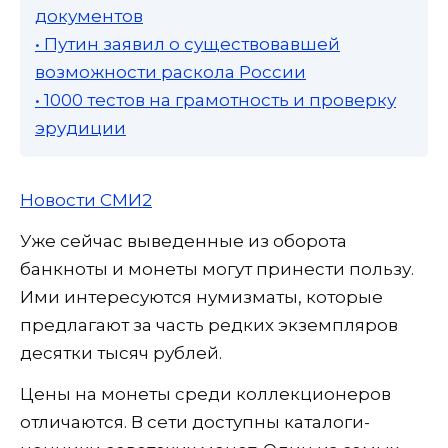
документов
• Путин заявил о существовавшей
возможности раскола России
• 1000 тестов на грамотность и проверку
эрудиции
Новости СМИ2
Уже сейчас выведенные из оборота
банкноты и монеты могут принести пользу.
Ими интересуются нумизматы, которые
предлагают за часть редких экземпляров
десятки тысяч рублей.
Цены на монеты среди коллекционеров
отличаются. В сети доступны каталоги-