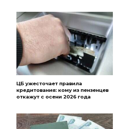
ЦБ ужесточает правила
кредитования: кому из пензенцев
откажут с осени 2026 года