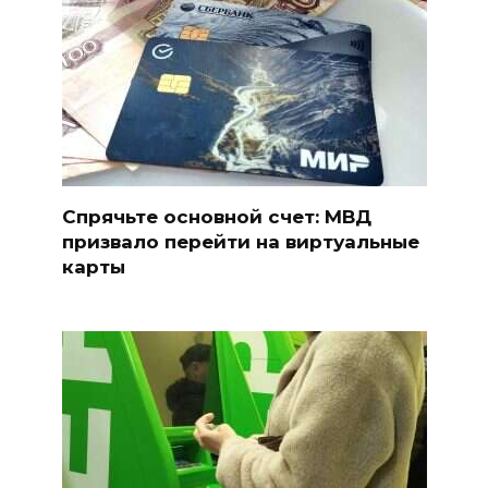
Спрячьте основной счет: МВД
призвало перейти на виртуальные
карты