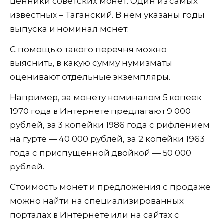
ценники советских монет. Один из самых
известных – Таганский. В нем указаны годы
выпуска и номинал монет.
С помощью такого перечня можно
выяснить, в какую сумму нумизматы
оценивают отдельные экземпляры.
Например, за монету номиналом 5 копеек
1970 года в Интернете предлагают 9 000
рублей, за 3 копейки 1986 года с рифлением
на гурте — 40 000 рублей, за 2 копейки 1963
года с приспущенной двойкой — 50 000
рублей.
Стоимость монет и предложения о продаже
можно найти на специализированных
порталах в Интернете или на сайтах с