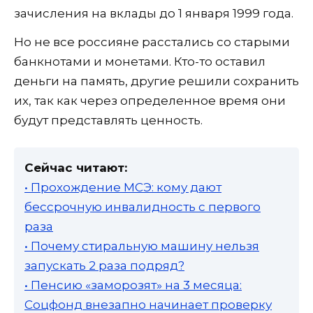
зачисления на вклады до 1 января 1999 года.
Но не все россияне расстались со старыми
банкнотами и монетами. Кто-то оставил
деньги на память, другие решили сохранить
их, так как через определенное время они
будут представлять ценность.
Сейчас читают:
• Прохождение МСЭ: кому дают
бессрочную инвалидность с первого
раза
• Почему стиральную машину нельзя
запускать 2 раза подряд?
• Пенсию «заморозят» на 3 месяца:
Соцфонд внезапно начинает проверку