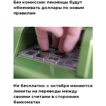
Без комиссии: пензенцы будут
обменивать доллары по новым
правилам
Не бесплатно: с октября меняются
лимиты на переводы между
своими счетами в сторонних
банкоматах