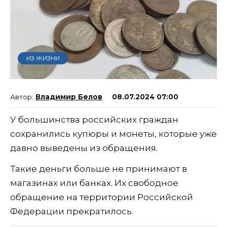
ИЗ ЖИЗНИ
Владимир Белов
08.07.2024 07:00
У большинства российских граждан
сохранились купюры и монеты, которые уже
давно выведены из обращения.
Такие деньги больше не принимают в
магазинах или банках. Их свободное
обращение на территории Российской
Федерации прекратилось.