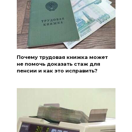
Почему трудовая книжка может
не помочь доказать стаж для
пенсии и как это исправить?