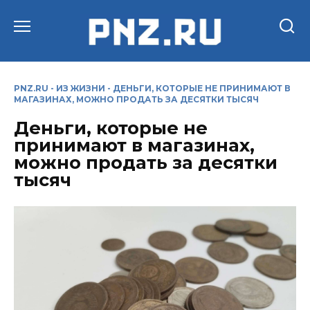
Перейти
к
содержанию
PNZ.RU
-
ИЗ ЖИЗНИ
-
ДЕНЬГИ, КОТОРЫЕ НЕ ПРИНИМАЮТ В
МАГАЗИНАХ, МОЖНО ПРОДАТЬ ЗА ДЕСЯТКИ ТЫСЯЧ
Деньги, которые не
принимают в магазинах,
можно продать за десятки
тысяч