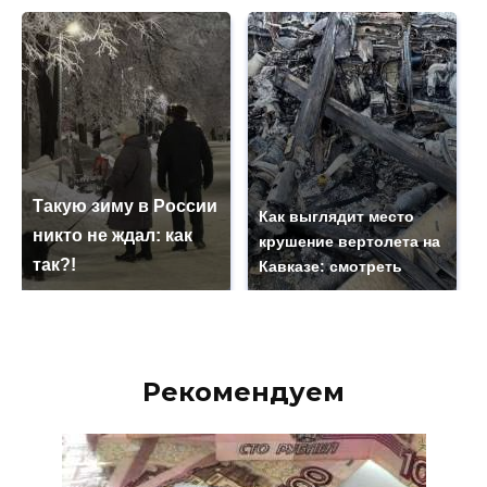
Такую зиму в России
Как выглядит место
никто не ждал: как
крушение вертолета на
так?!
Кавказе: смотреть
Рекомендуем