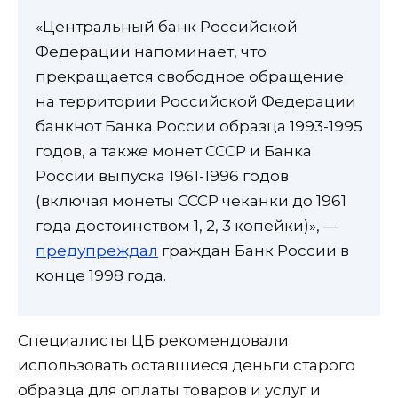
«Центральный банк Российской
Федерации напоминает, что
прекращается свободное обращение
на территории Российской Федерации
банкнот Банка России образца 1993-1995
годов, а также монет СССР и Банка
России выпуска 1961-1996 годов
(включая монеты СССР чеканки до 1961
года достоинством 1, 2, 3 копейки)», —
предупреждал
граждан Банк России в
конце 1998 года.
Специалисты ЦБ рекомендовали
использовать оставшиеся деньги старого
образца для оплаты товаров и услуг и