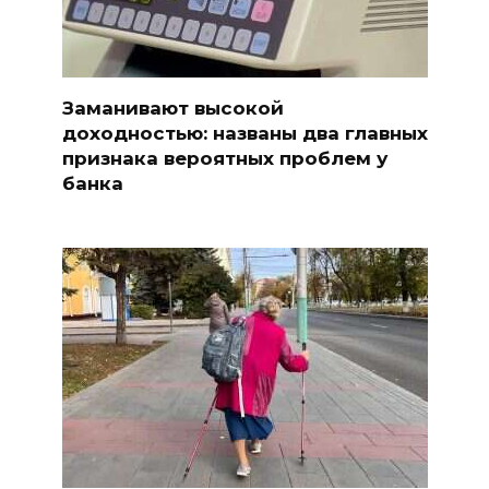
Заманивают высокой
доходностью: названы два главных
признака вероятных проблем у
банка