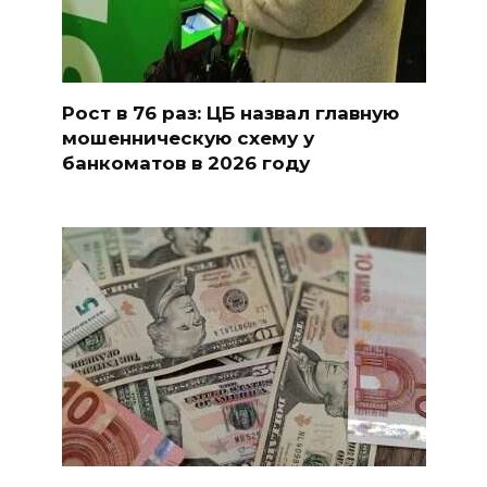
Рост в 76 раз: ЦБ назвал главную
мошенническую схему у
банкоматов в 2026 году