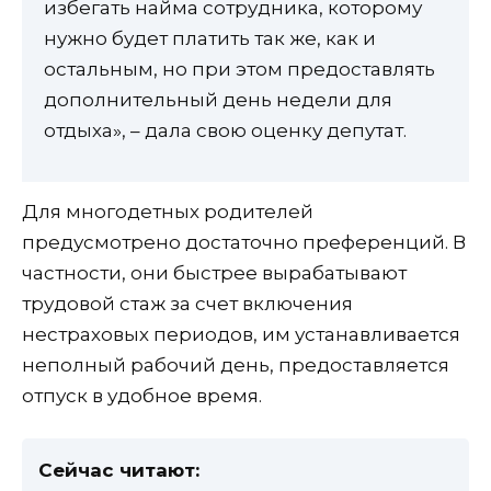
избегать найма сотрудника, которому
нужно будет платить так же, как и
остальным, но при этом предоставлять
дополнительный день недели для
отдыха», – дала свою оценку депутат.
Для многодетных родителей
предусмотрено достаточно преференций. В
частности, они быстрее вырабатывают
трудовой стаж за счет включения
нестраховых периодов, им устанавливается
неполный рабочий день, предоставляется
отпуск в удобное время.
Сейчас читают: