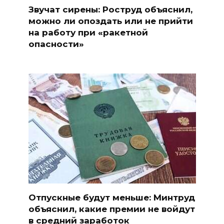
Звучат сирены: Роструд объяснил,
можно ли опоздать или не прийти
на работу при «ракетной
опасности»
Отпускные будут меньше: Минтруд
объяснил, какие премии не войдут
в средний заработок