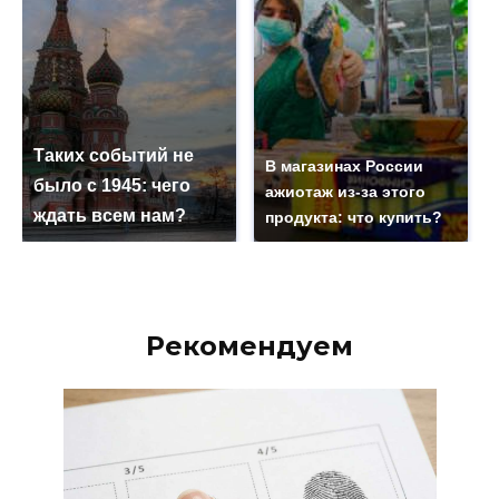
Таких событий не
В магазинах России
было с 1945: чего
ажиотаж из-за этого
ждать всем нам?
продукта: что купить?
Рекомендуем