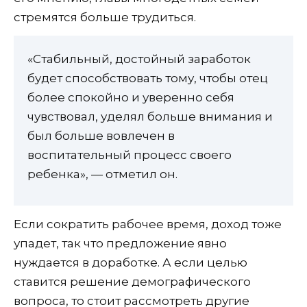
стремятся больше трудиться.
«Стабильный, достойный заработок
будет способствовать тому, чтобы отец
более спокойно и уверенно себя
чувствовал, уделял больше внимания и
был больше вовлечен в
воспитательный процесс своего
ребенка», — отметил он.
Если сократить рабочее время, доход тоже
упадет, так что предложение явно
нуждается в доработке. А если целью
ставится решение демографического
вопроса, то стоит рассмотреть другие