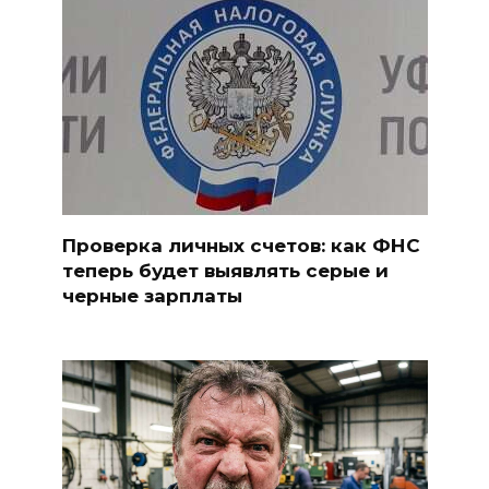
Проверка личных счетов: как ФНС
теперь будет выявлять серые и
черные зарплаты