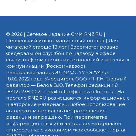
© 2026 | Сетевое издание СМИ PNZ.RU |
Пензенский информационный портал | Для
читателей старше 18 лет | Зарегистрировано
Федеральной службой по надзору в сфере
связи, информационных технологий и массовых
коммуникаций (Роскомнадзор).
Реестровая запись ЭЛ № ФС 77 - 82747 от
18.02.2022 года. Учредитель ООО «ПНЗ». Главный
редактор — Белов В.Ю. Телефон редакции 8
(8412) 238-002, e-mail: office@penzainform.ru | На
портале PNZ.RU размещаются информационные
и авторские материалы. Любое использование
авторских материалов без разрешения
редакции запрещено. При перепечатке
информационных или авторских материалов
гиперссылка с указанием «как сообщает портал