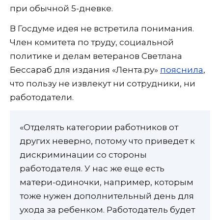
при обычной 5-дневке.
В Госдуме идея не встретила понимания.
Член комитета по труду, социальной
политике и делам ветеранов Светлана
Бессараб для издания «Лента.ру»
пояснила
,
что пользу не извлекут ни сотрудники, ни
работодатели.
«Отделять категории работников от
других неверно, потому что приведет к
дискриминации со стороны
работодателя. У нас же еще есть
матери-одиночки, например, которым
тоже нужен дополнительный день для
ухода за ребенком. Работодатель будет