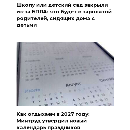
Школу или детский сад закрыли
из-за БПЛА: что будет с зарплатой
родителей, сидящих дома с
детьми
Как отдыхаем в 2027 году:
Минтруд утвердил новый
календарь праздников