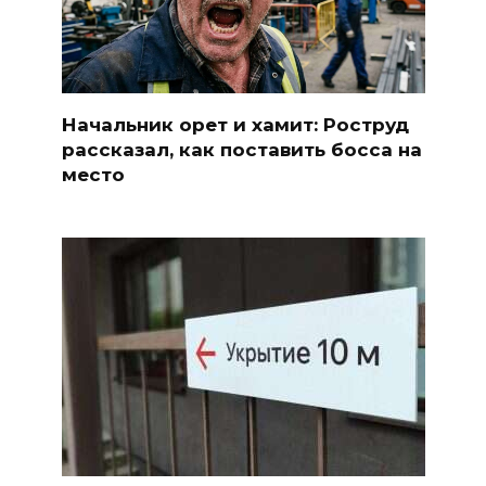
Начальник орет и хамит: Роструд
рассказал, как поставить босса на
место