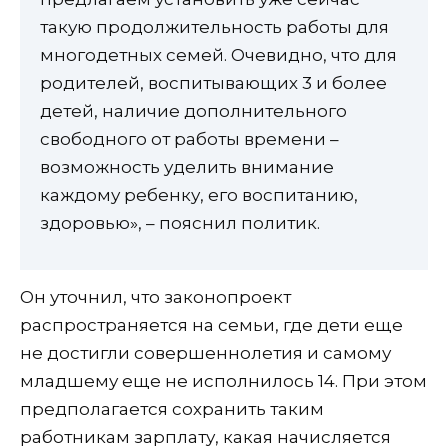
такую продолжительность работы для
многодетных семей. Очевидно, что для
родителей, воспитывающих 3 и более
детей, наличие дополнительного
свободного от работы времени –
возможность уделить внимание
каждому ребенку, его воспитанию,
здоровью», – пояснил политик.
Он уточнил, что законопроект
распространяется на семьи, где дети еще
не достигли совершеннолетия и самому
младшему еще не исполнилось 14. При этом
предполагается сохранить таким
работникам зарплату, какая начисляется