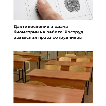
Дактилоскопия и сдача
биометрии на работе: Роструд
разъяснил права сотрудников