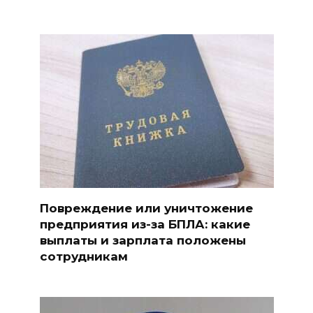
Повреждение или уничтожение
предприятия из-за БПЛА: какие
выплаты и зарплата положены
сотрудникам