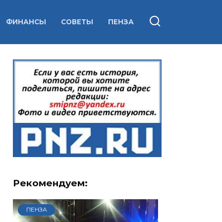
ФИНАНСЫ
СОВЕТЫ
ПЕНЗА
Рекомендуем:
ПЕНЗА