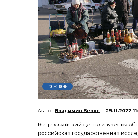
ИЗ ЖИЗНИ
Владимир Белов
29.11.2022 11
Всероссийский центр изучения об
российская государственная иссле