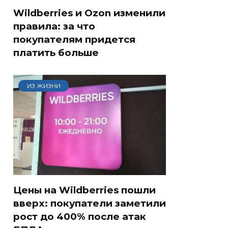
Wildberries и Ozon изменили
правила: за что
покупателям придется
платить больше
ИЗ ЖИЗНИ
Цены на Wildberries пошли
вверх: покупатели заметили
рост до 400% после атак