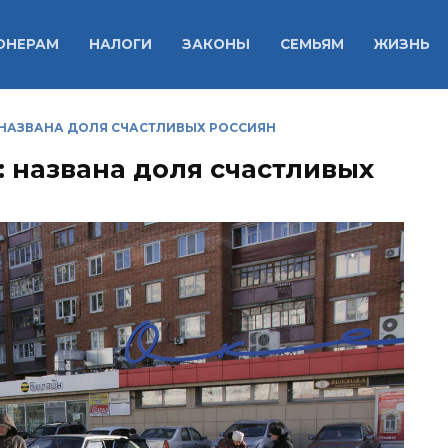
ОНЕРАМ
НАЛОГИ
ЗАКОНЫ
СЕМЬЯМ
ЖИЗНЬ
: НАЗВАНА ДОЛЯ СЧАСТЛИВЫХ РОССИЯН
: названа доля счастливых