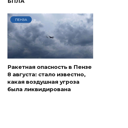
БПЛА
ПЕНЗА
Ракетная опасность в Пензе
8 августа: стало известно,
какая воздушная угроза
была ликвидирована