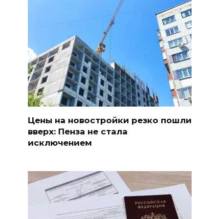
Цены на новостройки резко пошли
вверх: Пенза не стала
исключением