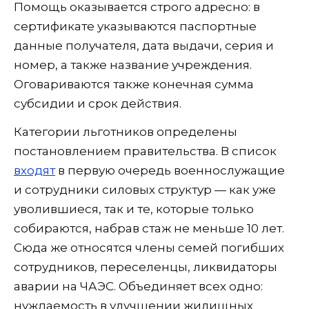
Помощь оказывается строго адресно: в
сертификате указываются паспортные
данные получателя, дата выдачи, серия и
номер, а также название учреждения.
Оговариваются также конечная сумма
субсидии и срок действия.
Категории льготников определены
постановлением правительства. В список
входят
в первую очередь военнослужащие
и сотрудники силовых структур — как уже
уволившиеся, так и те, которые только
собираются, набрав стаж не меньше 10 лет.
Сюда же относятся члены семей погибших
сотрудников, переселенцы, ликвидаторы
аварии на ЧАЭС. Объединяет всех одно:
нуждаемость в улучшении жилищных