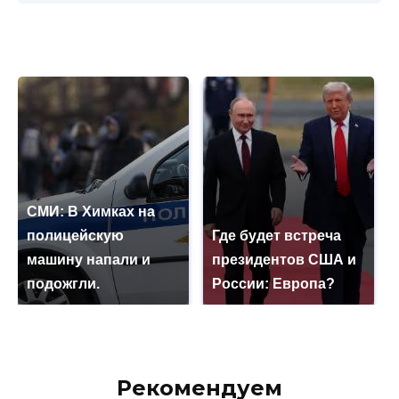
СМИ: В Химках на
полицейскую
Где будет встреча
машину напали и
президентов США и
подожгли.
России: Европа?
Рекомендуем