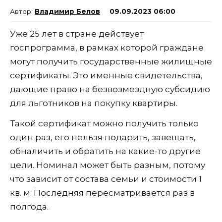
Владимир Белов
09.09.2023 06:00
Уже 25 лет в стране действует
госпрограмма, в рамках которой граждане
могут получить государственные жилищные
сертификаты. Это именные свидетельства,
дающие право на безвозмездную субсидию
для льготников на покупку квартиры.
Такой сертификат можно получить только
один раз, его нельзя подарить, завещать,
обналичить и обратить на какие-то другие
цели. Номинал может быть разным, потому
что зависит от состава семьи и стоимости 1
кв. м. Последняя пересматривается раз в
полгода.