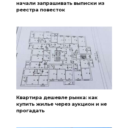
начали запрашивать выписки из
реестра повесток
Квартира дешевле рынка: как
купить жилье через аукцион и не
прогадать