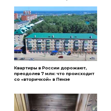
Квартиры в России дорожают,
преодолев 7 млн: что происходит
со «вторичкой» в Пензе