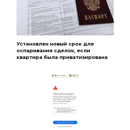
Установлен новый срок для
оспаривания сделок, если
квартира была приватизирована