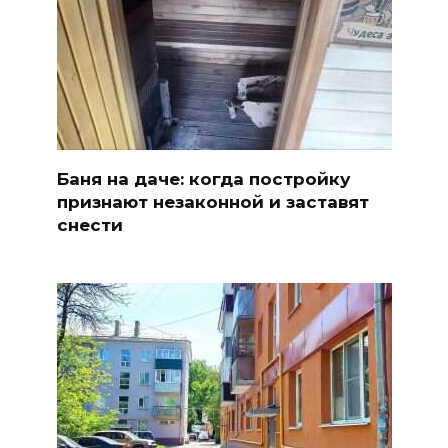
Баня на даче: когда постройку
признают незаконной и заставят
снести