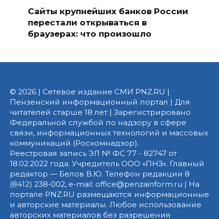
Сайты крупнейших банков России
перестали открываться в
браузерах: что произошло
© 2026 | Сетевое издание СМИ PNZ.RU |
Пензенский информационный портал | Для
читателей старше 18 лет | Зарегистрировано
Федеральной службой по надзору в сфере
связи, информационных технологий и массовых
коммуникаций (Роскомнадзор).
Реестровая запись ЭЛ № ФС 77 - 82747 от
18.02.2022 года. Учредитель ООО «ПНЗ». Главный
редактор — Белов В.Ю. Телефон редакции 8
(8412) 238-002, e-mail: office@penzainform.ru | На
портале PNZ.RU размещаются информационные
и авторские материалы. Любое использование
авторских материалов без разрешения