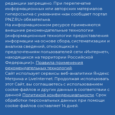
редакции запрещено. При перепечатке
информационных или авторских материалов
гиперссылка с указанием «как сообщает портал
PNZ.RU» обязательна.
На информационном ресурсе применяются
внешние рекомендательные технологии
(информационные технологии предоставления
информации на основе сбора, систематизации и
анализа сведений, относящихся к
предпочтениям пользователей сети «Интернет»,
находящихся на территории Российской
Федерации)».
Правила применения
рекомендательных технологий
.
Сайт использует сервисы веб-аналитики Яндекс
Метрика и LiveInternet. Продолжая использовать
этот Сайт, вы соглашаетесь с использованием
cookie-файлов и других данных в соответствии с
данной
Политикой конфиденциальности
. Срок
обработки персональных данных при помощи
cookie-файлов составляет 14 дней.