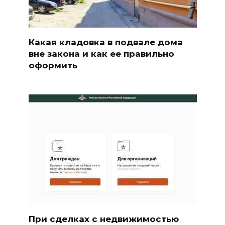
Какая кладовка в подвале дома
вне закона и как ее правильно
оформить
При сделках с недвижимостью