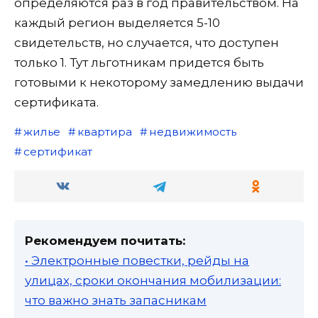
определяются раз в год правительством. На
каждый регион выделяется 5-10
свидетельств, но случается, что доступен
только 1. Тут льготникам придется быть
готовыми к некоторому замедлению выдачи
сертификата.
жилье
квартира
недвижимость
сертификат
Рекомендуем почитать:
• Электронные повестки, рейды на
улицах, сроки окончания мобилизации:
что важно знать запасникам