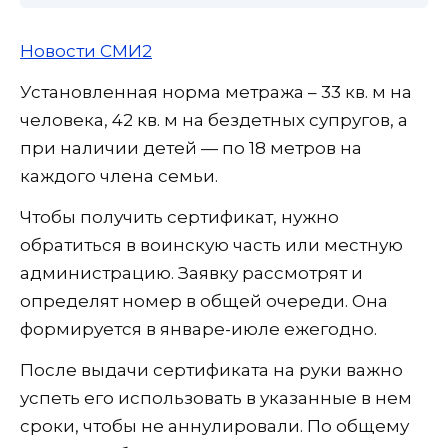
Новости СМИ2
Установленная норма метража – 33 кв. м на
человека, 42 кв. м на бездетных супругов, а
при наличии детей — по 18 метров на
каждого члена семьи.
Чтобы получить сертификат, нужно
обратиться в воинскую часть или местную
администрацию. Заявку рассмотрят и
определят номер в общей очереди. Она
формируется в январе-июле ежегодно.
После выдачи сертификата на руки важно
успеть его использовать в указанные в нем
сроки, чтобы не аннулировали. По общему