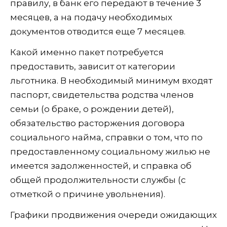
правилу, в банк его передают в течение 3
месяцев, а на подачу необходимых
документов отводится еще 7 месяцев.
Какой именно пакет потребуется
предоставить, зависит от категории
льготника. В необходимый минимум входят
паспорт, свидетельства родства членов
семьи (о браке, о рождении детей),
обязательство расторжения договора
социального найма, справки о том, что по
предоставленному социальному жилью не
имеется задолженностей, и справка об
общей продолжительности службы (с
отметкой о причине увольнения).
Графики продвижения очереди ожидающих