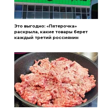
Это выгодно: «Пятерочка»
раскрыла, какие товары берет
каждый третий россиянин