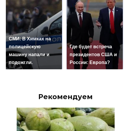
СМИ: В Химках на
полицейскую
Где будет встреча
машину напали и
президентов США и
подожгли.
России: Европа?
Рекомендуем