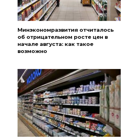
Минэкономразвития отчиталось
об отрицательном росте цен в
начале августа: как такое
возможно