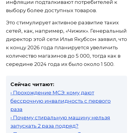
инфляции подталкивают потребителей к
выбору более доступных товаров.
Это стимулирует активное развитие таких
сетей, как, например, «Чижик». Генеральный
директор этой сети Илья Якубсон заявил, что
к концу 2026 года планируется увеличить
количество магазинов до 5 000, тогда как в
середине 2024 года их было около 1 500.
Сейчас читают:
• Прохождение МСЭ: кому дают
бессрочную инвалидность с первого
раза
• Почему стиральную машину нельзя
запускать 2 раза подряд?