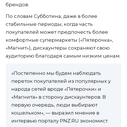
брендов.
По словам Субботина, даже в более
стабильные периоды, когда часть
покупателей может предпочесть более
комфортные супермаркеты («Пятерочка»,
«Магнит»), дискаунтеры сохраняют свою
аудиторию благодаря самым низким ценам.
«Постепенно мы будем наблюдать
переток покупателей из популярных у
народа сетей вроде «Пятерочки» и
«Магнита» в сторону дискаунтеров. В
первую очередь, люди выбирают
кошельком», — выразил мнение в
интервью порталу PNZ.RU экономист