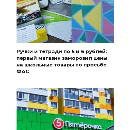
Ручки и тетради по 5 и 6 рублей:
первый магазин заморозил цены
на школьные товары по просьбе
ФАС