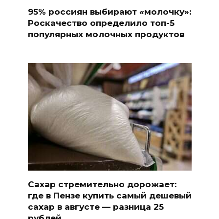
95% россиян выбирают «молочку»:
Роскачество определило топ-5
популярных молочных продуктов
Сахар стремительно дорожает:
где в Пензе купить самый дешевый
сахар в августе — разница 25
рублей