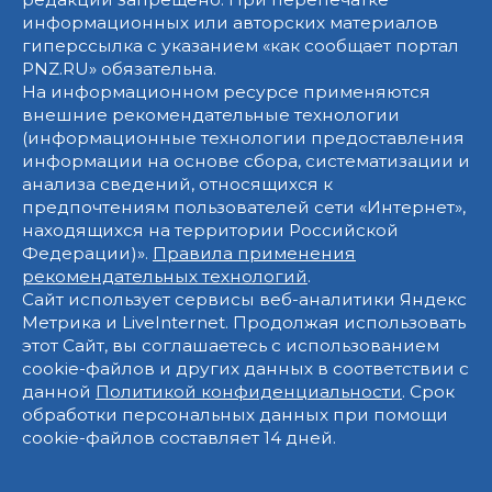
информационных или авторских материалов
гиперссылка с указанием «как сообщает портал
PNZ.RU» обязательна.
На информационном ресурсе применяются
внешние рекомендательные технологии
(информационные технологии предоставления
информации на основе сбора, систематизации и
анализа сведений, относящихся к
предпочтениям пользователей сети «Интернет»,
находящихся на территории Российской
Федерации)».
Правила применения
рекомендательных технологий
.
Сайт использует сервисы веб-аналитики Яндекс
Метрика и LiveInternet. Продолжая использовать
этот Сайт, вы соглашаетесь с использованием
cookie-файлов и других данных в соответствии с
данной
Политикой конфиденциальности
. Срок
обработки персональных данных при помощи
cookie-файлов составляет 14 дней.