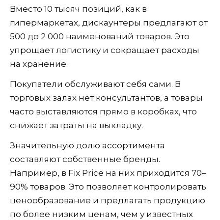
Вместо 10 тысяч позиций, как в
гипермаркетах, дискаунтеры предлагают от
500 до 2 000 наименований товаров. Это
упрощает логистику и сокращает расходы
на хранение.
Покупатели обслуживают себя сами. В
торговых залах нет консультантов, а товары
часто выставляются прямо в коробках, что
снижает затраты на выкладку.
Значительную долю ассортимента
составляют собственные бренды.
Например, в Fix Price на них приходится 70–
90% товаров. Это позволяет контролировать
ценообразование и предлагать продукцию
по более низким ценам, чем у известных