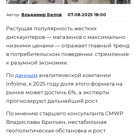
Владимир Белов
07.08.2025 18:00
Растущая популярность жестких
дискаунтеров — магазинов с максимально
низкими ценами — отражает главный тренд
в потребительском поведении: стремление
к разумной экономии.
По
данным
аналитической компании
Infoline, к 2025 году доля этого формата на
рынке может достичь 6%, а эксперты
прогнозируют дальнейший рост.
По мнению старшего консультанта CMWP
Владиславы Брильян, нестабильная
геополитическая обстановка и рост