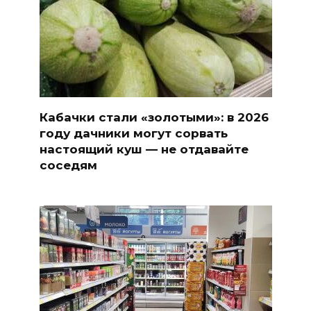
Кабачки стали «золотыми»: в 2026
году дачники могут сорвать
настоящий куш — не отдавайте
соседям