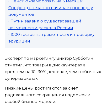
• Пенсию «заморозят» на 3 месяца:
Соцфонд внезапно начинает проверку
документов
• Путин заявил о существовавшей
возможности раскола России
• 1000 тестов на грамотность и проверку
эрудиции
Эксперт по маркетингу Виктор Субботин
отметил, что товары в дискаунтерах в
среднем на 10–30% дешевле, чем в обычных
супермаркетах.
Низкие цены достигаются за счет
радикального сокращения издержек и
особой бизнес-модели.