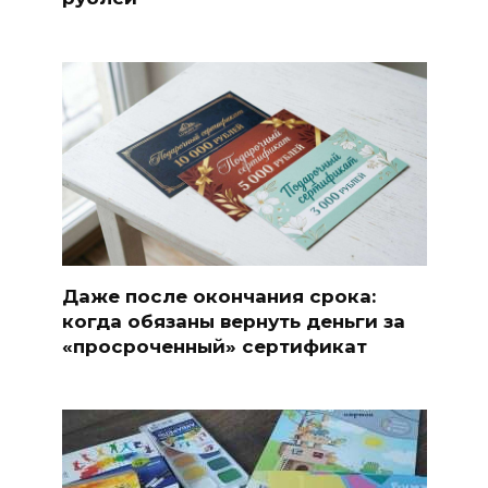
Даже после окончания срока:
когда обязаны вернуть деньги за
«просроченный» сертификат