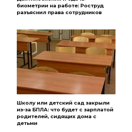
биометрии на работе: Роструд
разъяснил права сотрудников
Школу или детский сад закрыли
из-за БПЛА: что будет с зарплатой
родителей, сидящих дома с
детьми