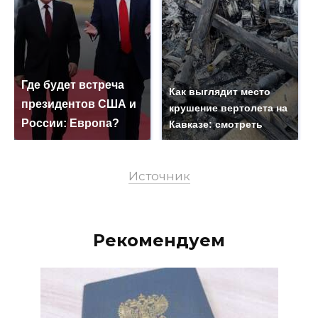
Где будет встреча
Как выглядит место
президентов США и
крушение вертолета на
России: Европа?
Кавказе: смотреть
Источник
Рекомендуем