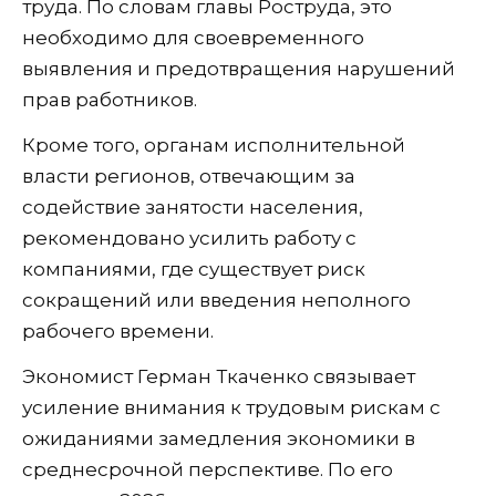
труда. По словам главы Роструда, это
необходимо для своевременного
выявления и предотвращения нарушений
прав работников.
Кроме того, органам исполнительной
власти регионов, отвечающим за
содействие занятости населения,
рекомендовано усилить работу с
компаниями, где существует риск
сокращений или введения неполного
рабочего времени.
Экономист Герман Ткаченко связывает
усиление внимания к трудовым рискам с
ожиданиями замедления экономики в
среднесрочной перспективе. По его