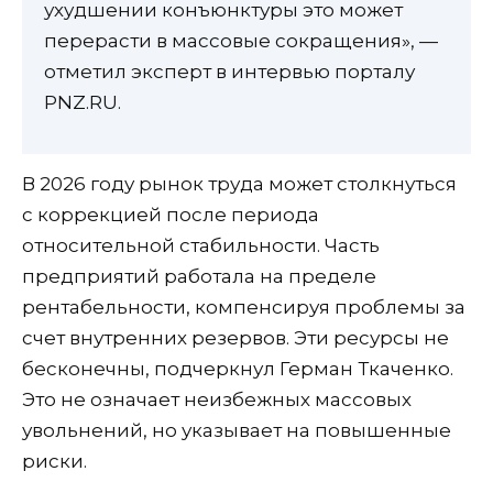
ухудшении конъюнктуры это может
перерасти в массовые сокращения», —
отметил эксперт в интервью порталу
PNZ.RU.
В 2026 году рынок труда может столкнуться
с коррекцией после периода
относительной стабильности. Часть
предприятий работала на пределе
рентабельности, компенсируя проблемы за
счет внутренних резервов. Эти ресурсы не
бесконечны, подчеркнул Герман Ткаченко.
Это не означает неизбежных массовых
увольнений, но указывает на повышенные
риски.