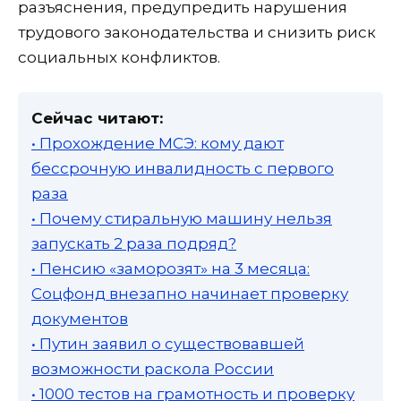
разъяснения, предупредить нарушения
трудового законодательства и снизить риск
социальных конфликтов.
Сейчас читают:
• Прохождение МСЭ: кому дают
бессрочную инвалидность с первого
раза
• Почему стиральную машину нельзя
запускать 2 раза подряд?
• Пенсию «заморозят» на 3 месяца:
Соцфонд внезапно начинает проверку
документов
• Путин заявил о существовавшей
возможности раскола России
• 1000 тестов на грамотность и проверку