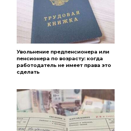
Увольнение предпенсионера или
пенсионера по возрасту: когда
работодатель не имеет права это
сделать