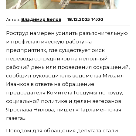
Владимир Белов
18.12.2025 14:00
Роструд намерен усилить разъяснительную
и профилактическую работу на
предприятиях, где существует риск
перевода сотрудников на неполный
рабочий день или проведения сокращений,
сообщил руководитель ведомства Михаил
Иванков в ответе на обращение
председателя Комитета Госдумы по труду,
социальной политике и делам ветеранов
Ярослава Нилова, пишет «Парламентская
газета».
Поводом для обращения депутата стали