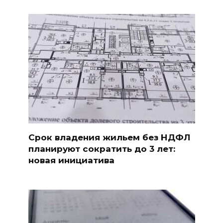
Срок владения жильем без НДФЛ
планируют сократить до 3 лет:
новая инициатива