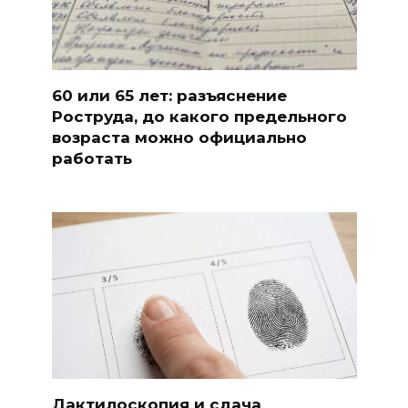
60 или 65 лет: разъяснение
Роструда, до какого предельного
возраста можно официально
работать
Дактилоскопия и сдача