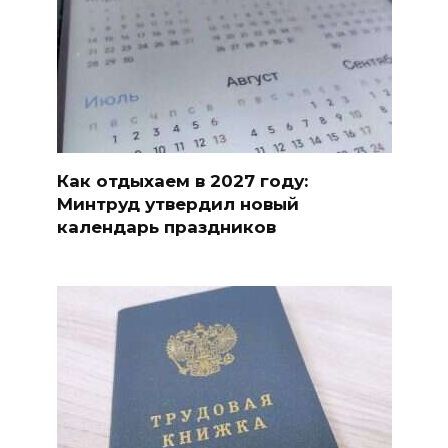
Как отдыхаем в 2027 году:
Минтруд утвердил новый
календарь праздников