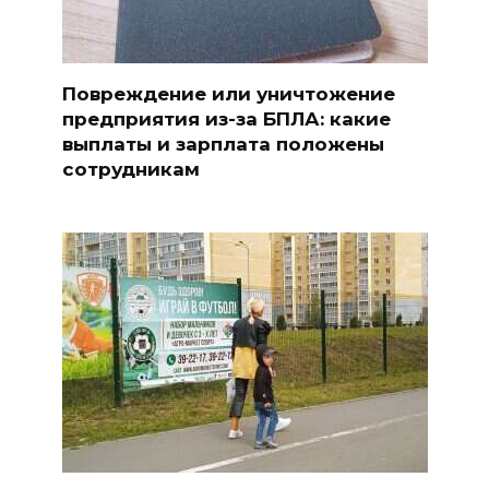
Повреждение или уничтожение
предприятия из-за БПЛА: какие
выплаты и зарплата положены
сотрудникам