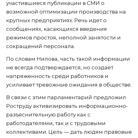
участившиеся публикации в СМИ о
возможной оптимизации производства на
крупных предприятиях. Речь идет о
сообщениях, касающихся введения
режимов простоя, неполной занятости и
сокращений персонала.
По словам Нилова, часть такой информации
не всегда подтверждается, но создает
напряженность среди работников и
усиливает тревожные ожидания в обществе.
В связи с этим парламентарий предложил
Роструду активизировать информационно-
разъяснительную работу как с
работодателями, так и с трудовыми
коллективами. Цель — дать людям правовые