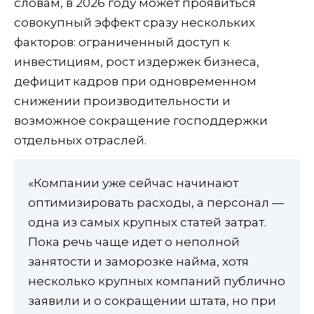
словам, в 2026 году может проявиться
совокупный эффект сразу нескольких
факторов: ограниченный доступ к
инвестициям, рост издержек бизнеса,
дефицит кадров при одновременном
снижении производительности и
возможное сокращение господдержки
отдельных отраслей.
«Компании уже сейчас начинают
оптимизировать расходы, а персонал —
одна из самых крупных статей затрат.
Пока речь чаще идет о неполной
занятости и заморозке найма, хотя
несколько крупных компаний публично
заявили и о сокращении штата, но при