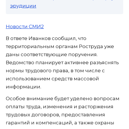
эрудиции
Новости СМИ2
В ответе Иванков сообщил, что
территориальным органам Роструда уже
даны соответствующие поручения.
Ведомство планирует активнее разъяснять
нормы трудового права, в том числе с
использованием средств массовой
информации.
Особое внимание будет уделено вопросам
оплаты труда, изменения и расторжения
трудовых договоров, предоставления
гарантий и компенсаций, а также охраны