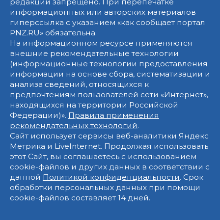
редакции запрещено. При перепечатке
информационных или авторских материалов
гиперссылка с указанием «как сообщает портал
PNZ.RU» обязательна.
На информационном ресурсе применяются
внешние рекомендательные технологии
(информационные технологии предоставления
информации на основе сбора, систематизации и
анализа сведений, относящихся к
предпочтениям пользователей сети «Интернет»,
находящихся на территории Российской
Федерации)».
Правила применения
рекомендательных технологий
.
Сайт использует сервисы веб-аналитики Яндекс
Метрика и LiveInternet. Продолжая использовать
этот Сайт, вы соглашаетесь с использованием
cookie-файлов и других данных в соответствии с
данной
Политикой конфиденциальности
. Срок
обработки персональных данных при помощи
cookie-файлов составляет 14 дней.