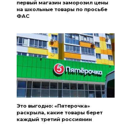
первый магазин заморозил цены
на школьные товары по просьбе
ФАС
Это выгодно: «Пятерочка»
раскрыла, какие товары берет
каждый третий россиянин