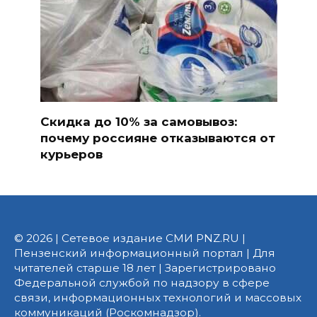
Скидка до 10% за самовывоз:
почему россияне отказываются от
курьеров
© 2026 | Сетевое издание СМИ PNZ.RU |
Пензенский информационный портал | Для
читателей старше 18 лет | Зарегистрировано
Федеральной службой по надзору в сфере
связи, информационных технологий и массовых
коммуникаций (Роскомнадзор).