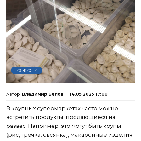
ИЗ ЖИЗНИ
Владимир Белов
14.05.2025 17:00
В крупных супермаркетах часто можно
встретить продукты, продающиеся на
развес. Например, это могут быть крупы
(рис, гречка, овсянка), макаронные изделия,