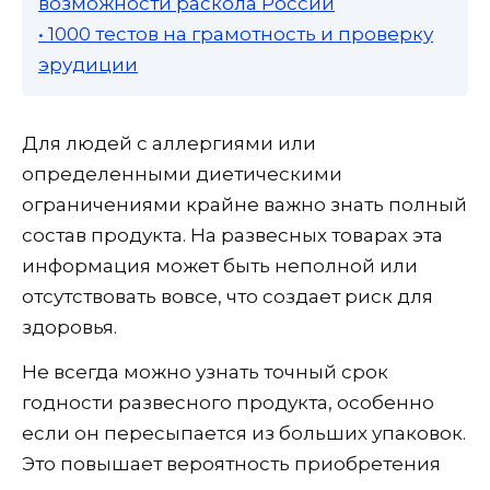
возможности раскола России
• 1000 тестов на грамотность и проверку
эрудиции
Для людей с аллергиями или
определенными диетическими
ограничениями крайне важно знать полный
состав продукта. На развесных товарах эта
информация может быть неполной или
отсутствовать вовсе, что создает риск для
здоровья.
Не всегда можно узнать точный срок
годности развесного продукта, особенно
если он пересыпается из больших упаковок.
Это повышает вероятность приобретения