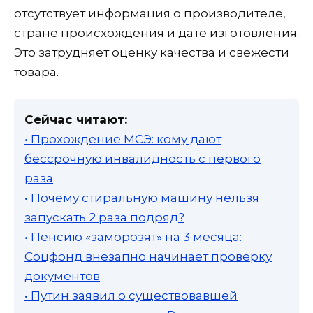
отсутствует информация о производителе,
стране происхождения и дате изготовления.
Это затрудняет оценку качества и свежести
товара.
Сейчас читают:
• Прохождение МСЭ: кому дают
бессрочную инвалидность с первого
раза
• Почему стиральную машину нельзя
запускать 2 раза подряд?
• Пенсию «заморозят» на 3 месяца:
Соцфонд внезапно начинает проверку
документов
• Путин заявил о существовавшей