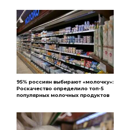
95% россиян выбирают «молочку»:
Роскачество определило топ-5
популярных молочных продуктов