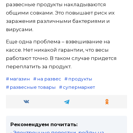
развесные продукты накладываются
общими совками. Это повышает риск их
заражения различными бактериями и
вирусами.
Еще одна проблема – взвешивание на
кассе. Нет никакой гарантии, что весы
работают точно. В таком случае придется
переплатить за продукт.
магазин
на развес
продукты
развесные товары
супермаркет
Рекомендуем почитать:
• Электронные повестки, рейды на