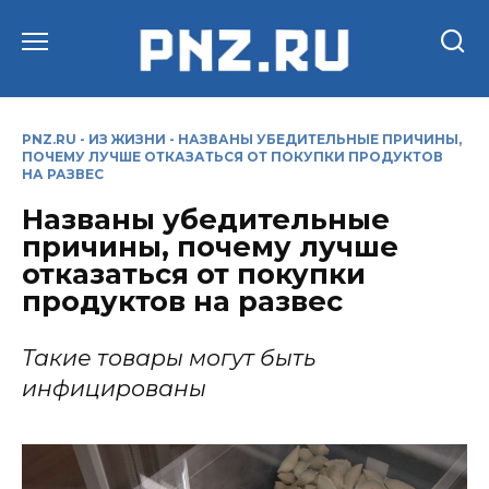
Перейти
к
содержанию
PNZ.RU
-
ИЗ ЖИЗНИ
-
НАЗВАНЫ УБЕДИТЕЛЬНЫЕ ПРИЧИНЫ,
ПОЧЕМУ ЛУЧШЕ ОТКАЗАТЬСЯ ОТ ПОКУПКИ ПРОДУКТОВ
НА РАЗВЕС
Названы убедительные
причины, почему лучше
отказаться от покупки
продуктов на развес
Такие товары могут быть
инфицированы