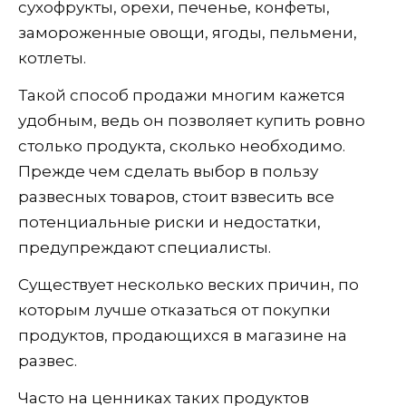
сухофрукты, орехи, печенье, конфеты,
замороженные овощи, ягоды, пельмени,
котлеты.
Такой способ продажи многим кажется
удобным, ведь он позволяет купить ровно
столько продукта, сколько необходимо.
Прежде чем сделать выбор в пользу
развесных товаров, стоит взвесить все
потенциальные риски и недостатки,
предупреждают специалисты.
Существует несколько веских причин, по
которым лучше отказаться от покупки
продуктов, продающихся в магазине на
развес.
Часто на ценниках таких продуктов