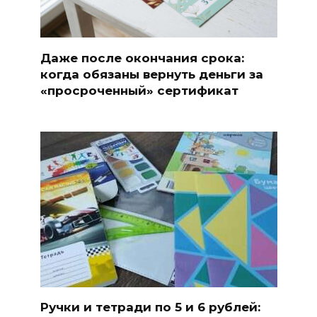
Даже после окончания срока:
когда обязаны вернуть деньги за
«просроченный» сертификат
Ручки и тетради по 5 и 6 рублей: