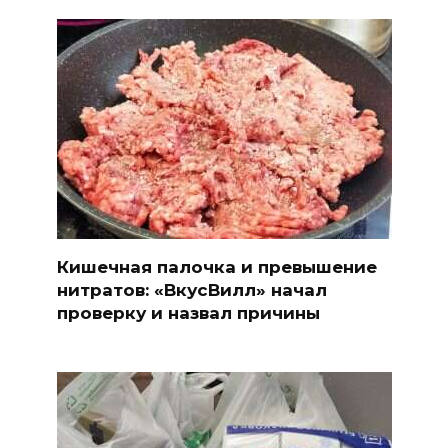
Кишечная палочка и превышение
нитратов: «ВкусВилл» начал
проверку и назвал причины