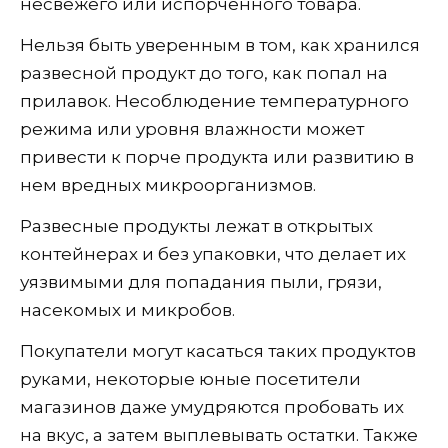
несвежего или испорченного товара.
Нельзя быть уверенным в том, как хранился
развесной продукт до того, как попал на
прилавок. Несоблюдение температурного
режима или уровня влажности может
привести к порче продукта или развитию в
нем вредных микроорганизмов.
Развесные продукты лежат в открытых
контейнерах и без упаковки, что делает их
уязвимыми для попадания пыли, грязи,
насекомых и микробов.
Покупатели могут касаться таких продуктов
руками, некоторые юные посетители
магазинов даже умудряются пробовать их
на вкус, а затем выплевывать остатки. Также