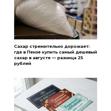
Сахар стремительно дорожает:
где в Пензе купить самый дешевый
сахар в августе — разница 25
рублей