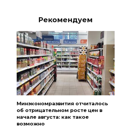
Рекомендуем
Минэкономразвития отчиталось
об отрицательном росте цен в
начале августа: как такое
возможно