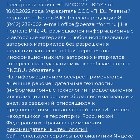
Реестровая запись ЭЛ № ФС 77 - 82747 от
18.02.2022 года. Учредитель ООО «ПНЗ». Главный
редактор — Белов В.Ю. Телефон редакции 8
(8412) 238-002, e-mail: office@penzainform.ru | На
портале PNZ.RU размещаются информационные
и авторские материалы. Любое использование
авторских материалов без разрешения
редакции запрещено. При перепечатке
информационных или авторских материалов
гиперссылка с указанием «как сообщает портал
PNZ.RU» обязательна.
На информационном ресурсе применяются
внешние рекомендательные технологии
(информационные технологии предоставления
информации на основе сбора, систематизации и
анализа сведений, относящихся к
предпочтениям пользователей сети «Интернет»,
находящихся на территории Российской
Федерации)».
Правила применения
рекомендательных технологий
.
Сайт использует сервисы веб-аналитики Яндекс