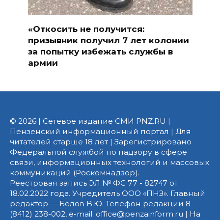
«Откосить не получится:
призывник получил 7 лет колонии
за попытку избежать службы в
армии
© 2026 | Сетевое издание СМИ PNZ.RU |
Пензенский информационный портал | Для
читателей старше 18 лет | Зарегистрировано
Федеральной службой по надзору в сфере
связи, информационных технологий и массовых
коммуникаций (Роскомнадзор).
Реестровая запись ЭЛ № ФС 77 - 82747 от
18.02.2022 года. Учредитель ООО «ПНЗ». Главный
редактор — Белов В.Ю. Телефон редакции 8
(8412) 238-002, e-mail: office@penzainform.ru | На