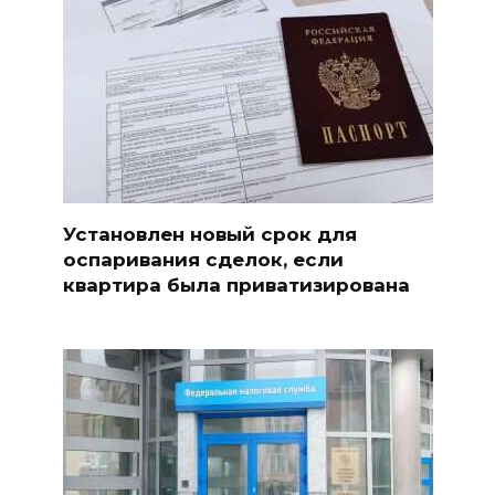
Установлен новый срок для
оспаривания сделок, если
квартира была приватизирована