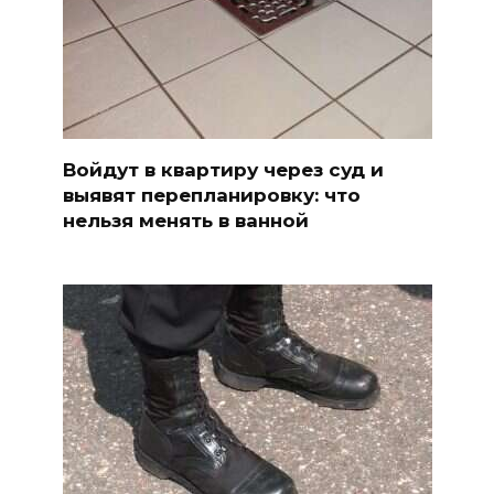
Войдут в квартиру через суд и
выявят перепланировку: что
нельзя менять в ванной