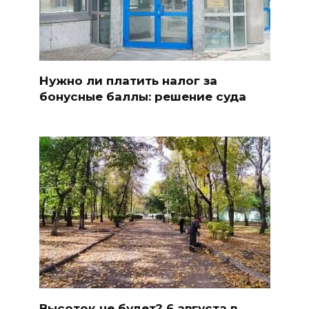
Нужно ли платить налог за
бонусные баллы: решение суда
Высоток не будет? 6 августа в