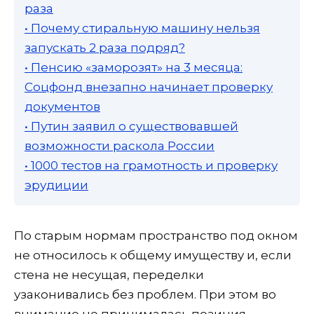
раза
• Почему стиральную машину нельзя
запускать 2 раза подряд?
• Пенсию «заморозят» на 3 месяца:
Соцфонд внезапно начинает проверку
документов
• Путин заявил о существовавшей
возможности раскола России
• 1000 тестов на грамотность и проверку
эрудиции
По старым нормам пространство под окном
не относилось к общему имуществу и, если
стена не несущая, переделки
узаконивались без проблем. При этом во