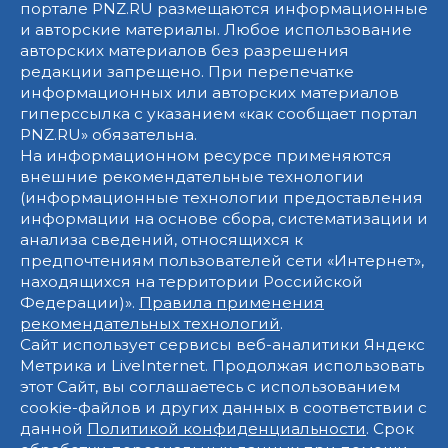
портале PNZ.RU размещаются информационные
и авторские материалы. Любое использование
авторских материалов без разрешения
редакции запрещено. При перепечатке
информационных или авторских материалов
гиперссылка с указанием «как сообщает портал
PNZ.RU» обязательна.
На информационном ресурсе применяются
внешние рекомендательные технологии
(информационные технологии предоставления
информации на основе сбора, систематизации и
анализа сведений, относящихся к
предпочтениям пользователей сети «Интернет»,
находящихся на территории Российской
Федерации)».
Правила применения
рекомендательных технологий
.
Сайт использует сервисы веб-аналитики Яндекс
Метрика и LiveInternet. Продолжая использовать
этот Сайт, вы соглашаетесь с использованием
cookie-файлов и других данных в соответствии с
данной
Политикой конфиденциальности
. Срок