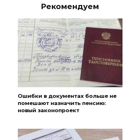
Рекомендуем
Ошибки в документах больше не
помешают назначить пенсию:
новый законопроект