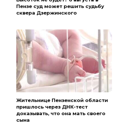
Пензе суд может решить судьбу
сквера Дзержинского
Жительнице Пензенской области
пришлось через ДНК-тест
доказывать, что она мать своего
сына