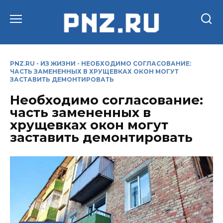
Перейти
к
содержанию
PNZ.RU
-
ИЗ ЖИЗНИ
-
НЕОБХОДИМО СОГЛАСОВАНИЕ:
ЧАСТЬ ЗАМЕНЕННЫХ В ХРУЩЕВКАХ ОКОН МОГУТ
ЗАСТАВИТЬ ДЕМОНТИРОВАТЬ
Необходимо согласование:
часть замененных в
хрущевках окон могут
заставить демонтировать