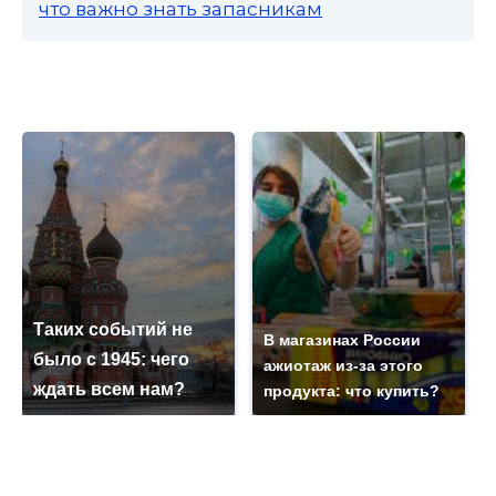
что важно знать запасникам
Таких событий не
В магазинах России
было с 1945: чего
ажиотаж из-за этого
ждать всем нам?
продукта: что купить?