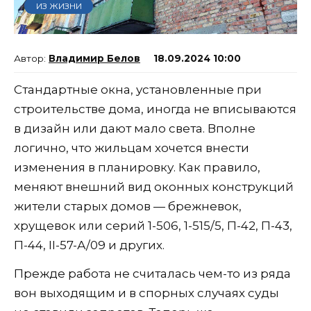
ИЗ ЖИЗНИ
Владимир Белов
18.09.2024 10:00
Стандартные окна, установленные при
строительстве дома, иногда не вписываются
в дизайн или дают мало света. Вполне
логично, что жильцам хочется внести
изменения в планировку. Как правило,
меняют внешний вид оконных конструкций
жители старых домов — брежневок,
хрущевок или серий 1-506, 1-515/5, П-42, П-43,
П-44, II-57-А/09 и других.
Прежде работа не считалась чем-то из ряда
вон выходящим и в спорных случаях суды