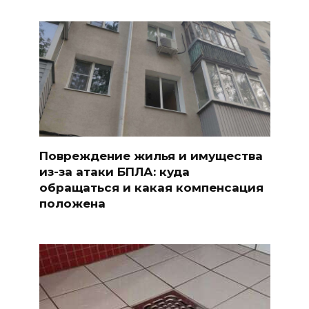
Повреждение жилья и имущества
из-за атаки БПЛА: куда
обращаться и какая компенсация
положена