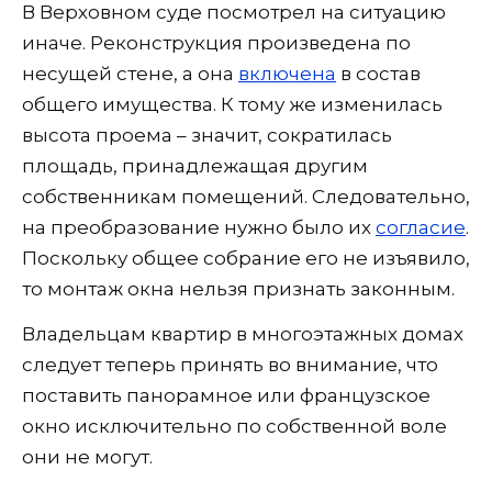
В Верховном суде посмотрел на ситуацию
иначе. Реконструкция произведена по
несущей стене, а она
включена
в состав
общего имущества. К тому же изменилась
высота проема – значит, сократилась
площадь, принадлежащая другим
собственникам помещений. Следовательно,
на преобразование нужно было их
согласие
.
Поскольку общее собрание его не изъявило,
то монтаж окна нельзя признать законным.
Владельцам квартир в многоэтажных домах
следует теперь принять во внимание, что
поставить панорамное или французское
окно исключительно по собственной воле
они не могут.