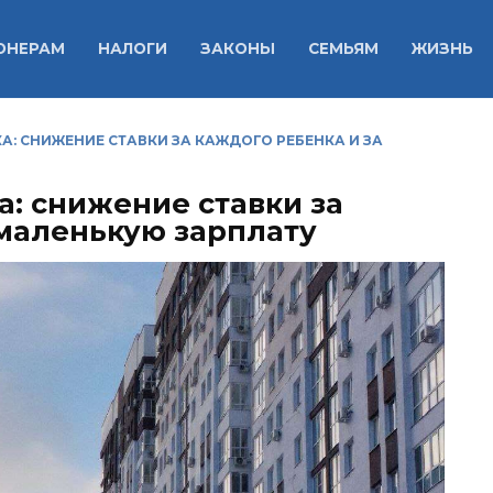
ОНЕРАМ
НАЛОГИ
ЗАКОНЫ
СЕМЬЯМ
ЖИЗНЬ
А: СНИЖЕНИЕ СТАВКИ ЗА КАЖДОГО РЕБЕНКА И ЗА
а: снижение ставки за
 маленькую зарплату