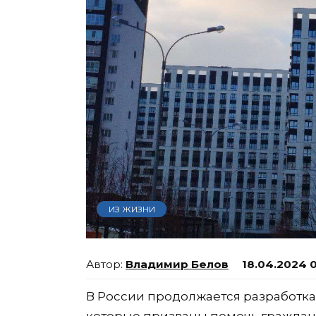
ИЗ ЖИЗНИ
Владимир Белов
18.04.2024 
В России продолжается разработка
которые призваны помочь граждан