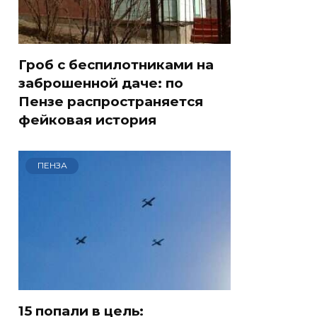
Гроб с беспилотниками на
заброшенной даче: по
Пензе распространяется
фейковая история
ПЕНЗА
15 попали в цель: