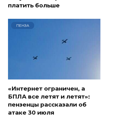
платить больше
ПЕНЗА
«Интернет ограничен, а
БПЛА все летят и летят»:
пензенцы рассказали об
атаке 30 июля