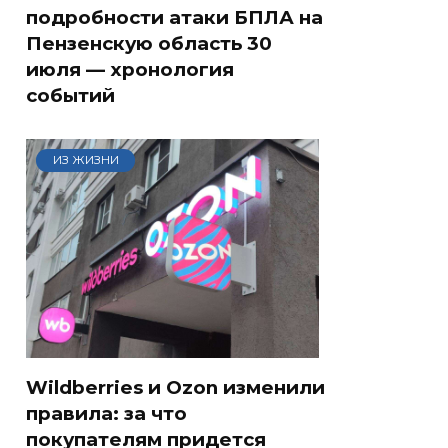
подробности атаки БПЛА на
Пензенскую область 30
июля — хронология
событий
ИЗ ЖИЗНИ
Wildberries и Ozon изменили
правила: за что
покупателям придется