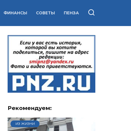
ФИНАНСЫ
СОВЕТЫ
ПЕНЗА
Рекомендуем:
ИЗ ЖИЗНИ