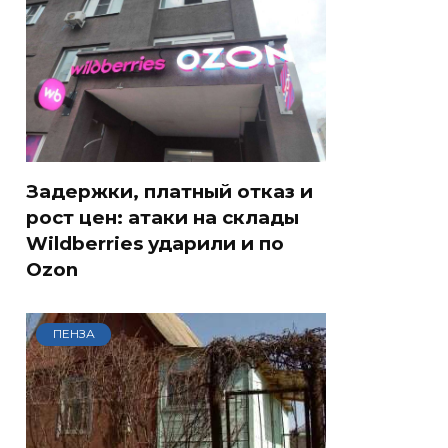
Задержки, платный отказ и
рост цен: атаки на склады
Wildberries ударили и по
Ozon
ПЕНЗА