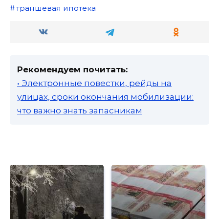
траншевая ипотека
Рекомендуем почитать:
• Электронные повестки, рейды на
улицах, сроки окончания мобилизации:
что важно знать запасникам