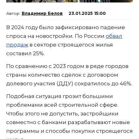
Владимир Белов
23.01.2025 15:00
В 2024 году было зафиксировано падение
спроса на новостройки. По России
обвал
продаж
в секторе строящегося жилья
составил 25%.
По сравнению с 2023 годом в ряде городов
страны количество сделок с договором
долевого участия (ДДУ) сократилось до 46%.
Подобная ситуация грозит большими
проблемами всей строительной сфере.
Чтобы этого не допустить, застройщики
совместно с банками разрабатывают новые
программы и способы покупки строящегося