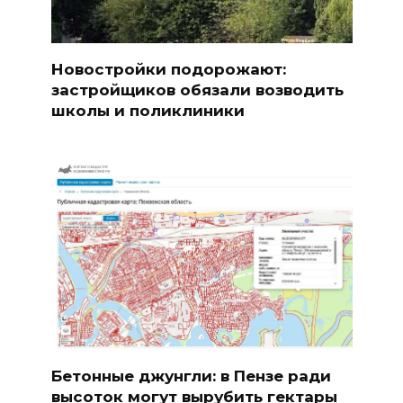
Новостройки подорожают:
застройщиков обязали возводить
школы и поликлиники
Бетонные джунгли: в Пензе ради
высоток могут вырубить гектары