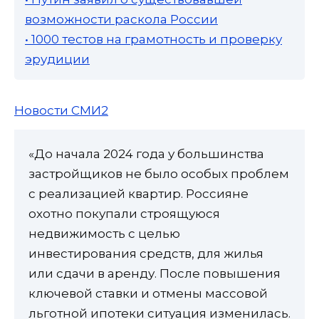
возможности раскола России
• 1000 тестов на грамотность и проверку
эрудиции
Новости СМИ2
«До начала 2024 года у большинства
застройщиков не было особых проблем
с реализацией квартир. Россияне
охотно покупали строящуюся
недвижимость с целью
инвестирования средств, для жилья
или сдачи в аренду. После повышения
ключевой ставки и отмены массовой
льготной ипотеки ситуация изменилась.