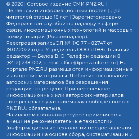
© 2026 | Сетевое издание СМИ PNZ.RU |
Пензенский информационный портал | Для
читателей старше 18 лет | Зарегистрировано
Федеральной службой по надзору в сфере
связи, информационных технологий и массовых
коммуникаций (Роскомнадзор).
Реестровая запись ЭЛ № ФС 77 - 82747 от
18.02.2022 года. Учредитель ООО «ПНЗ». Главный
редактор — Белов В.Ю. Телефон редакции 8
(8412) 238-002, e-mail: office@penzainform.ru | На
портале PNZ.RU размещаются информационные
и авторские материалы. Любое использование
авторских материалов без разрешения
редакции запрещено. При перепечатке
информационных или авторских материалов
гиперссылка с указанием «как сообщает портал
PNZ.RU» обязательна.
На информационном ресурсе применяются
внешние рекомендательные технологии
(информационные технологии предоставления
информации на основе сбора, систематизации и