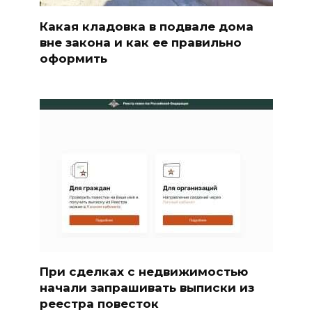
Какая кладовка в подвале дома
вне закона и как ее правильно
оформить
При сделках с недвижимостью
начали запрашивать выписки из
реестра повесток