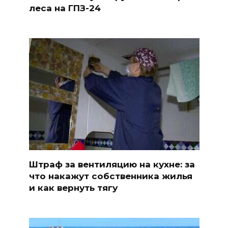
леса на ГПЗ-24
Штраф за вентиляцию на кухне: за
что накажут собственника жилья
и как вернуть тягу