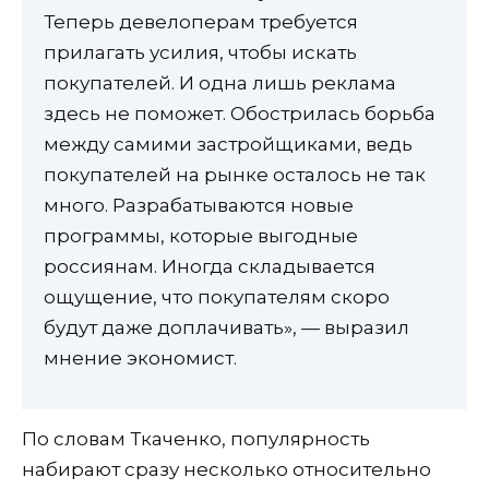
Теперь девелоперам требуется
прилагать усилия, чтобы искать
покупателей. И одна лишь реклама
здесь не поможет. Обострилась борьба
между самими застройщиками, ведь
покупателей на рынке осталось не так
много. Разрабатываются новые
программы, которые выгодные
россиянам. Иногда складывается
ощущение, что покупателям скоро
будут даже доплачивать», — выразил
мнение экономист.
По словам Ткаченко, популярность
набирают сразу несколько относительно