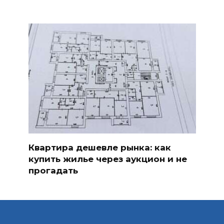
Квартира дешевле рынка: как
купить жилье через аукцион и не
прогадать