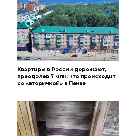
Квартиры в России дорожают,
преодолев 7 млн: что происходит
со «вторичкой» в Пензе