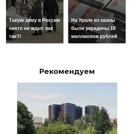
Такую зиму в России
На Урале из казны
никто не ждал: как
были украдены 18
так?!
миллионов рублей
Рекомендуем