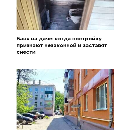
Баня на даче: когда постройку
признают незаконной и заставят
снести