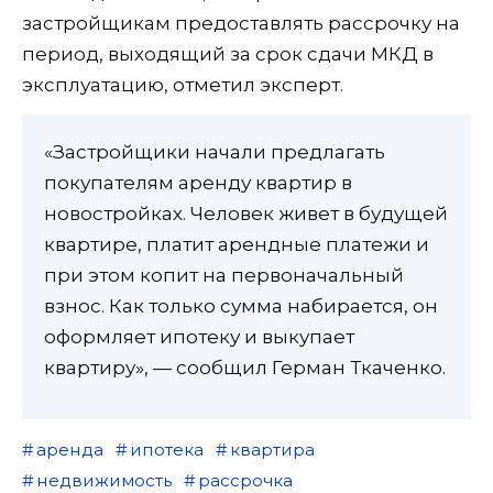
застройщикам предоставлять рассрочку на
период, выходящий за срок сдачи МКД в
эксплуатацию, отметил эксперт.
«Застройщики начали предлагать
покупателям аренду квартир в
новостройках. Человек живет в будущей
квартире, платит арендные платежи и
при этом копит на первоначальный
взнос. Как только сумма набирается, он
оформляет ипотеку и выкупает
квартиру», — сообщил Герман Ткаченко.
аренда
ипотека
квартира
недвижимость
рассрочка