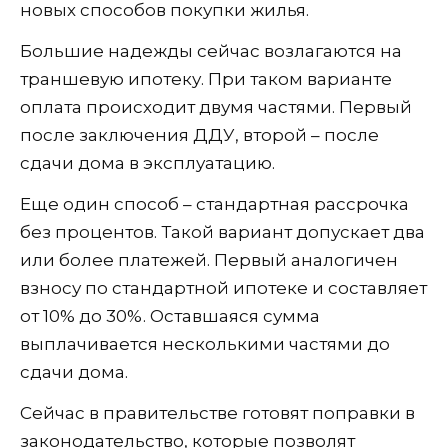
новых способов покупки жилья.
Большие надежды сейчас возлагаются на
траншевую ипотеку. При таком варианте
оплата происходит двумя частями. Первый
после заключения ДДУ, второй – после
сдачи дома в эксплуатацию.
Еще один способ – стандартная рассрочка
без процентов. Такой вариант допускает два
или более платежей. Первый аналогичен
взносу по стандартной ипотеке и составляет
от 10% до 30%. Оставшаяся сумма
выплачивается несколькими частями до
сдачи дома.
Сейчас в правительстве готовят поправки в
законодательство, которые позволят