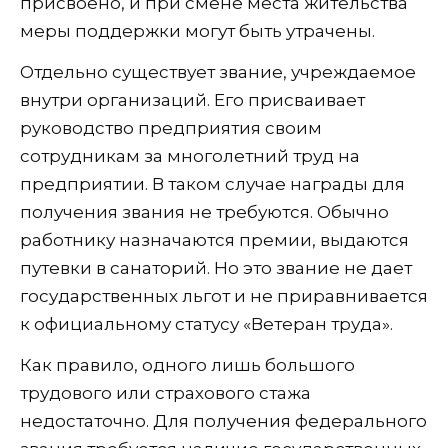
присвоено, и при смене места жительства
меры поддержки могут быть утрачены.
Отдельно существует звание, учреждаемое
внутри организаций. Его присваивает
руководство предприятия своим
сотрудникам за многолетний труд на
предприятии. В таком случае награды для
получения звания не требуются. Обычно
работнику назначаются премии, выдаются
путевки в санаторий. Но это звание не дает
государственных льгот и не приравнивается
к официальному статусу «Ветеран труда».
Как правило, одного лишь большого
трудового или страхового стажа
недостаточно. Для получения федерального