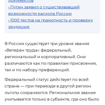
документов
• Путин заявил о существовавшей
возможности раскола России
• 1000 тестов на грамотность и проверку
эрудиции
В России существует три уровня звания
«Ветеран труда»: федеральный,
региональный и корпоративный. Они
различаются как по правилам присвоения,
так и по набору преференций.
Федеральный статус действует по всей
стране — при переезде в другой регион
льготы сохраняются. Региональное звание
учитывается только в субъекте, где оно было