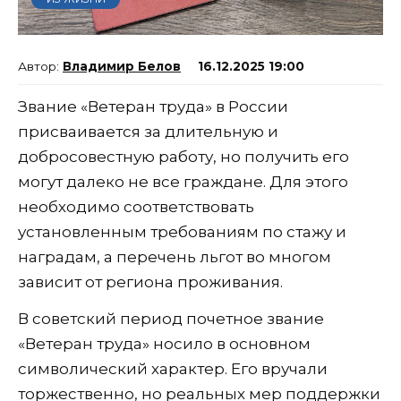
Владимир Белов
16.12.2025 19:00
Звание «Ветеран труда» в России
присваивается за длительную и
добросовестную работу, но получить его
могут далеко не все граждане. Для этого
необходимо соответствовать
установленным требованиям по стажу и
наградам, а перечень льгот во многом
зависит от региона проживания.
В советский период почетное звание
«Ветеран труда» носило в основном
символический характер. Его вручали
торжественно, но реальных мер поддержки