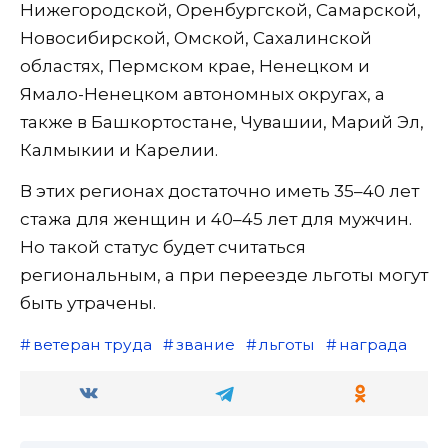
Нижегородской, Оренбургской, Самарской,
Новосибирской, Омской, Сахалинской
областях, Пермском крае, Ненецком и
Ямало-Ненецком автономных округах, а
также в Башкортостане, Чувашии, Марий Эл,
Калмыкии и Карелии.
В этих регионах достаточно иметь 35–40 лет
стажа для женщин и 40–45 лет для мужчин.
Но такой статус будет считаться
региональным, а при переезде льготы могут
быть утрачены.
ветеран труда
звание
льготы
награда