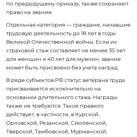
по предыдущему приказу, также сохраняют
право на звание.
Отдельная категория — граждане, начавшие
трудовую деятельность до 18 лет в годы
Великой Отечественной войны. Если их
страховой стаж составляет не менее 35 лет
для женщин и 40 лет для мужчин, звание
может быть присвоено без учета наград.
В ряде субъектов РФ статус ветерана труда
присваивается исключительно на
основании длительного стажа. Награды
также не требуются. Такое правило
действует, в частности, в Курской,
Орловской, Рязанской, Смоленской,
Тверской, Тамбовской, Мурманской,