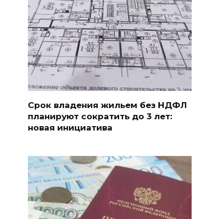
Срок владения жильем без НДФЛ
планируют сократить до 3 лет:
новая инициатива