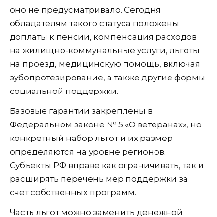
оно не предусматривало. Сегодня
обладателям такого статуса положены
доплаты к пенсии, компенсация расходов
на жилищно-коммунальные услуги, льготы
на проезд, медицинскую помощь, включая
зубопротезирование, а также другие формы
социальной поддержки.
Базовые гарантии закреплены в
Федеральном законе № 5 «О ветеранах», но
конкретный набор льгот и их размер
определяются на уровне регионов.
Субъекты РФ вправе как ограничивать, так и
расширять перечень мер поддержки за
счет собственных программ.
Часть льгот можно заменить денежной