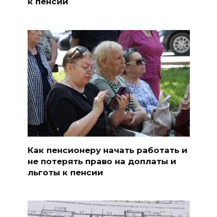
к пенсии
Как пенсионеру начать работать и
не потерять право на доплаты и
льготы к пенсии