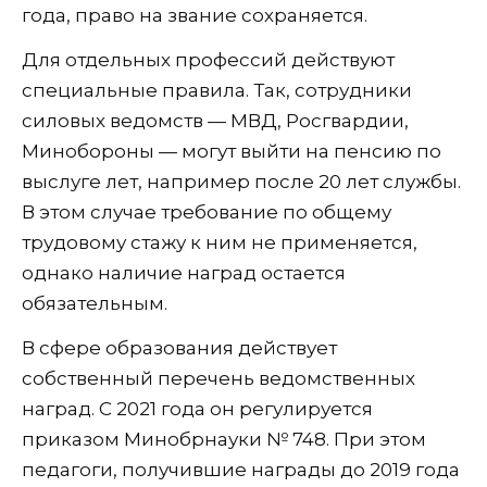
года, право на звание сохраняется.
Для отдельных профессий действуют
специальные правила. Так, сотрудники
силовых ведомств — МВД, Росгвардии,
Минобороны — могут выйти на пенсию по
выслуге лет, например после 20 лет службы.
В этом случае требование по общему
трудовому стажу к ним не применяется,
однако наличие наград остается
обязательным.
В сфере образования действует
собственный перечень ведомственных
наград. С 2021 года он регулируется
приказом Минобрнауки № 748. При этом
педагоги, получившие награды до 2019 года