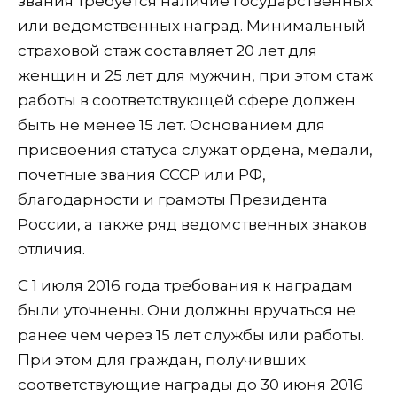
звания требуется наличие государственных
или ведомственных наград. Минимальный
страховой стаж составляет 20 лет для
женщин и 25 лет для мужчин, при этом стаж
работы в соответствующей сфере должен
быть не менее 15 лет. Основанием для
присвоения статуса служат ордена, медали,
почетные звания СССР или РФ,
благодарности и грамоты Президента
России, а также ряд ведомственных знаков
отличия.
С 1 июля 2016 года требования к наградам
были уточнены. Они должны вручаться не
ранее чем через 15 лет службы или работы.
При этом для граждан, получивших
соответствующие награды до 30 июня 2016