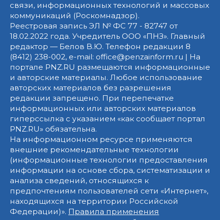
связи, информационных технологий и массовых
коммуникаций (Роскомнадзор).
Реестровая запись ЭЛ № ФС 77 - 82747 от
18.02.2022 года. Учредитель ООО «ПНЗ». Главный
редактор — Белов В.Ю. Телефон редакции 8
(8412) 238-002, e-mail: office@penzainform.ru | На
портале PNZ.RU размещаются информационные
и авторские материалы. Любое использование
авторских материалов без разрешения
редакции запрещено. При перепечатке
информационных или авторских материалов
гиперссылка с указанием «как сообщает портал
PNZ.RU» обязательна.
На информационном ресурсе применяются
внешние рекомендательные технологии
(информационные технологии предоставления
информации на основе сбора, систематизации и
анализа сведений, относящихся к
предпочтениям пользователей сети «Интернет»,
находящихся на территории Российской
Федерации)».
Правила применения