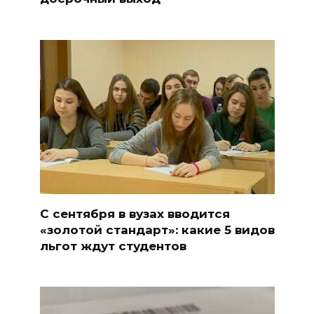
С сентября в вузах вводится
«золотой стандарт»: какие 5 видов
льгот ждут студентов