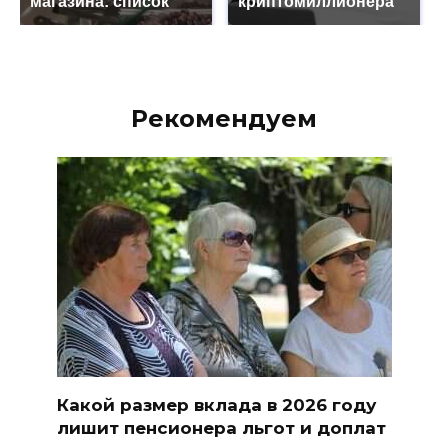
магазина: список
криптомиллионера
Рекомендуем
Какой размер вклада в 2026 году
лишит пенсионера льгот и доплат