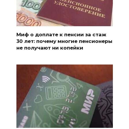
Миф о доплате к пенсии за стаж
30 лет: почему многие пенсионеры
не получают ни копейки