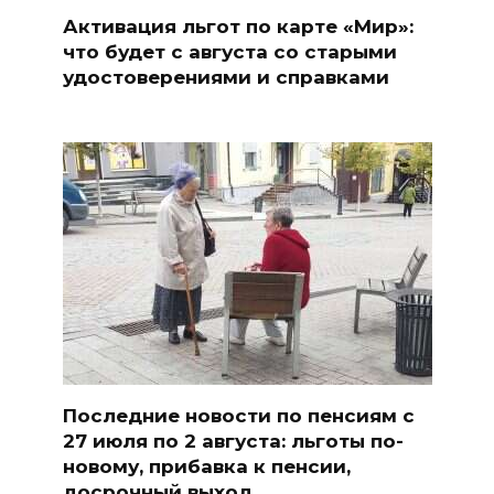
Активация льгот по карте «Мир»:
что будет с августа со старыми
удостоверениями и справками
Последние новости по пенсиям с
27 июля по 2 августа: льготы по-
новому, прибавка к пенсии,
досрочный выход