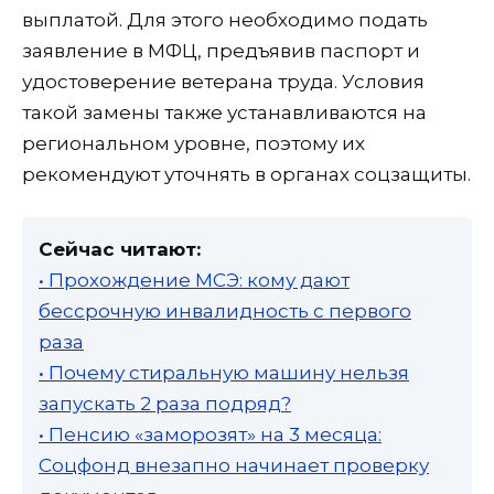
выплатой. Для этого необходимо подать
заявление в МФЦ, предъявив паспорт и
удостоверение ветерана труда. Условия
такой замены также устанавливаются на
региональном уровне, поэтому их
рекомендуют уточнять в органах соцзащиты.
Сейчас читают:
• Прохождение МСЭ: кому дают
бессрочную инвалидность с первого
раза
• Почему стиральную машину нельзя
запускать 2 раза подряд?
• Пенсию «заморозят» на 3 месяца:
Соцфонд внезапно начинает проверку