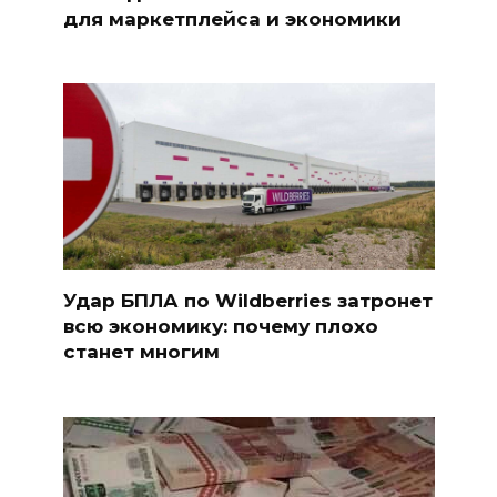
для маркетплейса и экономики
Удар БПЛА по Wildberries затронет
всю экономику: почему плохо
станет многим