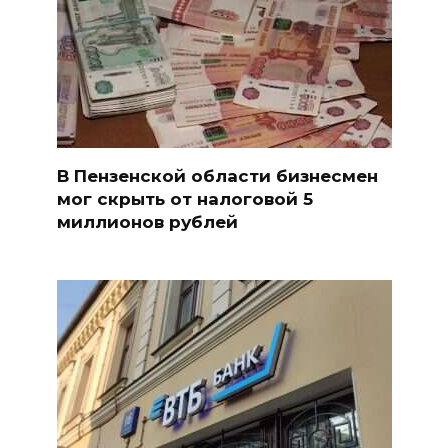
В Пензенской области бизнесмен
мог скрыть от налоговой 5
миллионов рублей