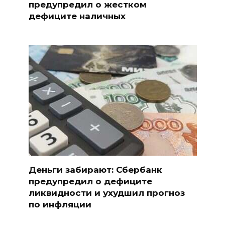
предупредил о жестком
дефиците наличных
Деньги забирают: Сбербанк
предупредил о дефиците
ликвидности и ухудшил прогноз
по инфляции