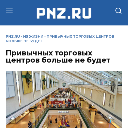
Перейти
к
содержанию
PNZ.RU
-
ИЗ ЖИЗНИ
-
ПРИВЫЧНЫХ ТОРГОВЫХ ЦЕНТРОВ
БОЛЬШЕ НЕ БУДЕТ
Привычных торговых
центров больше не будет