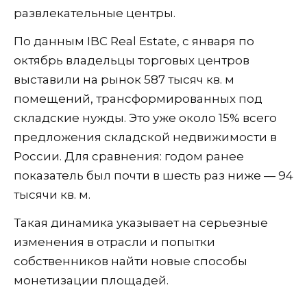
развлекательные центры.
По данным IBC Real Estate, с января по
октябрь владельцы торговых центров
выставили на рынок 587 тысяч кв. м
помещений, трансформированных под
складские нужды. Это уже около 15% всего
предложения складской недвижимости в
России. Для сравнения: годом ранее
показатель был почти в шесть раз ниже — 94
тысячи кв. м.
Такая динамика указывает на серьезные
изменения в отрасли и попытки
собственников найти новые способы
монетизации площадей.