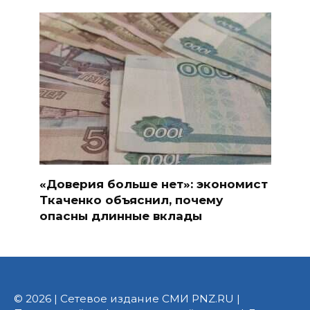
«Доверия больше нет»: экономист
Ткаченко объяснил, почему
опасны длинные вклады
© 2026 | Сетевое издание СМИ PNZ.RU |