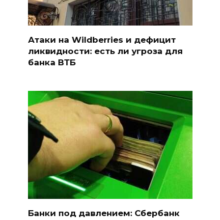
Атаки на Wildberries и дефицит
ликвидности: есть ли угроза для
банка ВТБ
Банки под давлением: Сбербанк