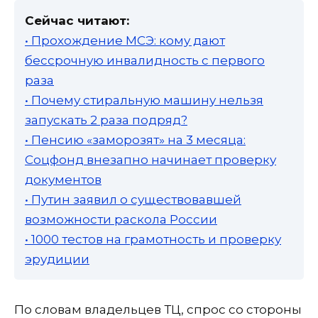
Сейчас читают:
• Прохождение МСЭ: кому дают
бессрочную инвалидность с первого
раза
• Почему стиральную машину нельзя
запускать 2 раза подряд?
• Пенсию «заморозят» на 3 месяца:
Соцфонд внезапно начинает проверку
документов
• Путин заявил о существовавшей
возможности раскола России
• 1000 тестов на грамотность и проверку
эрудиции
По словам владельцев ТЦ, спрос со стороны