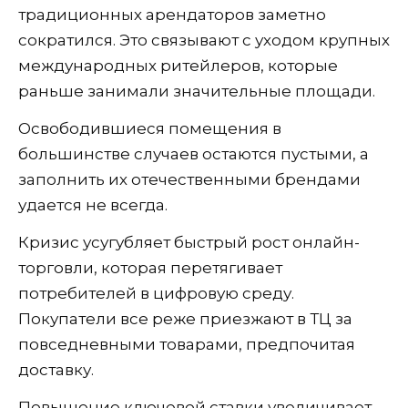
традиционных арендаторов заметно
сократился. Это связывают с уходом крупных
международных ритейлеров, которые
раньше занимали значительные площади.
Освободившиеся помещения в
большинстве случаев остаются пустыми, а
заполнить их отечественными брендами
удается не всегда.
Кризис усугубляет быстрый рост онлайн-
торговли, которая перетягивает
потребителей в цифровую среду.
Покупатели все реже приезжают в ТЦ за
повседневными товарами, предпочитая
доставку.
Повышение ключевой ставки увеличивает