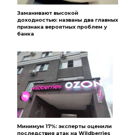
Заманивают высокой
доходностью: названы два главных
признака вероятных проблем у
банка
Минимум 17%: эксперты оценили
последствия атак на Wildberries