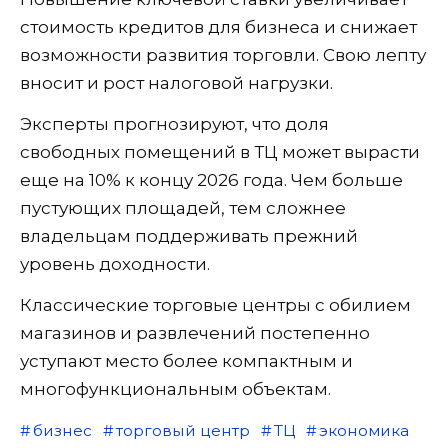
стоимость кредитов для бизнеса и снижает
возможности развития торговли. Свою лепту
вносит и рост налоговой нагрузки.
Эксперты прогнозируют, что доля
свободных помещений в ТЦ может вырасти
еще на 10% к концу 2026 года. Чем больше
пустующих площадей, тем сложнее
владельцам поддерживать прежний
уровень доходности.
Классические торговые центры с обилием
магазинов и развлечений постепенно
уступают место более компактным и
многофункциональным объектам.
бизнес
торговый центр
ТЦ
экономика