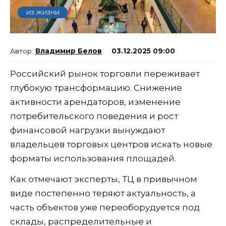
ИЗ ЖИЗНИ
Владимир Белов
03.12.2025 09:00
Российский рынок торговли переживает
глубокую трансформацию. Снижение
активности арендаторов, изменение
потребительского поведения и рост
финансовой нагрузки вынуждают
владельцев торговых центров искать новые
форматы использования площадей.
Как отмечают эксперты, ТЦ в привычном
виде постепенно теряют актуальность, а
часть объектов уже переоборудуется под
склады, распределительные и