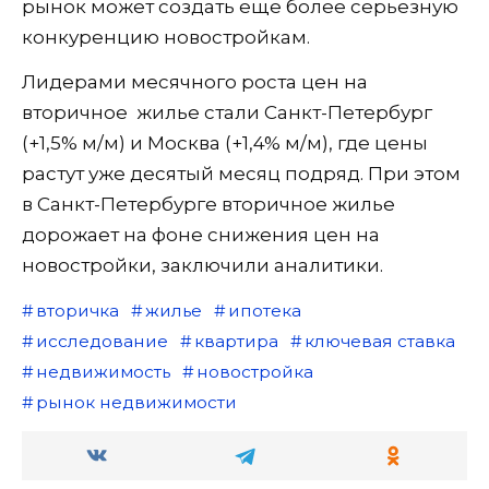
рынок может создать еще более серьезную
конкуренцию новостройкам.
Лидерами месячного роста цен на
вторичное жилье стали Санкт-Петербург
(+1,5% м/м) и Москва (+1,4% м/м), где цены
растут уже десятый месяц подряд. При этом
в Санкт-Петербурге вторичное жилье
дорожает на фоне снижения цен на
новостройки, заключили аналитики.
вторичка
жилье
ипотека
исследование
квартира
ключевая ставка
недвижимость
новостройка
рынок недвижимости