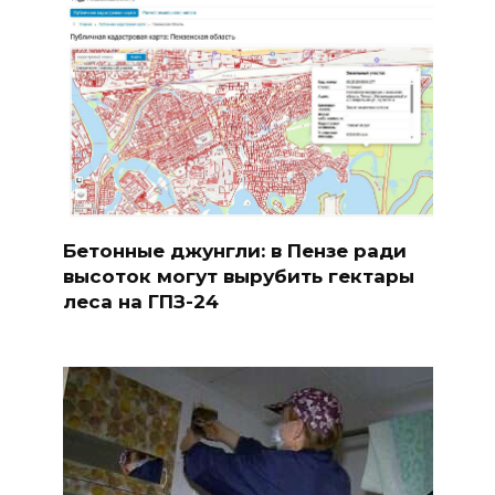
Бетонные джунгли: в Пензе ради
высоток могут вырубить гектары
леса на ГПЗ-24