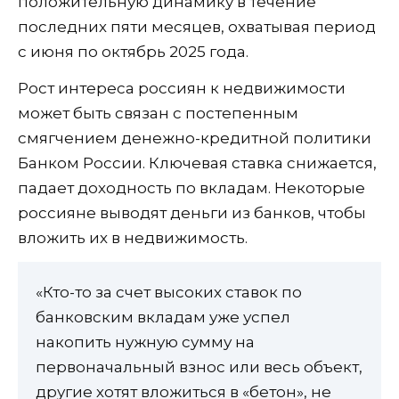
положительную динамику в течение
последних пяти месяцев, охватывая период
с июня по октябрь 2025 года.
Рост интереса россиян к недвижимости
может быть связан с постепенным
смягчением денежно-кредитной политики
Банком России. Ключевая ставка снижается,
падает доходность по вкладам. Некоторые
россияне выводят деньги из банков, чтобы
вложить их в недвижимость.
«Кто-то за счет высоких ставок по
банковским вкладам уже успел
накопить нужную сумму на
первоначальный взнос или весь объект,
другие хотят вложиться в «бетон», не