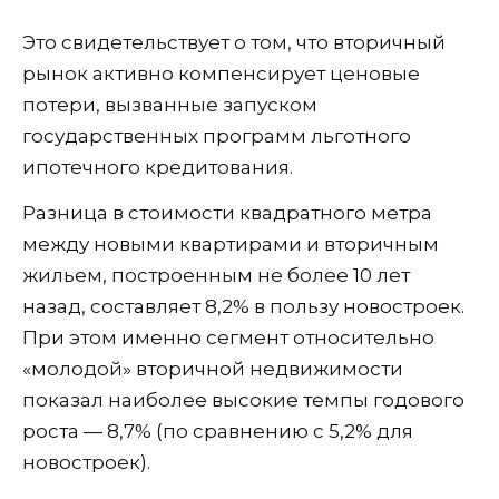
Это свидетельствует о том, что вторичный
рынок активно компенсирует ценовые
потери, вызванные запуском
государственных программ льготного
ипотечного кредитования.
Разница в стоимости квадратного метра
между новыми квартирами и вторичным
жильем, построенным не более 10 лет
назад, составляет 8,2% в пользу новостроек.
При этом именно сегмент относительно
«молодой» вторичной недвижимости
показал наиболее высокие темпы годового
роста — 8,7% (по сравнению с 5,2% для
новостроек).