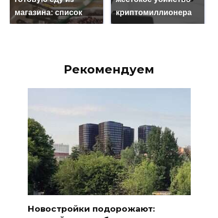
магазина: список
криптомиллионера
Рекомендуем
Новостройки подорожают: