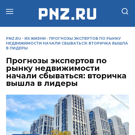
Перейти
к
содержанию
PNZ.RU
-
ИЗ ЖИЗНИ
-
ПРОГНОЗЫ ЭКСПЕРТОВ ПО РЫНКУ
НЕДВИЖИМОСТИ НАЧАЛИ СБЫВАТЬСЯ: ВТОРИЧКА ВЫШЛА
В ЛИДЕРЫ
Прогнозы экспертов по
рынку недвижимости
начали сбываться: вторичка
вышла в лидеры