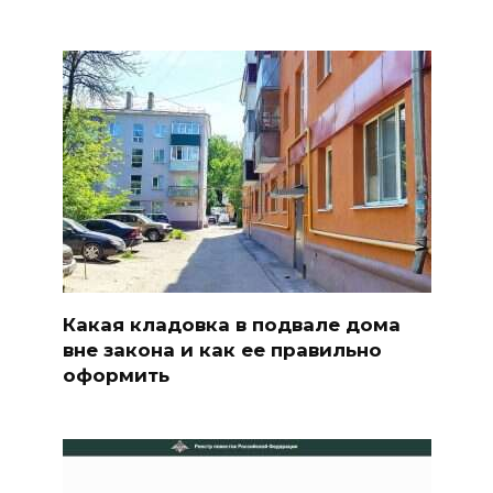
Какая кладовка в подвале дома
вне закона и как ее правильно
оформить