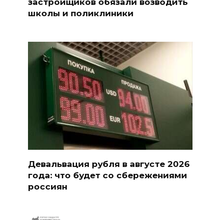
застройщиков обязали возводить
школы и поликлиники
Девальвация рубля в августе 2026
года: что будет со сбережениями
россиян