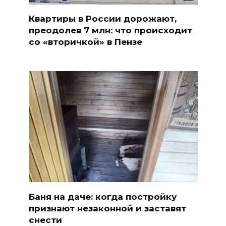
Квартиры в России дорожают,
преодолев 7 млн: что происходит
со «вторичкой» в Пензе
Баня на даче: когда постройку
признают незаконной и заставят
снести