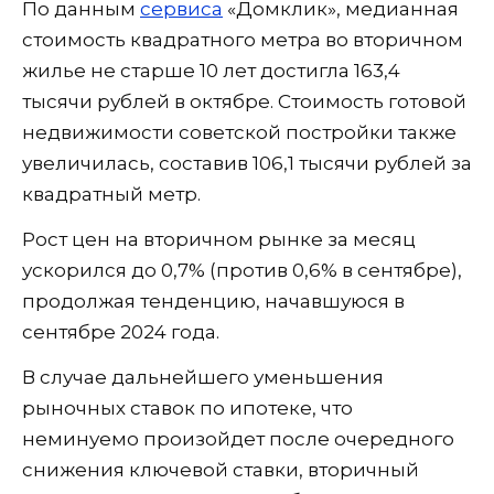
По данным
сервиса
«Домклик», медианная
стоимость квадратного метра во вторичном
жилье не старше 10 лет достигла 163,4
тысячи рублей в октябре. Стоимость готовой
недвижимости советской постройки также
увеличилась, составив 106,1 тысячи рублей за
квадратный метр.
Рост цен на вторичном рынке за месяц
ускорился до 0,7% (против 0,6% в сентябре),
продолжая тенденцию, начавшуюся в
сентябре 2024 года.
В случае дальнейшего уменьшения
рыночных ставок по ипотеке, что
неминуемо произойдет после очередного
снижения ключевой ставки, вторичный