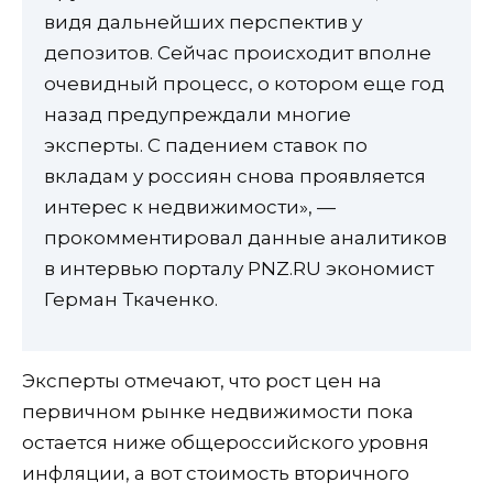
видя дальнейших перспектив у
депозитов. Сейчас происходит вполне
очевидный процесс, о котором еще год
назад предупреждали многие
эксперты. С падением ставок по
вкладам у россиян снова проявляется
интерес к недвижимости», —
прокомментировал данные аналитиков
в интервью порталу PNZ.RU экономист
Герман Ткаченко.
Эксперты отмечают, что рост цен на
первичном рынке недвижимости пока
остается ниже общероссийского уровня
инфляции, а вот стоимость вторичного