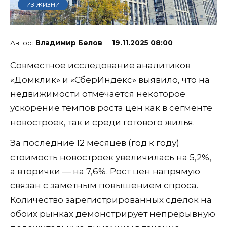
ИЗ ЖИЗНИ
Владимир Белов
19.11.2025 08:00
Совместное исследование аналитиков
«Домклик» и «СберИндекс» выявило, что на
недвижимости отмечается некоторое
ускорение темпов роста цен как в сегменте
новостроек, так и среди готового жилья.
За последние 12 месяцев (год к году)
стоимость новостроек увеличилась на 5,2%,
а вторички — на 7,6%. Рост цен напрямую
связан с заметным повышением спроса.
Количество зарегистрированных сделок на
обоих рынках демонстрирует непрерывную