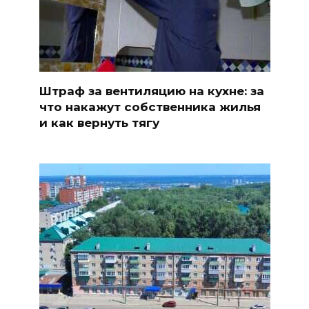
Штраф за вентиляцию на кухне: за
что накажут собственника жилья
и как вернуть тягу