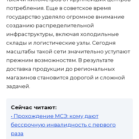
потребления. Еще в советское время
государство уделяло огромное внимание
созданию распределительной
инфраструктуры, включая холодильные
склады и логистические узлы. Сегодня
масштабы такой сети значительно уступают
прежним возможностям. В результате
доставка продукции до региональных
магазинов становится дорогой и сложной
задачей.
Сейчас читают:
• Прохождение МСЭ: кому дают
бессрочную инвалидность с первого
раза