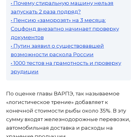
• Почему стиральную машину нельзя
запускать 2 раза подряд?
• Пенсию «заморозят» на 3 месяца:
Соцфонд внезапно начинает проверку
документов
• Путин заявил о существовавшей
возможности раскола России
• 1000 тестов на грамотность и проверку
эрудиции
По оценке главы ВАРПЭ, так называемое
«логистическое трение» добавляет к
конечной стоимости рыбы около 35%. В эту
сумму входят железнодорожные перевозки,
автомобильная доставка и расходы на
хранение продукции.