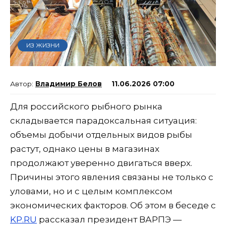
ИЗ ЖИЗНИ
Владимир Белов
11.06.2026 07:00
Для российского рыбного рынка
складывается парадоксальная ситуация:
объемы добычи отдельных видов рыбы
растут, однако цены в магазинах
продолжают уверенно двигаться вверх.
Причины этого явления связаны не только с
уловами, но и с целым комплексом
экономических факторов. Об этом в беседе с
KP.RU
рассказал президент ВАРПЭ —