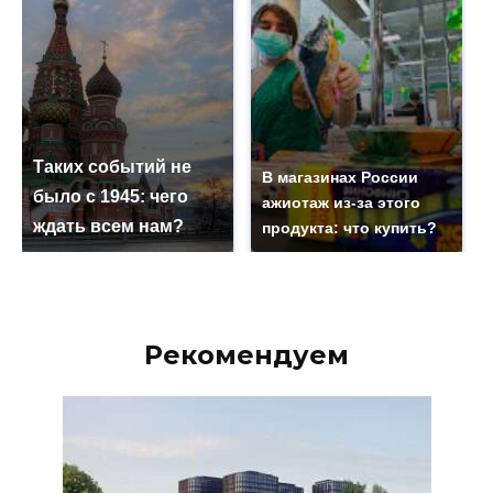
Таких событий не
В магазинах России
было с 1945: чего
ажиотаж из-за этого
ждать всем нам?
продукта: что купить?
Рекомендуем