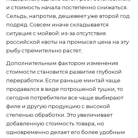
и стоимость начала постепенно снижаться.
Сельдь, напротив, дешевеет уже второй год
подряд. Совсем иначе складывается
ситуация с мойвой: из-за отсутствия
российской квоты на промысел цена на эту
рыбу стремительно растет.
Дополнительным фактором изменения
стоимости становится развитие глубокой
переработки. Если раньше минтай чаще
продавался в виде потрошеной тушки, то
сегодня потребители все чаще выбирают
филе и другую продукцию с высокой
степенью обработки. Это увеличивает
добавленную стоимость товара, но
одновременно делает его более удобным