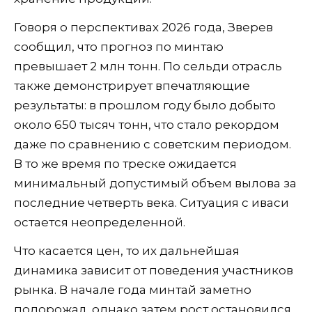
Говоря о перспективах 2026 года, Зверев
сообщил, что прогноз по минтаю
превышает 2 млн тонн. По сельди отрасль
также демонстрирует впечатляющие
результаты: в прошлом году было добыто
около 650 тысяч тонн, что стало рекордом
даже по сравнению с советским периодом.
В то же время по треске ожидается
минимальный допустимый объем вылова за
последние четверть века. Ситуация с иваси
остается неопределенной.
Что касается цен, то их дальнейшая
динамика зависит от поведения участников
рынка. В начале года минтай заметно
подорожал, однако затем рост остановился,