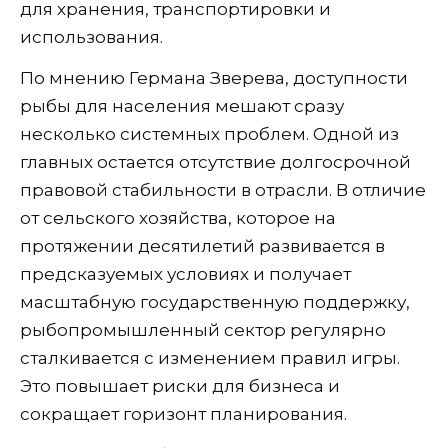
для хранения, транспортировки и
использования.
По мнению Германа Зверева, доступности
рыбы для населения мешают сразу
несколько системных проблем. Одной из
главных остается отсутствие долгосрочной
правовой стабильности в отрасли. В отличие
от сельского хозяйства, которое на
протяжении десятилетий развивается в
предсказуемых условиях и получает
масштабную государственную поддержку,
рыбопромышленный сектор регулярно
сталкивается с изменением правил игры.
Это повышает риски для бизнеса и
сокращает горизонт планирования.