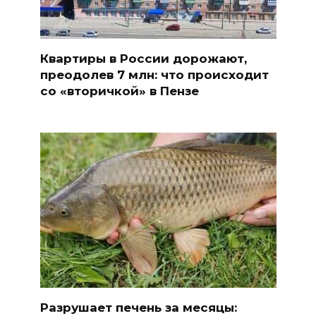
Квартиры в России дорожают,
преодолев 7 млн: что происходит
со «вторичкой» в Пензе
Разрушает печень за месяцы: