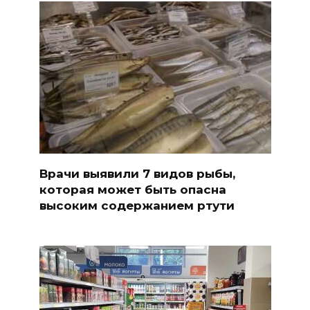
Врачи выявили 7 видов рыбы,
которая может быть опасна
высоким содержанием ртути