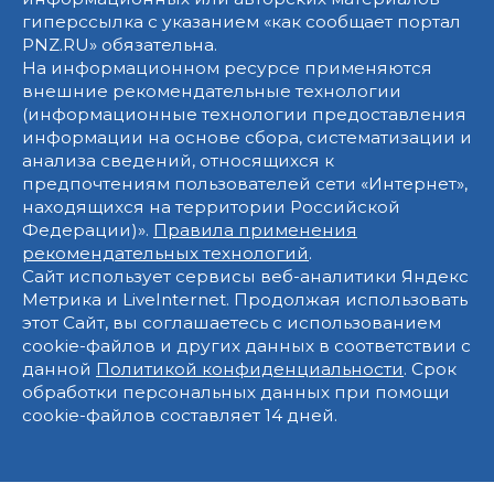
гиперссылка с указанием «как сообщает портал
PNZ.RU» обязательна.
На информационном ресурсе применяются
внешние рекомендательные технологии
(информационные технологии предоставления
информации на основе сбора, систематизации и
анализа сведений, относящихся к
предпочтениям пользователей сети «Интернет»,
находящихся на территории Российской
Федерации)».
Правила применения
рекомендательных технологий
.
Сайт использует сервисы веб-аналитики Яндекс
Метрика и LiveInternet. Продолжая использовать
этот Сайт, вы соглашаетесь с использованием
cookie-файлов и других данных в соответствии с
данной
Политикой конфиденциальности
. Срок
обработки персональных данных при помощи
cookie-файлов составляет 14 дней.