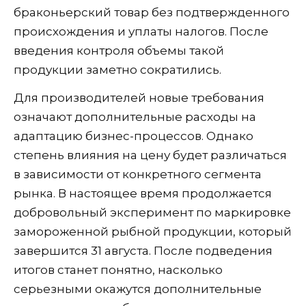
браконьерский товар без подтвержденного
происхождения и уплаты налогов. После
введения контроля объемы такой
продукции заметно сократились.
Для производителей новые требования
означают дополнительные расходы на
адаптацию бизнес-процессов. Однако
степень влияния на цену будет различаться
в зависимости от конкретного сегмента
рынка. В настоящее время продолжается
добровольный эксперимент по маркировке
замороженной рыбной продукции, который
завершится 31 августа. После подведения
итогов станет понятно, насколько
серьезными окажутся дополнительные