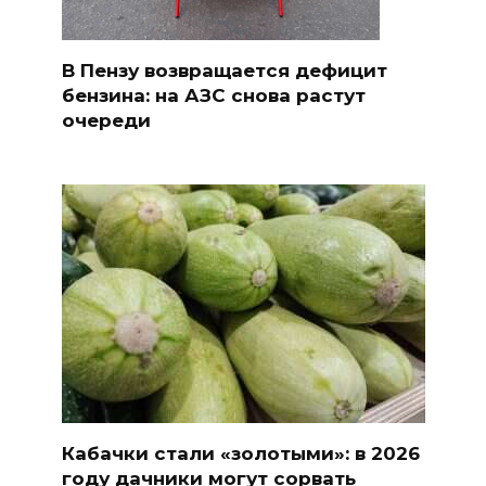
В Пензу возвращается дефицит
бензина: на АЗС снова растут
очереди
Кабачки стали «золотыми»: в 2026
году дачники могут сорвать