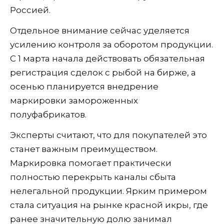
Россией.
Отдельное внимание сейчас уделяется
усилению контроля за оборотом продукции.
С 1 марта начала действовать обязательная
регистрация сделок с рыбой на бирже, а
осенью планируется внедрение
маркировки замороженных
полуфабрикатов.
Эксперты считают, что для покупателей это
станет важным преимуществом.
Маркировка помогает практически
полностью перекрыть каналы сбыта
нелегальной продукции. Ярким примером
стала ситуация на рынке красной икры, где
ранее значительную долю занимал