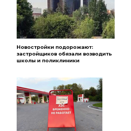
Новостройки подорожают:
застройщиков обязали возводить
школы и поликлиники