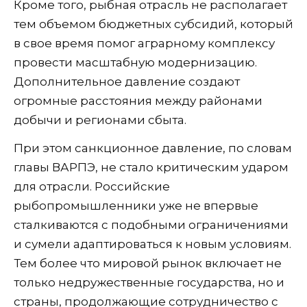
Кроме того, рыбная отрасль не располагает
тем объемом бюджетных субсидий, который
в свое время помог аграрному комплексу
провести масштабную модернизацию.
Дополнительное давление создают
огромные расстояния между районами
добычи и регионами сбыта.
При этом санкционное давление, по словам
главы ВАРПЭ, не стало критическим ударом
для отрасли. Российские
рыбопромышленники уже не впервые
сталкиваются с подобными ограничениями
и сумели адаптироваться к новым условиям.
Тем более что мировой рынок включает не
только недружественные государства, но и
страны, продолжающие сотрудничество с