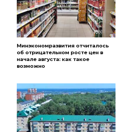
Минэкономразвития отчиталось
об отрицательном росте цен в
начале августа: как такое
возможно