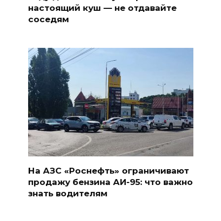
настоящий куш — не отдавайте
соседям
На АЗС «Роснефть» ограничивают
продажу бензина АИ-95: что важно
знать водителям