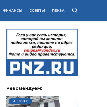
ФИНАНСЫ
СОВЕТЫ
ПЕНЗА
Рекомендуем:
ИЗ ЖИЗНИ