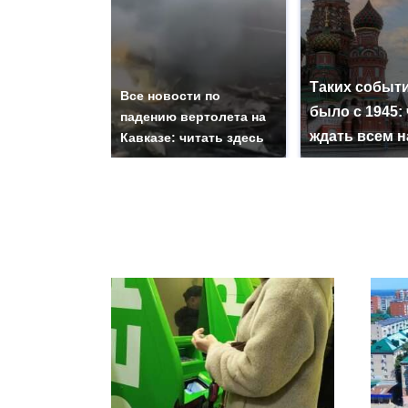
Таких событи
Все новости по
было с 1945: 
падению вертолета на
ждать всем 
Кавказе: читать здесь