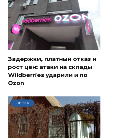
Задержки, платный отказ и
рост цен: атаки на склады
Wildberries ударили и по
Ozon
ПЕНЗА