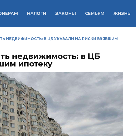
ОНЕРАМ
НАЛОГИ
ЗАКОНЫ
СЕМЬЯМ
ЖИЗНЬ
ТЬ НЕДВИЖИМОСТЬ: В ЦБ УКАЗАЛИ НА РИСКИ ВЗЯВШИМ
ять недвижимость: в ЦБ
вшим ипотеку