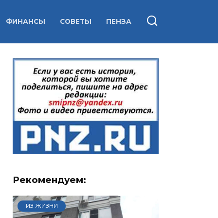
ФИНАНСЫ
СОВЕТЫ
ПЕНЗА
Рекомендуем:
ИЗ ЖИЗНИ