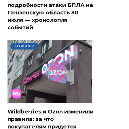
подробности атаки БПЛА на
Пензенскую область 30
июля — хронология
событий
ИЗ ЖИЗНИ
Wildberries и Ozon изменили
правила: за что
покупателям придется