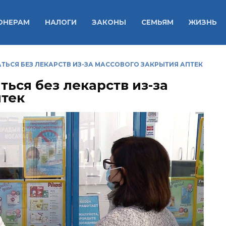
ОНЕРАМ
НАЛОГИ
ЗАКОНЫ
СЕМЬЯМ
ЖИЗНЬ
ТЬСЯ БЕЗ ЛЕКАРСТВ ИЗ-ЗА МАССОВОГО ЗАКРЫТИЯ АПТЕК
ться без лекарств из-за
птек