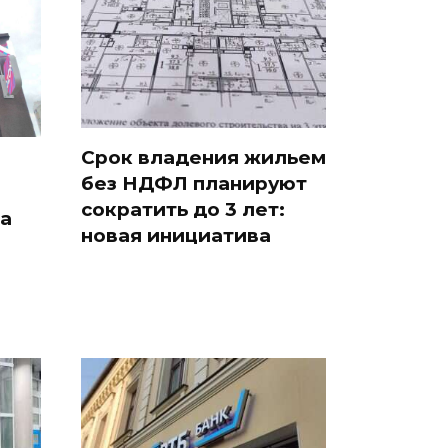
Срок владения жильем
без НДФЛ планируют
сократить до 3 лет:
на
новая инициатива