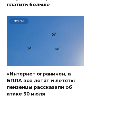
платить больше
ПЕНЗА
«Интернет ограничен, а
БПЛА все летят и летят»:
пензенцы рассказали об
атаке 30 июля