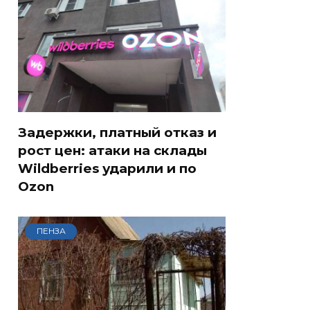
Задержки, платный отказ и
рост цен: атаки на склады
Wildberries ударили и по
Ozon
ПЕНЗА