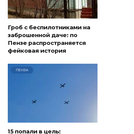
Гроб с беспилотниками на
заброшенной даче: по
Пензе распространяется
фейковая история
ПЕНЗА
15 попали в цель: