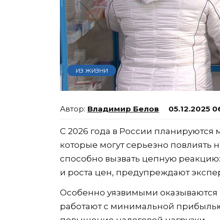
ИЗ ЖИЗНИ
Владимир Белов
05.12.2025 0
С 2026 года в России планируются
которые могут серьезно повлиять н
способно вызвать цепную реакцию:
и роста цен, предупреждают экспе
Особенно уязвимыми оказываются 
работают с минимальной прибылью