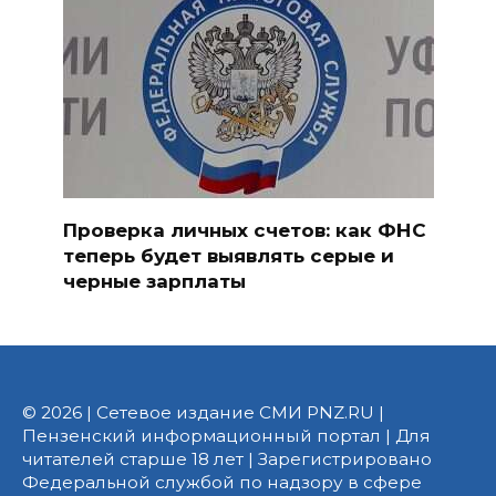
Проверка личных счетов: как ФНС
теперь будет выявлять серые и
черные зарплаты
© 2026 | Сетевое издание СМИ PNZ.RU |
Пензенский информационный портал | Для
читателей старше 18 лет | Зарегистрировано
Федеральной службой по надзору в сфере