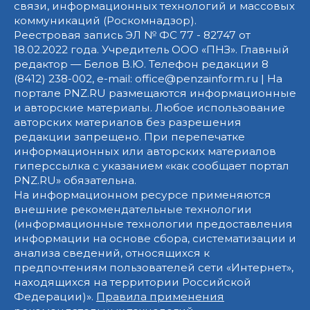
связи, информационных технологий и массовых
коммуникаций (Роскомнадзор).
Реестровая запись ЭЛ № ФС 77 - 82747 от
18.02.2022 года. Учредитель ООО «ПНЗ». Главный
редактор — Белов В.Ю. Телефон редакции 8
(8412) 238-002, e-mail: office@penzainform.ru | На
портале PNZ.RU размещаются информационные
и авторские материалы. Любое использование
авторских материалов без разрешения
редакции запрещено. При перепечатке
информационных или авторских материалов
гиперссылка с указанием «как сообщает портал
PNZ.RU» обязательна.
На информационном ресурсе применяются
внешние рекомендательные технологии
(информационные технологии предоставления
информации на основе сбора, систематизации и
анализа сведений, относящихся к
предпочтениям пользователей сети «Интернет»,
находящихся на территории Российской
Федерации)».
Правила применения