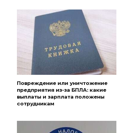
Повреждение или уничтожение
предприятия из-за БПЛА: какие
выплаты и зарплата положены
сотрудникам