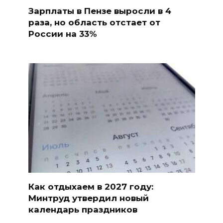
Зарплаты в Пензе выросли в 4
раза, но область отстает от
России на 33%
Как отдыхаем в 2027 году:
Минтруд утвердил новый
календарь праздников