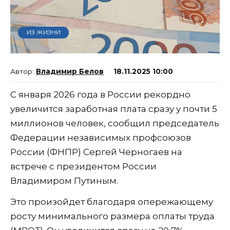
ИЗ ЖИЗНИ
Владимир Белов
18.11.2025 10:00
С января 2026 года в России рекордно
увеличится заработная плата сразу у почти 5
миллионов человек, сообщил председатель
Федерации независимых профсоюзов
России (ФНПР) Сергей Черногаев на
встрече с президентом России
Владимиром Путиным.
Это произойдет благодаря опережающему
росту минимального размера оплаты труда