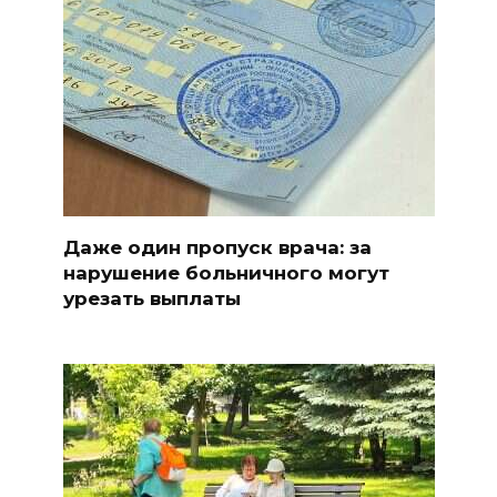
Даже один пропуск врача: за
нарушение больничного могут
урезать выплаты