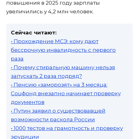
повышения в 2025 году зарплаты
увеличились у 4,2 млн человек.
Сейчас читают:
• Прохождение МСЭ: кому дают
бессрочную инвалидность с первого
раза
• Почему стиральную машину нельзя
запускать 2 раза подряд?
• Пенсию «заморозят» на 3 месяца:
Соцфонд внезапно начинает проверку
документов
• Путин заявил о существовавшей
возможности раскола России
• 1000 тестов на грамотность и проверку
эрудиции