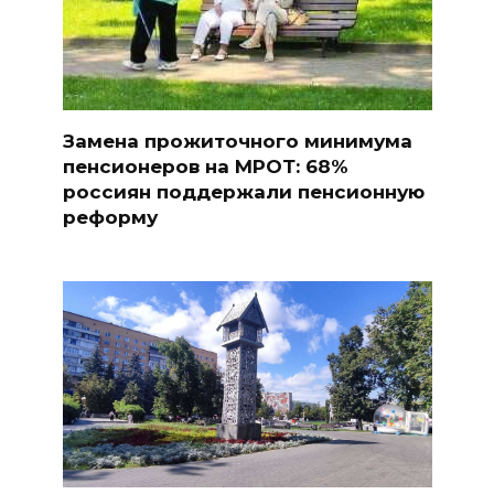
Замена прожиточного минимума
пенсионеров на МРОТ: 68%
россиян поддержали пенсионную
реформу