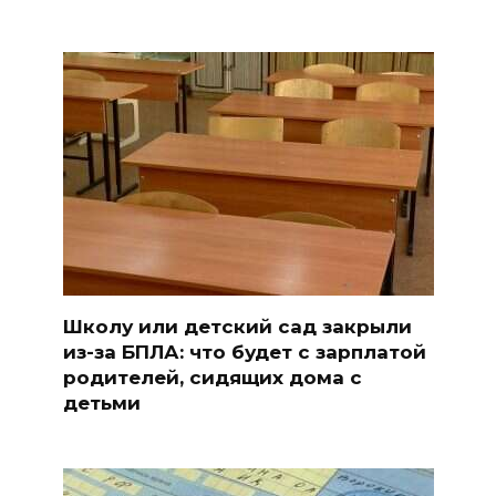
Школу или детский сад закрыли
из-за БПЛА: что будет с зарплатой
родителей, сидящих дома с
детьми