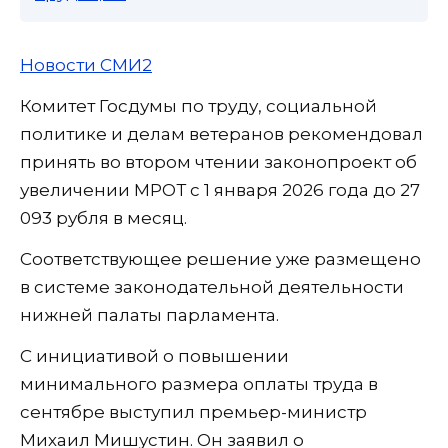
Новости СМИ2
Комитет Госдумы по труду, социальной
политике и делам ветеранов рекомендовал
принять во втором чтении законопроект об
увеличении МРОТ с 1 января 2026 года до 27
093 рубля в месяц.
Соответствующее решение уже размещено
в системе законодательной деятельности
нижней палаты парламента.
С инициативой о повышении
минимального размера оплаты труда в
сентябре выступил премьер-министр
Михаил Мишустин. Он заявил о