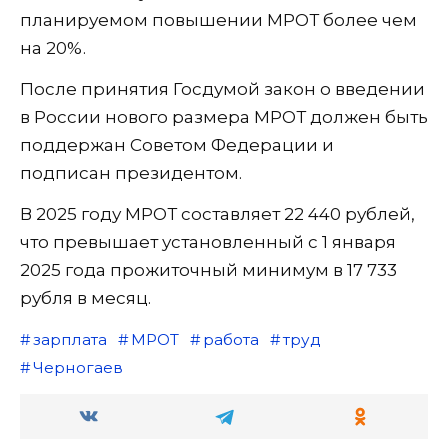
планируемом повышении МРОТ более чем
на 20%.
После принятия Госдумой закон о введении
в России нового размера МРОТ должен быть
поддержан Советом Федерации и
подписан президентом.
В 2025 году МРОТ составляет 22 440 рублей,
что превышает установленный с 1 января
2025 года прожиточный минимум в 17 733
рубля в месяц.
зарплата
МРОТ
работа
труд
Черногаев