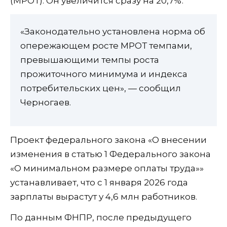
(МРОТ). Он увеличится сразу на 20,7%.
«Законодательно установлена норма об
опережающем росте МРОТ темпами,
превышающими темпы роста
прожиточного минимума и индекса
потребительских цен», — сообщил
Черногаев.
Проект федерального закона «О внесении
изменения в статью 1 Федерального закона
«О минимальном размере оплаты труда»»
устанавливает, что с 1 января 2026 года
зарплаты вырастут у 4,6 млн работников.
По данным ФНПР, после предыдущего