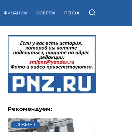
ФИНАНСЫ
СОВЕТЫ
ПЕНЗА
Рекомендуем:
ИЗ ЖИЗНИ