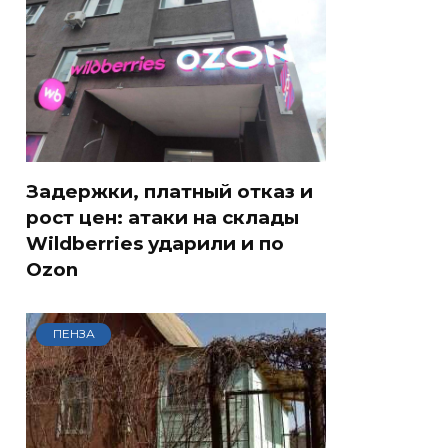
Задержки, платный отказ и
рост цен: атаки на склады
Wildberries ударили и по
Ozon
ПЕНЗА