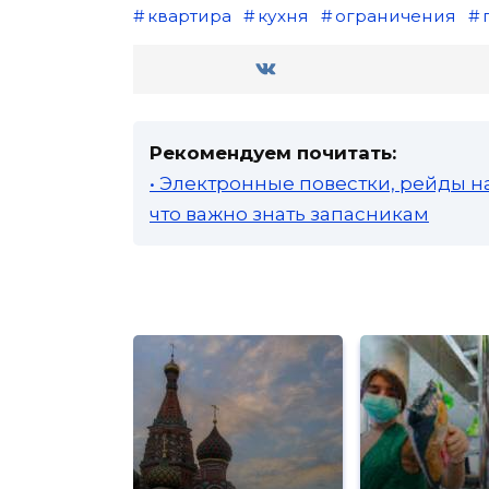
квартира
кухня
ограничения
Рекомендуем почитать:
• Электронные повестки, рейды н
что важно знать запасникам