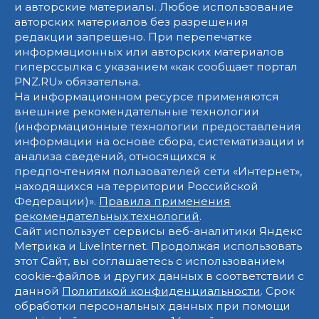
и авторские материалы. Любое использование
авторских материалов без разрешения
редакции запрещено. При перепечатке
информационных или авторских материалов
гиперссылка с указанием «как сообщает портал
PNZ.RU» обязательна.
На информационном ресурсе применяются
внешние рекомендательные технологии
(информационные технологии предоставления
информации на основе сбора, систематизации и
анализа сведений, относящихся к
предпочтениям пользователей сети «Интернет»,
находящихся на территории Российской
Федерации)».
Правила применения
рекомендательных технологий
.
Сайт использует сервисы веб-аналитики Яндекс
Метрика и LiveInternet. Продолжая использовать
этот Сайт, вы соглашаетесь с использованием
cookie-файлов и других данных в соответствии с
данной
Политикой конфиденциальности
. Срок
обработки персональных данных при помощи