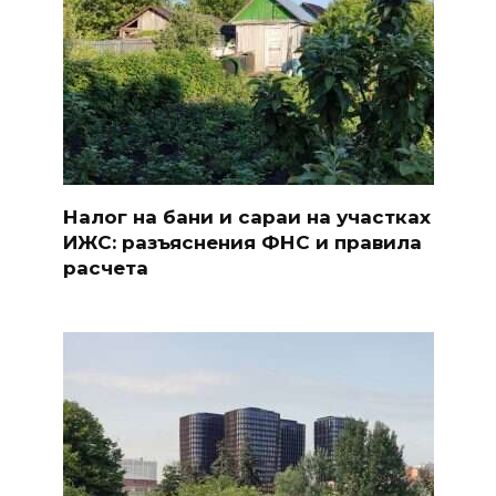
Налог на бани и сараи на участках
ИЖС: разъяснения ФНС и правила
расчета