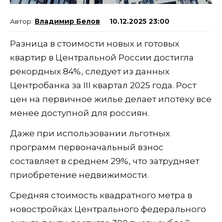
Владимир Белов
10.12.2025 23:00
Разница в стоимости новых и готовых
квартир в Центральной России достигла
рекордных 84%, следует из данных
Центробанка за III квартал 2025 года. Рост
цен на первичное жилье делает ипотеку все
менее доступной для россиян.
Даже при использовании льготных
программ первоначальный взнос
составляет в среднем 29%, что затрудняет
приобретение недвижимости.
Средняя стоимость квадратного метра в
новостройках Центрального федерального