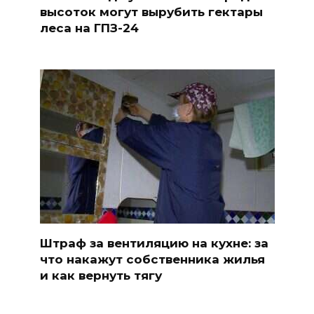
высоток могут вырубить гектары
леса на ГПЗ-24
Штраф за вентиляцию на кухне: за
что накажут собственника жилья
и как вернуть тягу