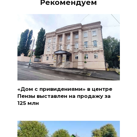
Рекомендуем
«Дом с привидениями» в центре
Пензы выставлен на продажу за
125 млн