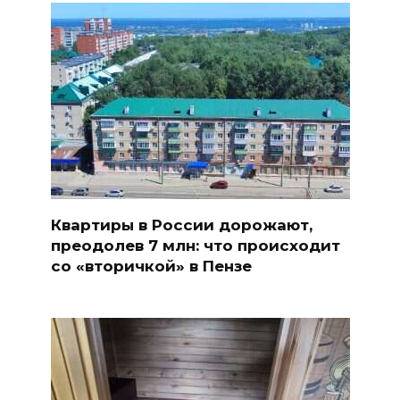
Квартиры в России дорожают,
преодолев 7 млн: что происходит
со «вторичкой» в Пензе