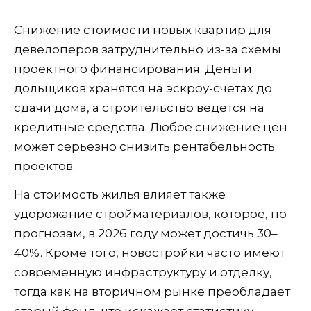
Снижение стоимости новых квартир для
девелоперов затруднительно из-за схемы
проектного финансирования. Деньги
дольщиков хранятся на эскроу-счетах до
сдачи дома, а строительство ведется на
кредитные средства. Любое снижение цен
может серьезно снизить рентабельность
проектов.
На стоимость жилья влияет также
удорожание стройматериалов, которое, по
прогнозам, в 2026 году может достичь 30–
40%. Кроме того, новостройки часто имеют
современную инфраструктуру и отделку,
тогда как на вторичном рынке преобладает