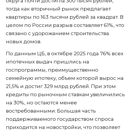
округа почти достигла 300 тысяч рублей,
тогда как вторичный рынок предлагает
квартиры по 163 тысячи рублей за квадрат. В
целом по России разрыв составляет 61%, что
связано с удорожанием строительства
новых домов.
По данным ЦБ, в октябре 2025 года 76% всех
ипотечных выдач пришлись на
госпрограммы, преимущественно
семейную ипотеку, объем которой вырос на
21,5% и достиг 329 млрд рублей. При этом
кредиты по рыночным ставкам увеличились
на 30%, но остаются менее
востребованными. Большая часть
поддерживаемого государством спроса
приходится на новостройки, что позволяет