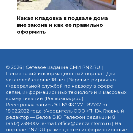
Какая кладовка в подвале дома
вне закона и как ее правильно
оформить
© 2026 | Сетевое издание СМИ PNZ.RU |
Пензенский информационный портал | Для
читателей старше 18 лет | Зарегистрировано
Федеральной службой по надзору в сфере
связи, информационных технологий и массовых
коммуникаций (Роскомнадзор).
Реестровая запись ЭЛ № ФС 77 - 82747 от
18.02.2022 года. Учредитель ООО «ПНЗ». Главный
редактор — Белов В.Ю. Телефон редакции 8
(8412) 238-002, e-mail: office@penzainform.ru | На
портале PNZ.RU размещаются информационные