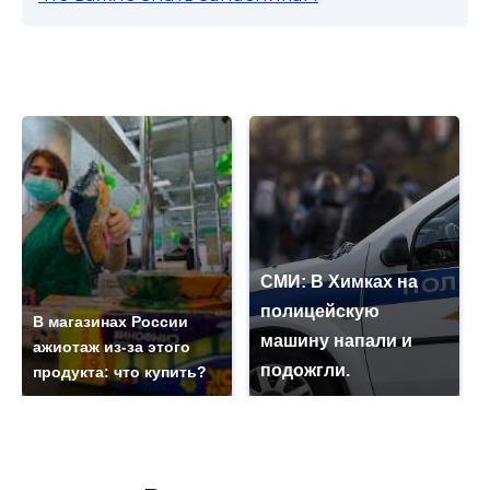
СМИ: В Химках на
полицейскую
В магазинах России
машину напали и
ажиотаж из-за этого
подожгли.
продукта: что купить?