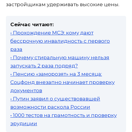
застройщикам удерживать высокие цены.
Сейчас читают:
• Прохождение МСЭ: кому дают
бессрочную инвалидность с первого
раза
• Почему стиральную машину нельзя
запускать 2 раза подряд?
• Пенсию «заморозят» на 3 месяца:
Соцфонд внезапно начинает проверку
документов
• Путин заявил о существовавшей
возможности раскола России
• 1000 тестов на грамотность и проверку
эрудиции