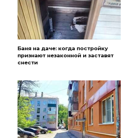
Баня на даче: когда постройку
признают незаконной и заставят
снести