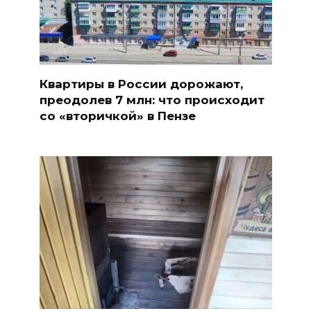
Квартиры в России дорожают,
преодолев 7 млн: что происходит
со «вторичкой» в Пензе