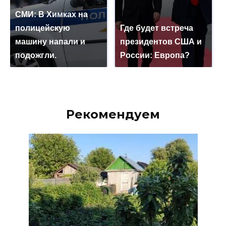
СМИ: В Химках на
полицейскую
Где будет встреча
машину напали и
президентов США и
подожгли.
России: Европа?
Рекомендуем