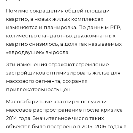
Помимо сокращения общей площади
квартир, в новых жилых комплексах
изменяется и планировка. По данным РГР,
количество стандартных двухкомнатных
квартир снизилось, а доля так называемых
«евродвушек» выросла.
Эти изменения отражают стремление
застройщиков оптимизировать жилье для
массового сегмента, сохраняя
привлекательность цен.
Малогабаритные квартиры получили
массовое распространение после кризиса
2014 года. Значительное число таких
объектов было построено в 2015–2016 годах в