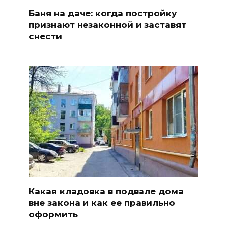
Баня на даче: когда постройку
признают незаконной и заставят
снести
Какая кладовка в подвале дома
вне закона и как ее правильно
оформить