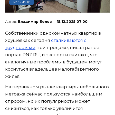
ИЗ ЖИЗНИ
Владимир Белов
15.12.2025 07:00
Собственники однокомнатных квартир в
хрущевках сегодня
сталкиваются с
трудностями
при продаже, писал ранее
портал PNZ.RU, и эксперты считают, что
аналогичные проблемы в будущем могут
коснуться владельцев малогабаритного
жилья.
На первичном рынке квартиры небольшого
метража сейчас пользуются наибольшим
спросом, но их популярность может
снизиться, как только увеличится