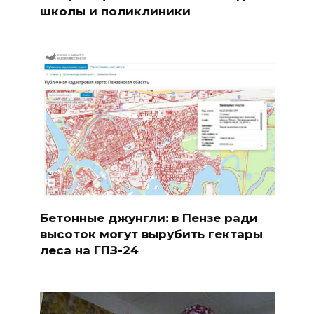
школы и поликлиники
Бетонные джунгли: в Пензе ради
высоток могут вырубить гектары
леса на ГПЗ-24