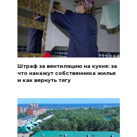
Штраф за вентиляцию на кухне: за
что накажут собственника жилья
и как вернуть тягу