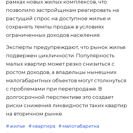
рамках новых жилых комплексов, что
позволило застройщикам реагировать на
растущий спрос на доступное жилье и
сохранять темпы продаж в условиях
ограниченных доходов населения.
Эксперты предупреждают, что рынок жилья
подвержен цикличности. Популярность
малых квартир может резко снизиться с
ростом доходов, а владельцы нынешних
малогабаритных объектов могут столкнуться
с проблемами при перепродаже. В
долгосрочной перспективе это создает
риски снижения ликвидности таких квартир
на вторичном рынке.
жилье
квартира
малогабаритка