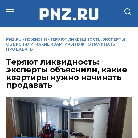
Перейти
к
содержанию
PNZ.RU
-
ИЗ ЖИЗНИ
-
ТЕРЯЮТ ЛИКВИДНОСТЬ: ЭКСПЕРТЫ
ОБЪЯСНИЛИ, КАКИЕ КВАРТИРЫ НУЖНО НАЧИНАТЬ
ПРОДАВАТЬ
Теряют ликвидность:
эксперты объяснили, какие
квартиры нужно начинать
продавать