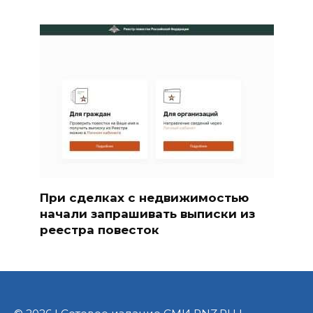
При сделках с недвижимостью
начали запрашивать выписки из
реестра повесток