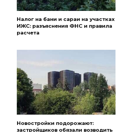
Налог на бани и сараи на участках
ИЖС: разъяснения ФНС и правила
расчета
Новостройки подорожают:
застройщиков обязали возводить