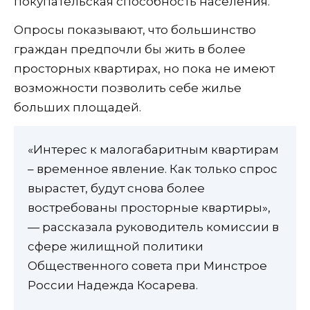
покупательская способность населения.
Опросы показывают, что большинство
граждан предпочли бы жить в более
просторных квартирах, но пока не имеют
возможности позволить себе жилье
больших площадей.
«Интерес к малогабаритным квартирам
– временное явление. Как только спрос
вырастет, будут снова более
востребованы просторные квартиры»,
— рассказала руководитель комиссии в
сфере жилищной политики
Общественного совета при Минстрое
России Надежда Косарева.