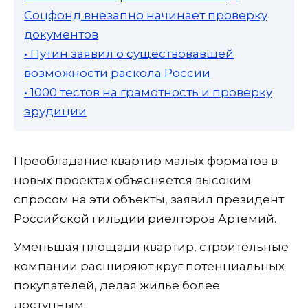
Соцфонд внезапно начинает проверку
документов
• Путин заявил о существовавшей
возможности раскола России
• 1000 тестов на грамотность и проверку
эрудиции
Преобладание квартир малых форматов в
новых проектах объясняется высоким
спросом на эти объекты, заявил президент
Российской гильдии риелторов Артемий.
Уменьшая площади квартир, строительные
компании расширяют круг потенциальных
покупателей, делая жилье более
доступным.