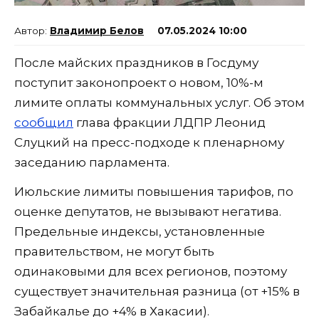
Владимир Белов
07.05.2024 10:00
После майских праздников в Госдуму
поступит законопроект о новом, 10%-м
лимите оплаты коммунальных услуг. Об этом
сообщил
глава фракции ЛДПР Леонид
Слуцкий на пресс-подходе к пленарному
заседанию парламента.
Июльские лимиты повышения тарифов, по
оценке депутатов, не вызывают негатива.
Предельные индексы, установленные
правительством, не могут быть
одинаковыми для всех регионов, поэтому
существует значительная разница (от +15% в
Забайкалье до +4% в Хакасии).