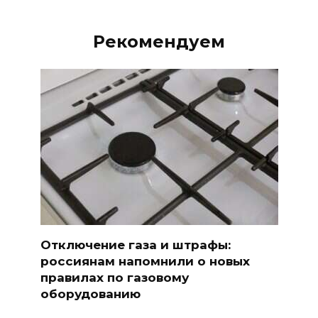
Рекомендуем
Отключение газа и штрафы:
россиянам напомнили о новых
правилах по газовому
оборудованию