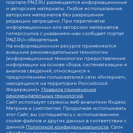
портале PNZ.RU размещаются информационные
и авторские материалы. Любое использование
авторских материалов без разрешения
редакции запрещено. При перепечатке
информационных или авторских материалов
гиперссылка с указанием «как сообщает портал
PNZ.RU» обязательна.
На информационном ресурсе применяются
внешние рекомендательные технологии
(информационные технологии предоставления
информации на основе сбора, систематизации и
анализа сведений, относящихся к
предпочтениям пользователей сети «Интернет»,
находящихся на территории Российской
Федерации)».
Правила применения
рекомендательных технологий
.
Сайт использует сервисы веб-аналитики Яндекс
Метрика и LiveInternet. Продолжая использовать
этот Сайт, вы соглашаетесь с использованием
cookie-файлов и других данных в соответствии с
данной
Политикой конфиденциальности
. Срок