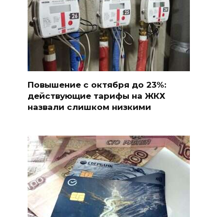
Повышение с октября до 23%:
действующие тарифы на ЖКХ
назвали слишком низкими