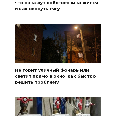
что накажут собственника жилья
и как вернуть тягу
Не горит уличный фонарь или
светит прямо в окно: как быстро
решить проблему