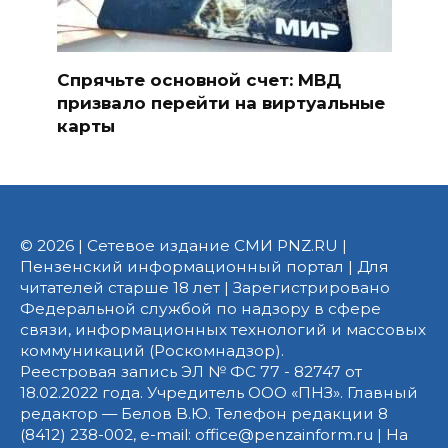
Спрячьте основной счет: МВД
призвало перейти на виртуальные
карты
© 2026 | Сетевое издание СМИ PNZ.RU |
Пензенский информационный портал | Для
читателей старше 18 лет | Зарегистрировано
Федеральной службой по надзору в сфере
связи, информационных технологий и массовых
коммуникаций (Роскомнадзор).
Реестровая запись ЭЛ № ФС 77 - 82747 от
18.02.2022 года. Учредитель ООО «ПНЗ». Главный
редактор — Белов В.Ю. Телефон редакции 8
(8412) 238-002, e-mail: office@penzainform.ru | На