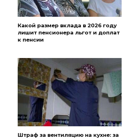
Какой размер вклада в 2026 году
лишит пенсионера льгот и доплат
к пенсии
Штраф за вентиляцию на кухне: за