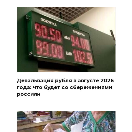
Девальвация рубля в августе 2026
года: что будет со сбережениями
россиян