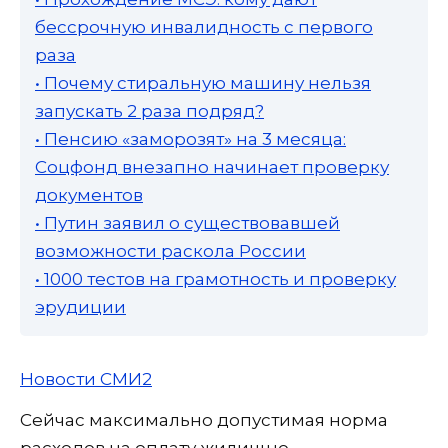
бессрочную инвалидность с первого
раза
• Почему стиральную машину нельзя
запускать 2 раза подряд?
• Пенсию «заморозят» на 3 месяца:
Соцфонд внезапно начинает проверку
документов
• Путин заявил о существовавшей
возможности раскола России
• 1000 тестов на грамотность и проверку
эрудиции
Новости СМИ2
Сейчас максимально допустимая норма