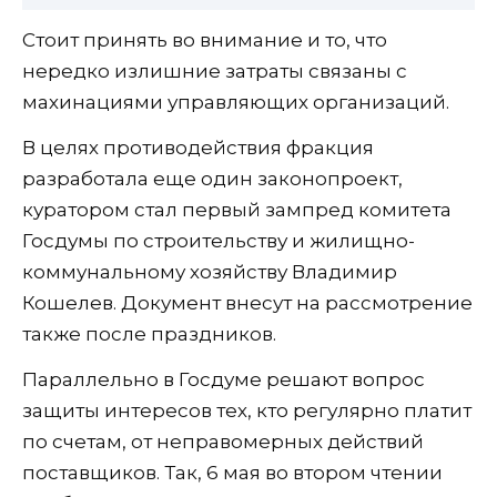
Стоит принять во внимание и то, что
нередко излишние затраты связаны с
махинациями управляющих организаций.
В целях противодействия фракция
разработала еще один законопроект,
куратором стал первый зампред комитета
Госдумы по строительству и жилищно-
коммунальному хозяйству Владимир
Кошелев. Документ внесут на рассмотрение
также после праздников.
Параллельно в Госдуме решают вопрос
защиты интересов тех, кто регулярно платит
по счетам, от неправомерных действий
поставщиков. Так, 6 мая во втором чтении