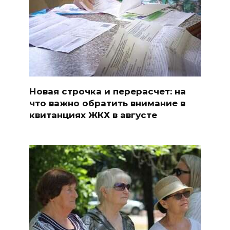
Новая строчка и перерасчет: на
что важно обратить внимание в
квитанциях ЖКХ в августе