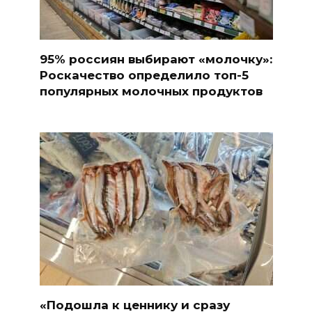
95% россиян выбирают «молочку»:
Роскачество определило топ-5
популярных молочных продуктов
«Подошла к ценнику и сразу