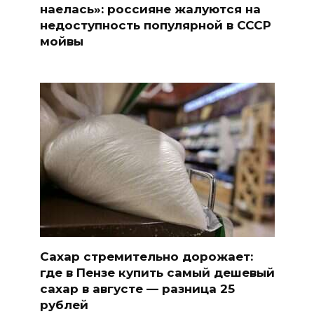
наелась»: россияне жалуются на
недоступность популярной в СССР
мойвы
Сахар стремительно дорожает:
где в Пензе купить самый дешевый
сахар в августе — разница 25
рублей