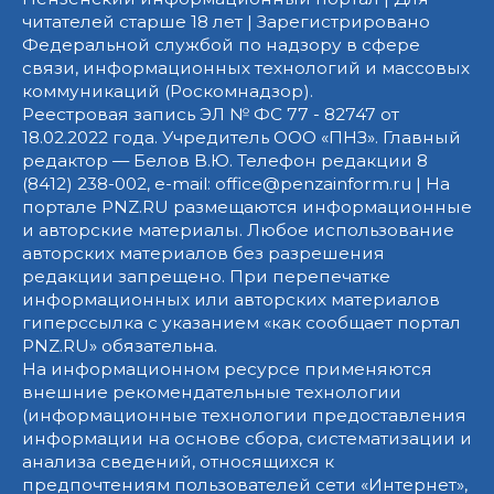
читателей старше 18 лет | Зарегистрировано
Федеральной службой по надзору в сфере
связи, информационных технологий и массовых
коммуникаций (Роскомнадзор).
Реестровая запись ЭЛ № ФС 77 - 82747 от
18.02.2022 года. Учредитель ООО «ПНЗ». Главный
редактор — Белов В.Ю. Телефон редакции 8
(8412) 238-002, e-mail: office@penzainform.ru | На
портале PNZ.RU размещаются информационные
и авторские материалы. Любое использование
авторских материалов без разрешения
редакции запрещено. При перепечатке
информационных или авторских материалов
гиперссылка с указанием «как сообщает портал
PNZ.RU» обязательна.
На информационном ресурсе применяются
внешние рекомендательные технологии
(информационные технологии предоставления
информации на основе сбора, систематизации и
анализа сведений, относящихся к
предпочтениям пользователей сети «Интернет»,