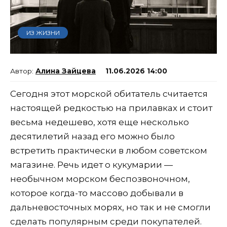
ИЗ ЖИЗНИ
Алина Зайцева
11.06.2026 14:00
Сегодня этот морской обитатель считается
настоящей редкостью на прилавках и стоит
весьма недешево, хотя еще несколько
десятилетий назад его можно было
встретить практически в любом советском
магазине. Речь идет о кукумарии —
необычном морском беспозвоночном,
которое когда-то массово добывали в
дальневосточных морях, но так и не смогли
сделать популярным среди покупателей.