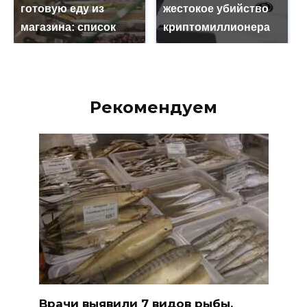
готовую еду из
жестокое убийство
магазина: список
криптомиллионера
Рекомендуем
Врачи выявили 7 видов рыбы,