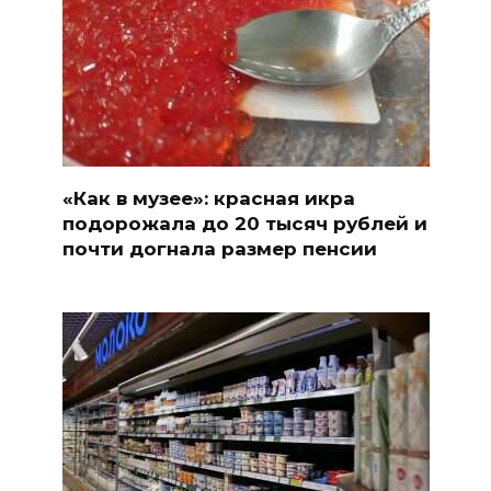
«Как в музее»: красная икра
подорожала до 20 тысяч рублей и
почти догнала размер пенсии