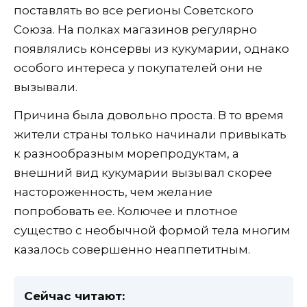
поставлять во все регионы Советского
Союза. На полках магазинов регулярно
появлялись консервы из кукумарии, однако
особого интереса у покупателей они не
вызывали.
Причина была довольно проста. В то время
жители страны только начинали привыкать
к разнообразным морепродуктам, а
внешний вид кукумарии вызывал скорее
настороженность, чем желание
попробовать ее. Колючее и плотное
существо с необычной формой тела многим
казалось совершенно неаппетитным.
Сейчас читают: