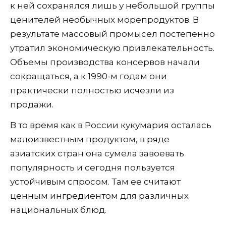
к ней сохранялся лишь у небольшой группы
ценителей необычных морепродуктов. В
результате массовый промысел постепенно
утратил экономическую привлекательность.
Объемы производства консервов начали
сокращаться, а к 1990-м годам они
практически полностью исчезли из
продажи.
В то время как в России кукумария осталась
малоизвестным продуктом, в ряде
азиатских стран она сумела завоевать
популярность и сегодня пользуется
устойчивым спросом. Там ее считают
ценным ингредиентом для различных
национальных блюд.