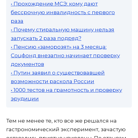
• Прохождение МСЭ: кому дают
бессрочную инвалидность с первого
раза
• Почему стиральную машину нельзя
запускать 2 раза подряд?
• Пенсию «заморозят» на 3 месяца:
Соцфонд внезапно начинает проверку
документов
• Путин заявил о существовавшей
возможности раскола России
• 1000 тестов на грамотность и проверку
эрудиции
Тем не менее те, кто все же решался на
гастрономический эксперимент, зачастую