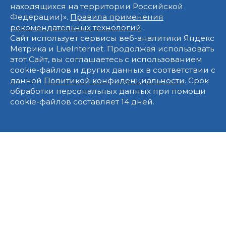
находящихся на территории Российской
Федерации)».
Правила применения
рекомендательных технологий
.
Сайт использует сервисы веб-аналитики Яндекс
Метрика и LiveInternet. Продолжая использовать
этот Сайт, вы соглашаетесь с использованием
cookie-файлов и других данных в соответствии с
данной
Политикой конфиденциальности
. Срок
обработки персональных данных при помощи
cookie-файлов составляет 14 дней.