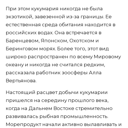
При этом кукумария никогда не была
экзотикой, завезенной из-за границы. Ее
естественная среда обитания находится в
российских водах. Она встречается в
Баренцевом, Японском, Охотском и
Беринговом морях. Более того, этот вид
широко распространен по всему Мировому
океану и никогда не считался редким,
рассказала работник зоосферы Алла
Вертьянова.
Настоящий расцвет добычи кукумарии
пришелся на середину прошлого века,
когда на Дальнем Востоке стремительно
развивалась рыбная промышленность.
Морепродукт начали активно вылавливать и