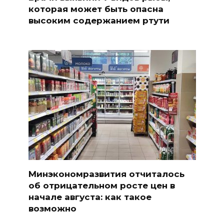
которая может быть опасна
высоким содержанием ртути
Минэкономразвития отчиталось
об отрицательном росте цен в
начале августа: как такое
возможно