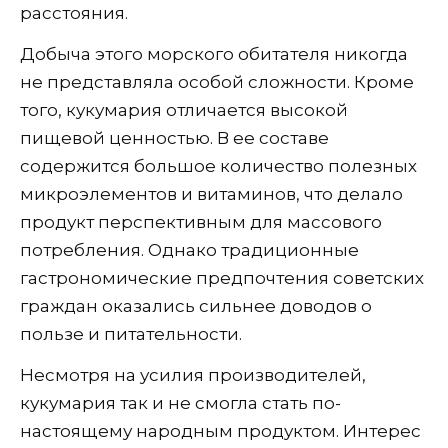
расстояния.
Добыча этого морского обитателя никогда
не представляла особой сложности. Кроме
того, кукумария отличается высокой
пищевой ценностью. В ее составе
содержится большое количество полезных
микроэлементов и витаминов, что делало
продукт перспективным для массового
потребления. Однако традиционные
гастрономические предпочтения советских
граждан оказались сильнее доводов о
пользе и питательности.
Несмотря на усилия производителей,
кукумария так и не смогла стать по-
настоящему народным продуктом. Интерес