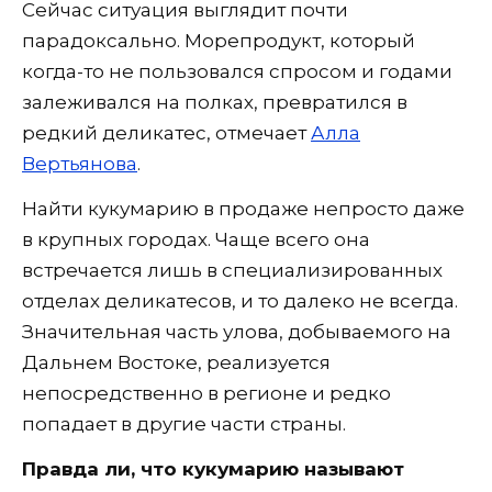
Сейчас ситуация выглядит почти
парадоксально. Морепродукт, который
когда-то не пользовался спросом и годами
залеживался на полках, превратился в
редкий деликатес, отмечает
Алла
Вертьянова
.
Найти кукумарию в продаже непросто даже
в крупных городах. Чаще всего она
встречается лишь в специализированных
отделах деликатесов, и то далеко не всегда.
Значительная часть улова, добываемого на
Дальнем Востоке, реализуется
непосредственно в регионе и редко
попадает в другие части страны.
Правда ли, что кукумарию называют