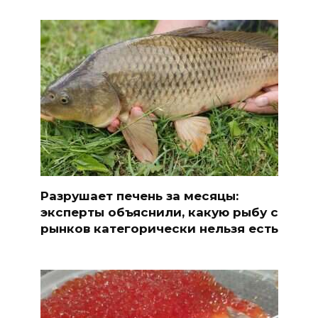
Разрушает печень за месяцы:
эксперты объяснили, какую рыбу с
рынков категорически нельзя есть