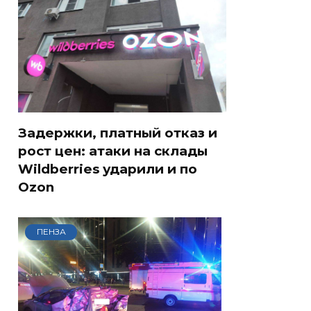
Задержки, платный отказ и
рост цен: атаки на склады
Wildberries ударили и по
Ozon
ПЕНЗА