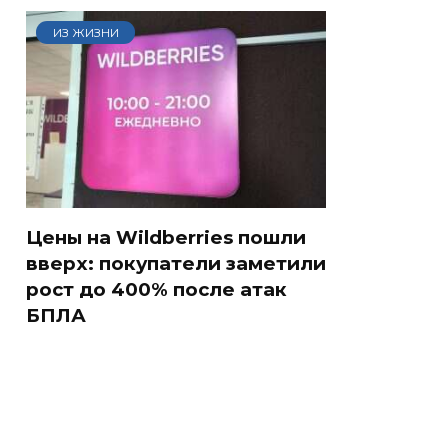
ИЗ ЖИЗНИ
Цены на Wildberries пошли
вверх: покупатели заметили
рост до 400% после атак
БПЛА