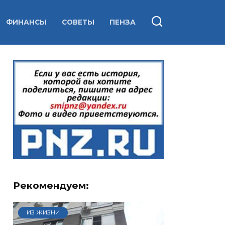
ФИНАНСЫ
СОВЕТЫ
ПЕНЗА
Рекомендуем:
ИЗ ЖИЗНИ