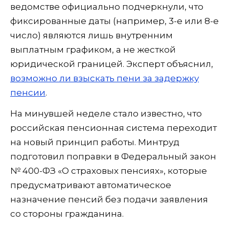
ведомстве официально подчеркнули, что
фиксированные даты (например, 3-е или 8-е
число) являются лишь внутренним
выплатным графиком, а не жесткой
юридической границей. Эксперт объяснил,
возможно ли взыскать пени за задержку
пенсии
.
На минувшей неделе стало известно, что
российская пенсионная система переходит
на новый принцип работы. Минтруд
подготовил поправки в Федеральный закон
№ 400-ФЗ «О страховых пенсиях», которые
предусматривают автоматическое
назначение пенсий без подачи заявления
со стороны гражданина.