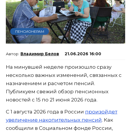
ПЕНСИОНЕРАМ
Владимир Белов
21.06.2026 16:00
На минувшей неделе произошло сразу
несколько важных изменений, связанных с
назначением и расчетом пенсий.
Публикуем свежий обзор пенсионных
новостей с 15 по 21 июня 2026 года.
С 1 августа 2026 года в России
произойдет
увеличение накопительных пенсий
. Как
сообщили в Социальном фонде России,