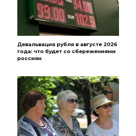
Девальвация рубля в августе 2026
года: что будет со сбережениями
россиян