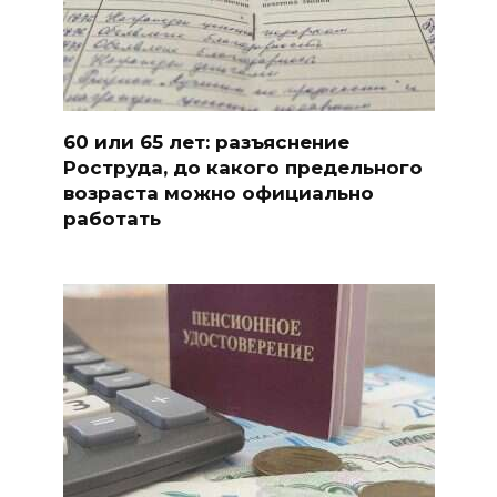
60 или 65 лет: разъяснение
Роструда, до какого предельного
возраста можно официально
работать