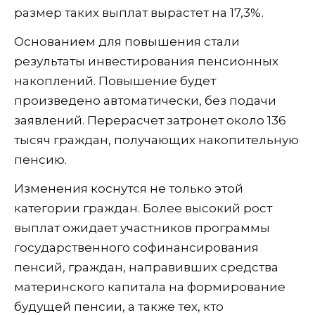
размер таких выплат вырастет на 17,3%.
Основанием для повышения стали
результаты инвестирования пенсионных
накоплений. Повышение будет
произведено автоматически, без подачи
заявлений. Перерасчет затронет около 136
тысяч граждан, получающих накопительную
пенсию.
Изменения коснутся не только этой
категории граждан. Более высокий рост
выплат ожидает участников программы
государственного софинансирования
пенсий, граждан, направивших средства
материнского капитала на формирование
будущей пенсии, а также тех, кто