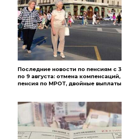
Последние новости по пенсиям с 3
по 9 августа: отмена компенсаций,
пенсия по МРОТ, двойные выплаты