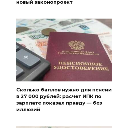
новый законопроект
Сколько баллов нужно для пенсии
в 27 000 рублей: расчет ИПК по
зарплате показал правду — без
иллюзий