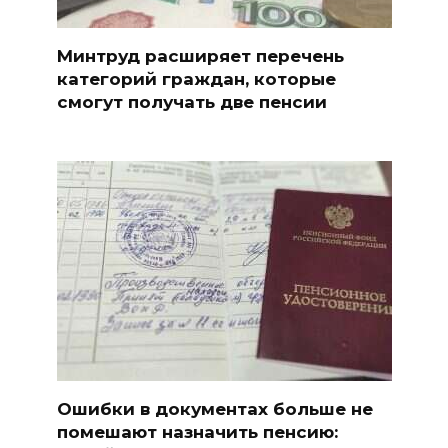
Минтруд расширяет перечень
категорий граждан, которые
смогут получать две пенсии
Ошибки в документах больше не
помешают назначить пенсию: