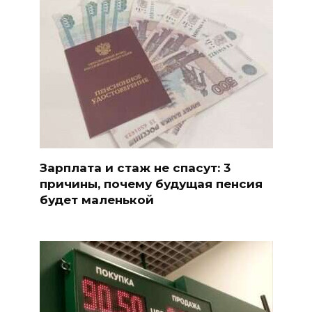
Зарплата и стаж не спасут: 3
причины, почему будущая пенсия
будет маленькой