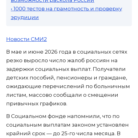
• 1000 тестов на грамотность и проверку
эрудиции
Новости СМИ2
В мае и июне 2026 года в социальных сетях
резко выросло число жалоб россиян на
задержки социальных выплат. Получатели
детских пособий, пенсионеры и граждане,
ожидающие перечислений по больничным
листам, массово сообщали о смещении
привычных графиков.
В Социальном фонде напомнили, что по
социальным выплатам законом установлен
крайний срок — до 25-го числа месяца. В