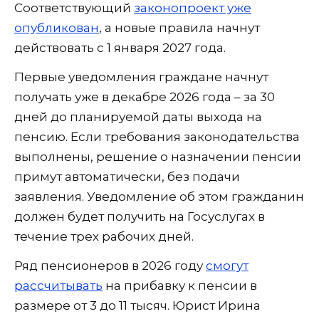
Соответствующий
законопроект уже
опубликован
, а новые правила начнут
действовать с 1 января 2027 года.
Первые уведомления граждане начнут
получать уже в декабре 2026 года – за 30
дней до планируемой даты выхода на
пенсию. Если требования законодательства
выполнены, решение о назначении пенсии
примут автоматически, без подачи
заявления. Уведомление об этом гражданин
должен будет получить на Госуслугах в
течение трех рабочих дней.
Ряд пенсионеров в 2026 году
смогут
рассчитывать
на прибавку к пенсии в
размере от 3 до 11 тысяч. Юрист Ирина